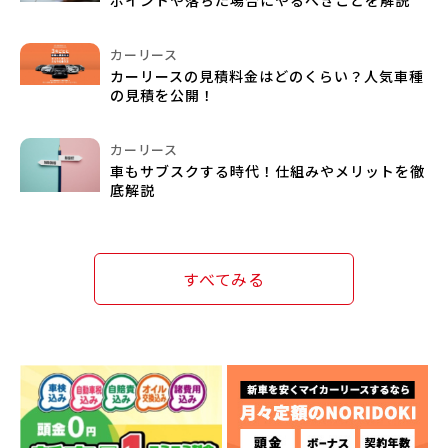
ポイントや落ちた場合にやるべきことを解説
カーリース
カーリースの見積料金はどのくらい？人気車種
の見積を公開！
カーリース
車もサブスクする時代！仕組みやメリットを徹
底解説
すべてみる