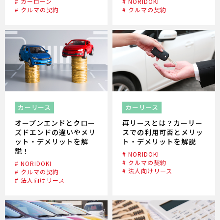
# カーローン
# NORIDOKI
# クルマの契約
# クルマの契約
カーリース
カーリース
オープンエンドとクロー
再リースとは？カーリー
ズドエンドの違いやメリ
スでの利用可否とメリッ
ット・デメリットを解
ト・デメリットを解説
説！
# NORIDOKI
# クルマの契約
# NORIDOKI
# 法人向けリース
# クルマの契約
# 法人向けリース