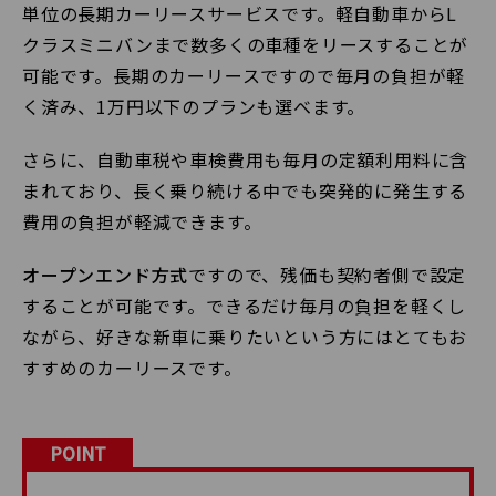
単位の長期カーリースサービスです。軽自動車からL
クラスミニバンまで数多くの車種をリースすることが
可能です。長期のカーリースですので毎月の負担が軽
く済み、1万円以下のプランも選べます。
さらに、自動車税や車検費用も毎月の定額利用料に含
まれており、長く乗り続ける中でも突発的に発生する
費用の負担が軽減できます。
オープンエンド方式
ですので、残価も契約者側で設定
することが可能です。できるだけ毎月の負担を軽くし
ながら、好きな新車に乗りたいという方にはとてもお
すすめのカーリースです。
POINT