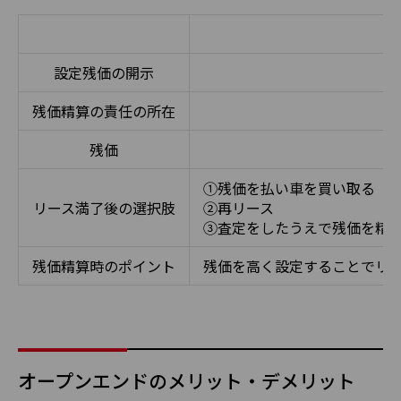
設定残価の開示
残価精算の責任の所在
残価
①残価を払い車を買い取る
リース満了後の選択肢
②再リース
③査定をしたうえで残価を精
残価精算時のポイント
残価を高く設定することでリ
オープンエンドのメリット・デメリット