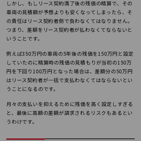
しかし、もしリース契約満了後の残価の精算で、その
車両の見積額が予想よりも安くなってしまったら、そ
の責任はリース契約者側で負わなくてはなりません。
つまり、差額をリース契約者が払わなくてならないと
いうことです。
例えば350万円の車両の5年後の残価を150万円と設定
していたのに精算時の残価の見積もりが当初の150万
円を下回り100万円となった場合は、差額分の50万円
はリース契約者が一括で支払わなくてはならないとい
うことになるのです。
月々の支払いを抑えるために残価を高く設定しすぎる
と、最後に高額の差額が請求されるリスクもあるとい
うわけです。