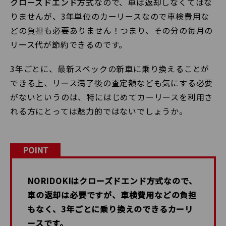
クローズドエンド方式
なので、車は返却しなくてはな
りませんが、3年単位のカーリースなので車検費用な
どの負担も必要ありません！つまり、その分の毎月の
リース代が節約できるのです。
3年ごとに、最新スペックの新車に乗り換えることが
できる上、リース満了後の査定額なども気にする必要
がないというのは、特にはじめてカーリースを利用さ
れる方にとっては魅力的ではないでしょうか。
POINT
NORIDOKIはクローズドエンド方式なので、
車の返却は必要ですが、車検費用などの負担
もなく、3年ごとに乗り換えのできるカーリ
ースです。