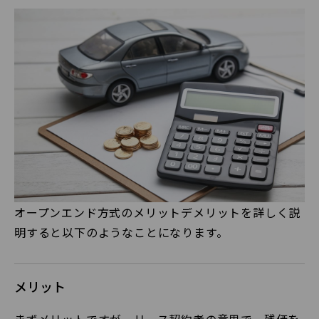
オープンエンド方式のメリットデメリットを詳しく説
明すると以下のようなことになります。
メリット