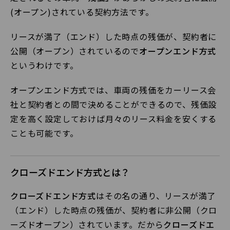
(オープン)されている契約方法です。
リースが満了（エンド）した時点の残価が、契約者に
公開（オープン）されているので
オープンエンド方式
というわけです。
オープンエンド方式では、車両の残価をカーリース会
社と契約者との間で決めることができるので、残価設
定を高く設定しておけば月々のリース料金を安くする
ことも可能です。
クローズドエンド方式とは？
クローズドエンド方式
はその名の通り、リースが満了
（エンド）した時点の残価が、契約者に非公開（クロ
ーズドオープン）されています。だから
クローズドエ