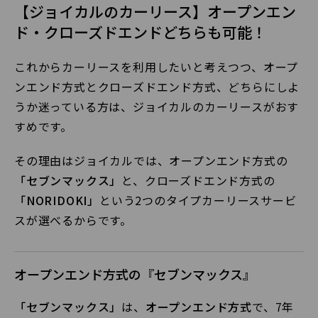
【ジョイカルのカーリース】オープンエン
ド・クローズドエンドどちらも可能！
これからカーリースを利用したいと考えつつ、オープ
ンエンド方式とクローズドエンド方式、どちらにしよ
うか迷っている方は、ジョイカルのカーリースがおす
すめです。
その理由はジョイカルでは、オープンエンド方式の
「セブンマックス」
と、クローズドエンド方式の
「NORIDOKI」
という2つのタイプカーリースサービ
スが選べるからです。
オープンエンド方式の『セブンマックス』
「セブンマックス」
は、
オープンエンド方式
で、7年