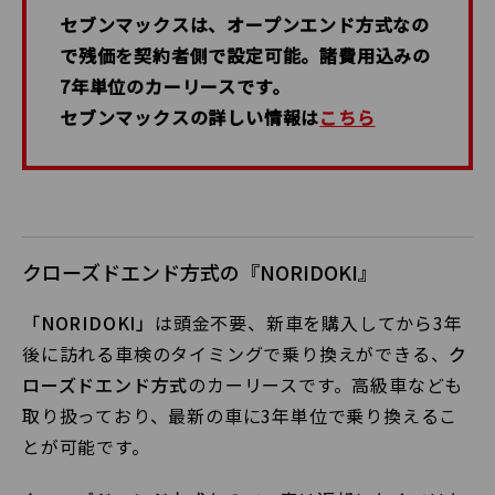
セブンマックスは、オープンエンド方式なの
で残価を契約者側で設定可能。諸費用込みの
7年単位のカーリースです。
セブンマックスの詳しい情報は
こちら
クローズドエンド方式の『NORIDOKI』
「NORIDOKI」
は頭金不要、新車を購入してから3年
後に訪れる車検のタイミングで乗り換えができる、
ク
ローズドエンド方式
のカーリースです。高級車なども
取り扱っており、最新の車に3年単位で乗り換えるこ
とが可能です。