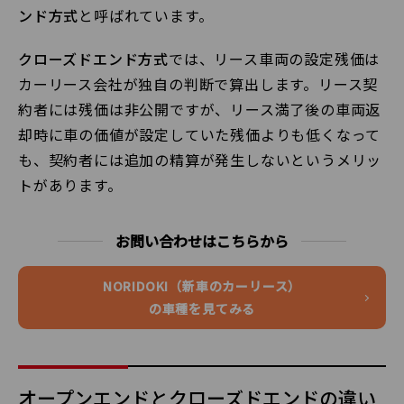
ンド方式
と呼ばれています。
クローズドエンド方式
では、リース車両の設定残価は
カーリース会社が独自の判断で算出します。リース契
約者には残価は非公開ですが、リース満了後の車両返
却時に車の価値が設定していた残価よりも低くなって
も、契約者には追加の精算が発生しないというメリッ
トがあります。
お問い合わせはこちらから
NORIDOKI（新車のカーリース）
の車種を見てみる
オープンエンドとクローズドエンドの違い