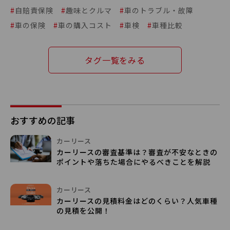
#
自賠責保険
#
趣味とクルマ
#
車のトラブル・故障
#
車の保険
#
車の購入コスト
#
車検
#
車種比較
タグ一覧をみる
おすすめの記事
カーリース
カーリースの審査基準は？審査が不安なときの
ポイントや落ちた場合にやるべきことを解説
カーリース
カーリースの見積料金はどのくらい？人気車種
の見積を公開！