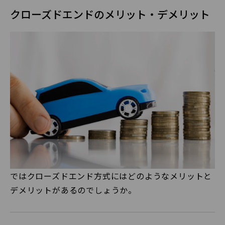
クローズドエンドのメリット・デメリット
ではクローズドエンド方式にはどのようなメリットと
デメリットがあるのでしょうか。