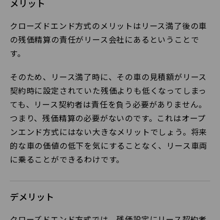
メリット
クローズドエンド方式のメリットはリース満了後の車
の残価精算の責任がリース会社にあるということで
す。
そのため、リース満了時に、その車の見積額がリース
契約時に設定されていた残価よりも低くなってしまっ
ても、リース契約者は責任を負う必要がありません。
つまり、残価精算の必要がないのです。これはオープ
ンエンド方式にはない大きなメリットでしょう。将来
的な車の価値の低下を気にすることなく、リース車両
に乗ることができるわけです。
デメリット
クローズドエンド方式では、残価設定にリース契約者