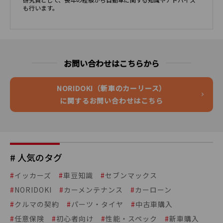
も行います。
お問い合わせはこちらから
NORIDOKI（新車のカーリース）
に関するお問い合わせはこちら
# 人気のタグ
#
イッカーズ
#
車豆知識
#
セブンマックス
#
NORIDOKI
#
カーメンテナンス
#
カーローン
#
クルマの契約
#
パーツ・タイヤ
#
中古車購入
#
任意保険
#
初心者向け
#
性能・スペック
#
新車購入