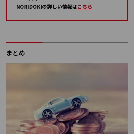
NORIDOKIの詳しい情報は
こちら
まとめ