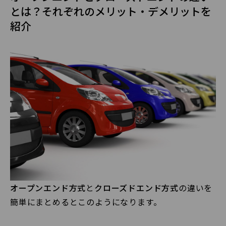
とは？それぞれのメリット・デメリットを
紹介
オープンエンド方式
と
クローズドエンド方式
の違いを
簡単にまとめるとこのようになります。