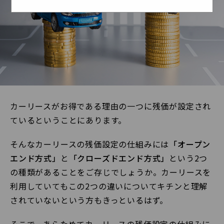
カーリースがお得である理由の一つに残価が設定され
ているということにあります。
そんなカーリースの残価設定の仕組みには
「オープン
エンド方式」
と
「クローズドエンド方式」
という2つ
の種類があることをご存じでしょうか。カーリースを
利用していてもこの2つの違いについてキチンと理解
されていないという方もきっといるはず。