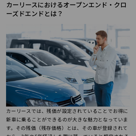
カーリースにおけるオープンエンド・クロ
ーズドエンドとは？
カーリースでは、残価が設定されていることでお得に
新車に乗ることができるのが大きな魅力となっていま
す。その残価（残存価格）とは、その車が登録されて