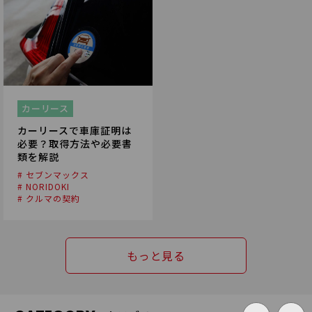
カーリース
カーリースで車庫証明は
必要？取得方法や必要書
類を解説
# セブンマックス
# NORIDOKI
# クルマの契約
もっと見る