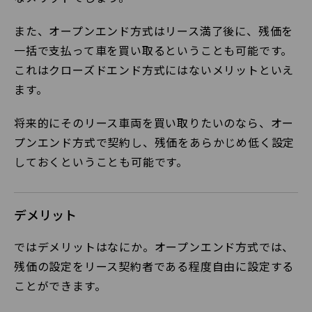
また、オープンエンド方式はリース満了後に、残価を
一括で支払って車を買い取るということも可能です。
これはクローズドエンド方式にはないメリットといえ
ます。
将来的にそのリース車両を買い取りたいのなら、オー
プンエンド方式で契約し、残価をあらかじめ低く設定
しておくということも可能です。
デメリット
ではデメリットはなにか。オープンエンド方式では、
残価の設定をリース契約者である程度自由に設定する
ことができます。