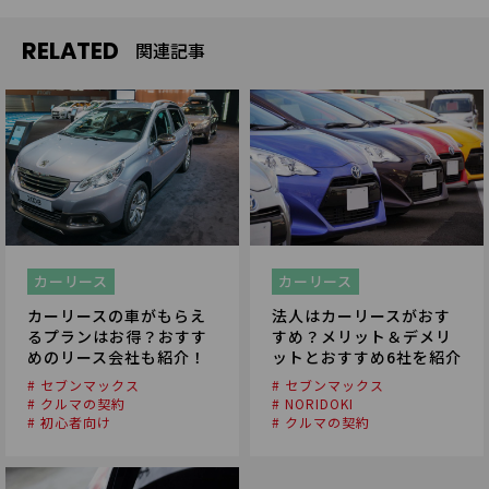
RELATED
関連記事
カーリース
カーリース
カーリースの車がもらえ
法人はカーリースがおす
るプランはお得？おすす
すめ？メリット＆デメリ
めのリース会社も紹介！
ットとおすすめ6社を紹介
# セブンマックス
# セブンマックス
# クルマの契約
# NORIDOKI
# 初心者向け
# クルマの契約