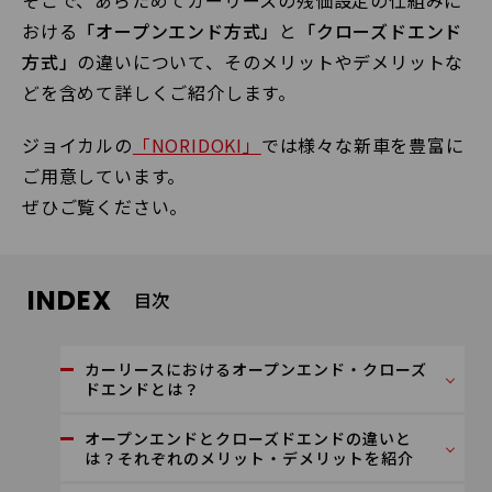
そこで、あらためてカーリースの残価設定の仕組みに
おける
「オープンエンド方式」
と
「クローズドエンド
方式」
の違いについて、そのメリットやデメリットな
どを含めて詳しくご紹介します。
ジョイカルの
「NORIDOKI」
では様々な新車を豊富に
ご用意しています。
ぜひご覧ください。
INDEX
目次
カーリースにおけるオープンエンド・クローズ
ドエンドとは？
オープンエンドとクローズドエンドの違いと
は？それぞれのメリット・デメリットを紹介