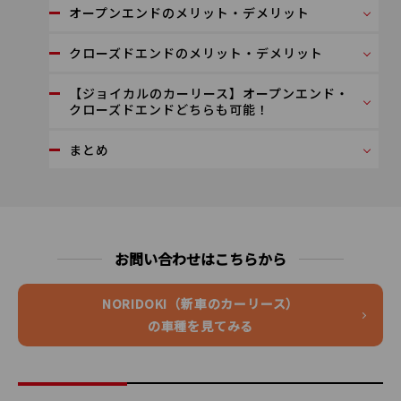
オープンエンドのメリット・デメリット
クローズドエンドのメリット・デメリット
【ジョイカルのカーリース】オープンエンド・
クローズドエンドどちらも可能！
まとめ
お問い合わせはこちらから
NORIDOKI（新車のカーリース）
の車種を見てみる