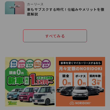
カーリース
車もサブスクする時代！仕組みやメリットを徹
底解説
すべてみる