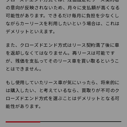
の意向が反映されないため、月々に支払額が高くなる
可能性があります。できるだけ毎月に負担を少なくし
ながらカーリースを利用したいという場合は、これは
デメリットといえます。
また、クローズドエンド方式はリース契約満了後に車
を返却しなくてはなりません。再リースは可能です
が、残価を支払ってそのリース車を買い取るというこ
とはできません。
もし使用していたリース車が気にいったら、将来的に
は購入したい、と考えているなら、買取りが不可のク
ローズドエンド方式を選ぶことはデメリットとなる可
能性があります。