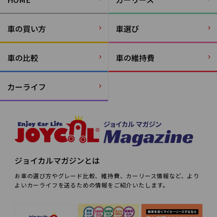
車の買い方
車選び
車の比較
車の維持費
カーライフ
ジョイカルマガジンとは
お車の選び方やグレード比較、維持費、カーリース情報など、より
よいカーライフを送るための情報をご紹介いたします。