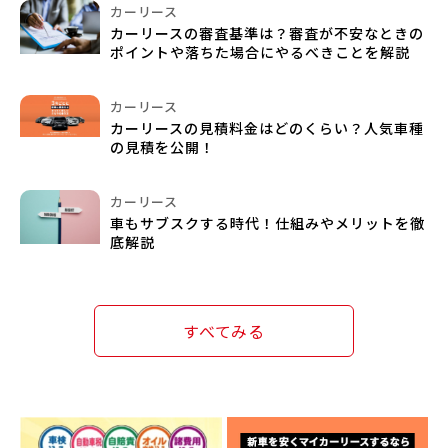
カーリース
カーリースの審査基準は？審査が不安なときの
ポイントや落ちた場合にやるべきことを解説
カーリース
カーリースの見積料金はどのくらい？人気車種
の見積を公開！
カーリース
車もサブスクする時代！仕組みやメリットを徹
底解説
すべてみる