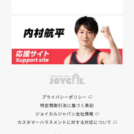
プライバシーポリシー
特定商取引法に基づく表記
ジョイカルジャパン会社情報
カスタマーハラスメントに対する対応について