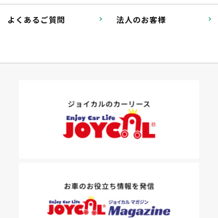
掛かります。
よくあるご質問
法人のお客様
たすカッター３詳細