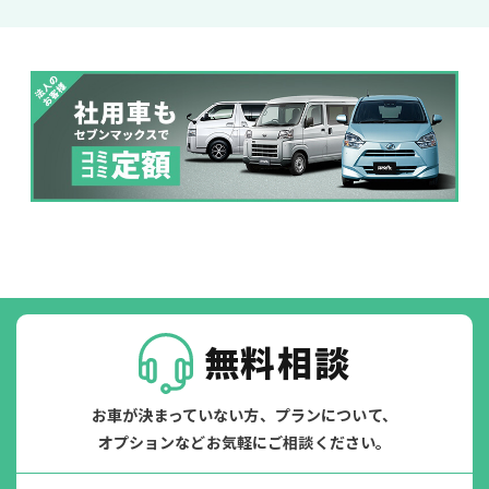
ジョイカル たすカッター3
POINT
5
無料相談
お車が決まっていない方、プランについて、
オプションなどお気軽にご相談ください。