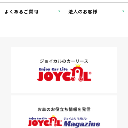
掛かります。
よくあるご質問
法人のお客様
たすカッター３詳細