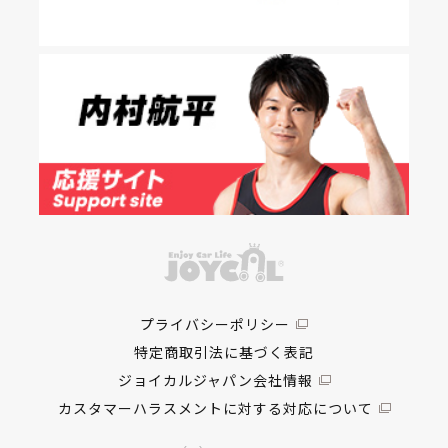
プライバシーポリシー
特定商取引法に基づく表記
ジョイカルジャパン会社情報
カスタマーハラスメントに対する対応について