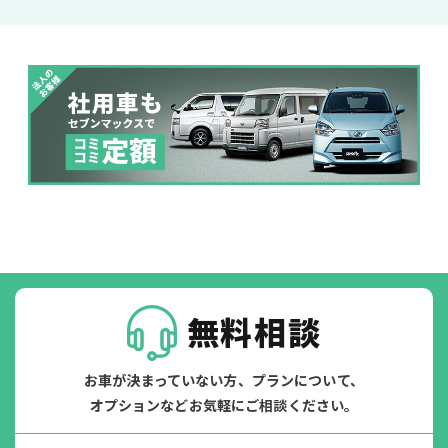
ジョイカル たすカッター3
POINT
5
無料相談
お車が決まっていない方、プランについて、
オプションなどお気軽にご相談ください。