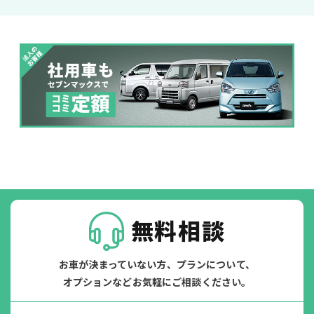
ジョイカル たすカッター3
POINT
5
無料相談
お車が決まっていない方、プランについて、
オプションなどお気軽にご相談ください。