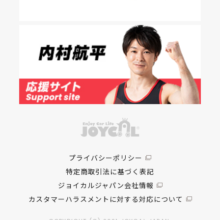
プライバシーポリシー
特定商取引法に基づく表記
ジョイカルジャパン会社情報
カスタマーハラスメントに対する対応について