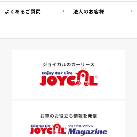
掛かります。
よくあるご質問
法人のお客様
たすカッター３詳細