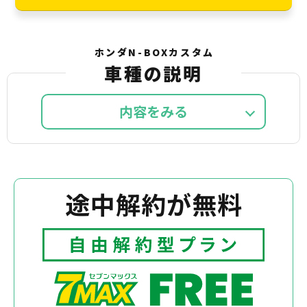
ホンダN-BOXカスタム
車種の説明
内容を
途中解約が無料