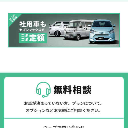
ジョイカル たすカッター3
POINT
5
無料相談
お車が決まっていない方、プランについて、
オプションなどお気軽にご相談ください。
ウェブで問い合わせ