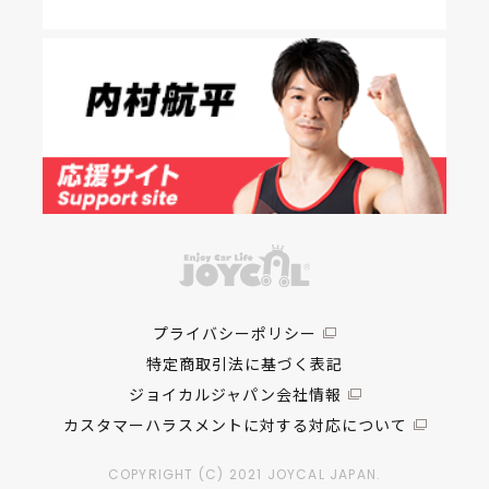
プライバシーポリシー
特定商取引法に基づく表記
ジョイカルジャパン会社情報
カスタマーハラスメントに対する対応について
COPYRIGHT (C) 2021 JOYCAL JAPAN.