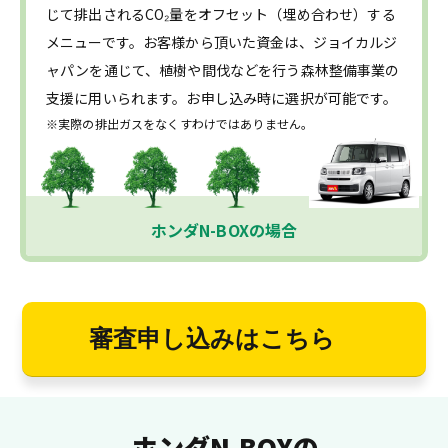
じて排出されるCO₂量をオフセット（埋め合わせ）する
メニューです。お客様から頂いた資金は、ジョイカルジ
ャパンを通じて、植樹や間伐などを行う森林整備事業の
支援に用いられます。お申し込み時に選択が可能です。
※実際の排出ガスをなくすわけではありません。
ホンダN-BOXの場合
審査申し込みはこちら
ホンダN-BOXの