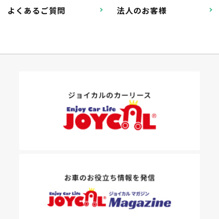
よくあるご質問
法人のお客様
たすカッター３詳細