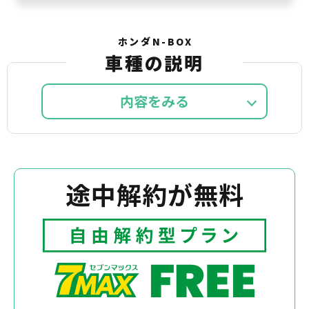
ホンダN-BOX
車種の説明
内容を
途中解約が無料