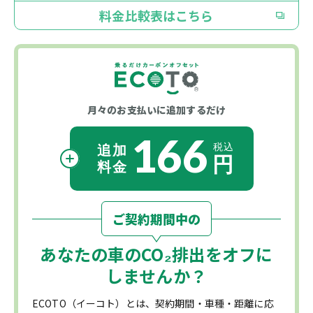
料金比較表はこちら
月々のお支払いに
追加するだけ
166
ご契約期間中の
あなたの車の
CO₂
排出をオフに
しませんか？
ECOTO（イーコト）とは、契約期間・車種・距離に応