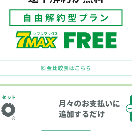
料金比較表はこちら
月々のお支払いに
追加するだけ