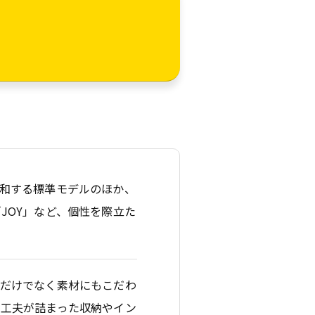
和する標準モデルのほか、
JOY」など、個性を際立た
ンだけでなく素材にもこだわ
や工夫が詰まった収納やイン