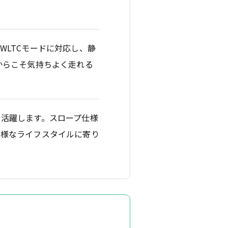
WLTCモードに対応し、静
からこそ気持ちよく走れる
活躍します。スロープ仕様
多様なライフスタイルに寄り