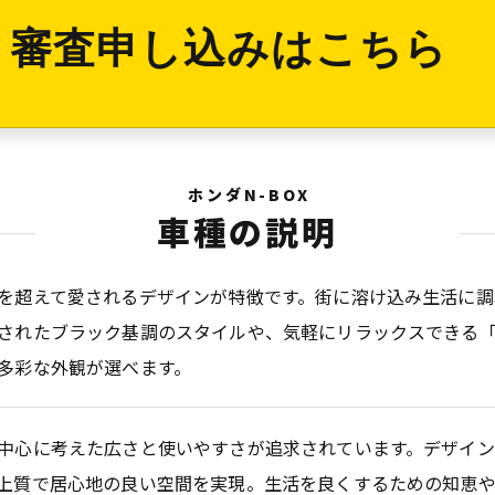
審査申し込みはこちら
ホンダN-BOX
車種の説明
を超えて愛されるデザインが特徴です。街に溶け込み生活に調
されたブラック基調のスタイルや、気軽にリラックスできる「
多彩な外観が選べます。
中心に考えた広さと使いやすさが追求されています。デザイ
上質で居心地の良い空間を実現。生活を良くするための知恵