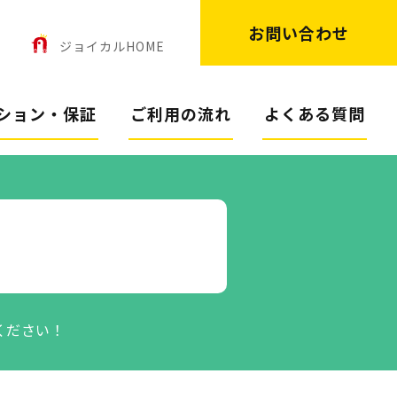
お問い合わせ
ン
ジョイカルHOME
ション・保証
ご利用の流れ
よくある質問
ください！