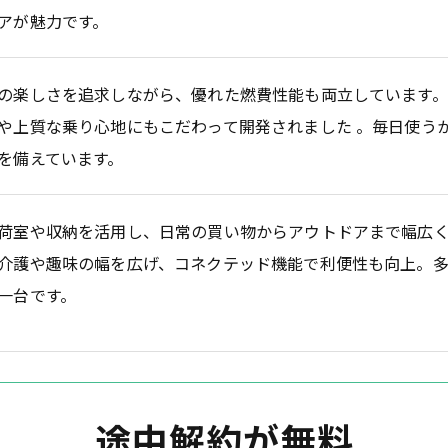
アが魅力です。
の楽しさを追求しながら、優れた燃費性能も両立しています。
や上質な乗り心地にもこだわって開発されました 。毎日使う
を備えています。
荷室や収納を活用し、日常の買い物からアウトドアまで幅広く
介護や趣味の幅を広げ、コネクテッド機能で利便性も向上。
一台です。
途中解約が無料