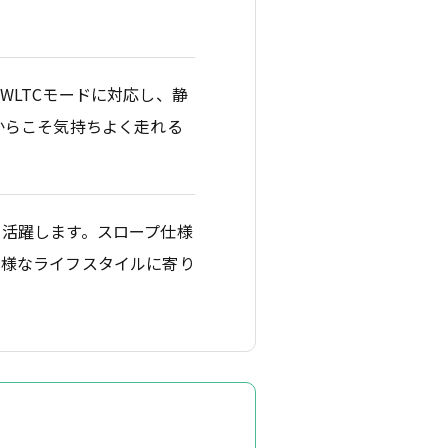
WLTCモードに対応し、静
からこそ気持ちよく走れる
活躍します。スロープ仕様
多様なライフスタイルに寄り