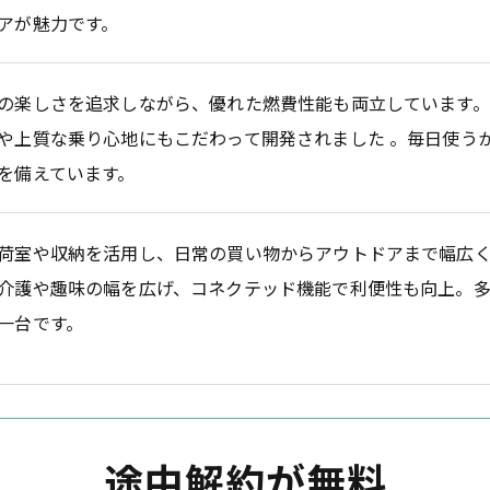
アが魅力です。
の楽しさを追求しながら、優れた燃費性能も両立しています。
や上質な乗り心地にもこだわって開発されました 。毎日使う
を備えています。
荷室や収納を活用し、日常の買い物からアウトドアまで幅広く
介護や趣味の幅を広げ、コネクテッド機能で利便性も向上。
一台です。
途中解約が無料