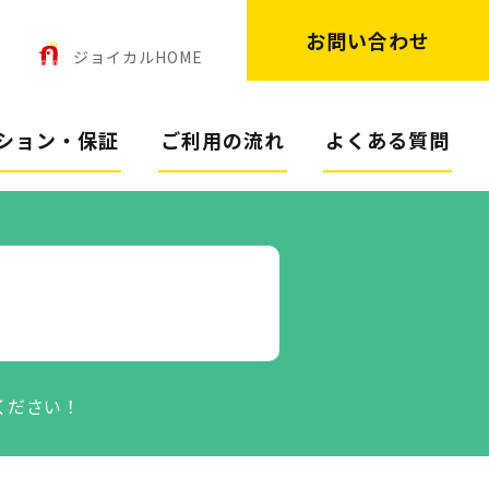
お問い合わせ
ン
ジョイカルHOME
ション・保証
ご利用の流れ
よくある質問
ください！