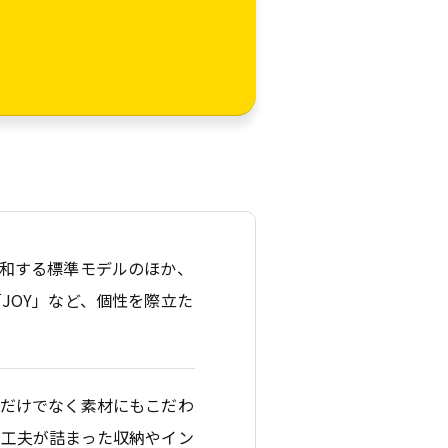
和する標準モデルのほか、
JOY」など、個性を際立た
ンだけでなく素材にもこだわ
や工夫が詰まった収納やイン