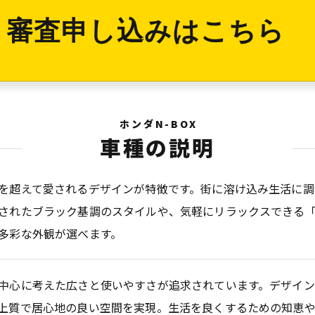
審査申し込みはこちら
ホンダN-BOX
車種の説明
を超えて愛されるデザインが特徴です。街に溶け込み生活に調
されたブラック基調のスタイルや、気軽にリラックスできる「
多彩な外観が選べます。
中心に考えた広さと使いやすさが追求されています。デザイ
上質で居心地の良い空間を実現。生活を良くするための知恵