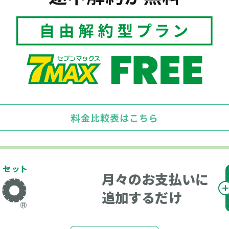
料金比較表はこちら
月々のお支払いに
追加するだけ