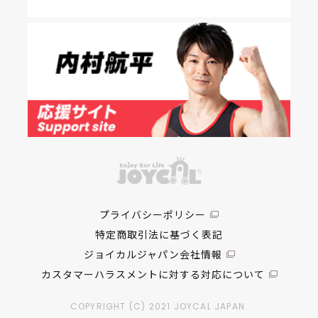
プライバシーポリシー
特定商取引法に基づく表記
ジョイカルジャパン会社情報
カスタマーハラスメントに対する対応について
COPYRIGHT (C) 2021 JOYCAL JAPAN.