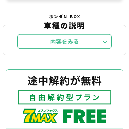
ホンダN-BOX
車種の説明
内容を
途中解約が無料