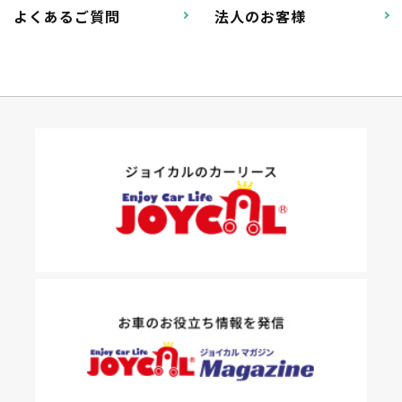
よくあるご質問
法人のお客様
たすカッター３詳細