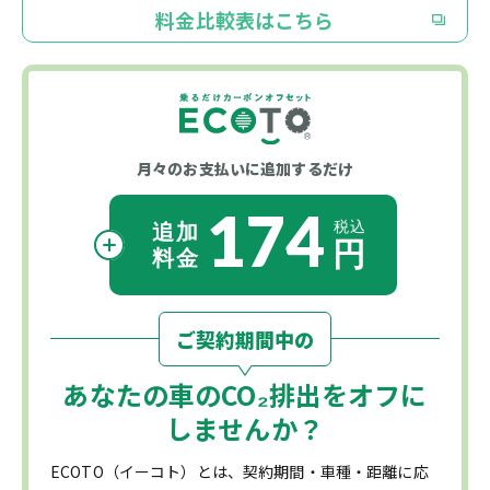
料金比較表はこちら
月々のお支払いに
追加するだけ
174
ご契約期間中の
あなたの車の
CO₂
排出をオフに
しませんか？
ECOTO（イーコト）とは、契約期間・車種・距離に応