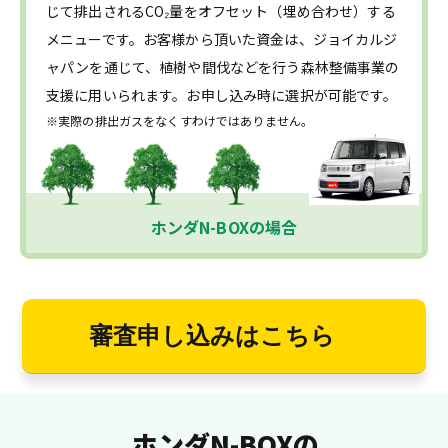
じて排出されるCO₂量をオフセット（埋め合わせ）する
メニューです。お客様から頂いた資金は、ジョイカルジ
ャパンを通じて、植樹や間伐などを行う森林整備事業の
支援に用いられます。お申し込み時に選択が可能です。
※実際の排出ガスをなくすわけではありません。
ホンダN-BOXの場合
審査申し込みはこちら
ホンダN-BOXの