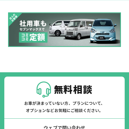
ジョイカル たすカッター3
POINT
5
無料相談
お車が決まっていない方、プランについて、
オプションなどお気軽にご相談ください。
ウェブで問い合わせ