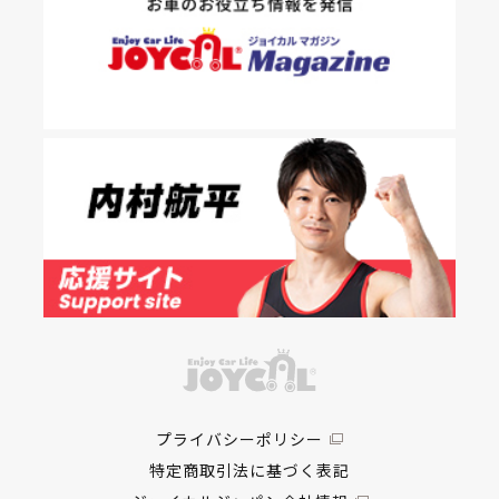
プライバシーポリシー
特定商取引法に基づく表記