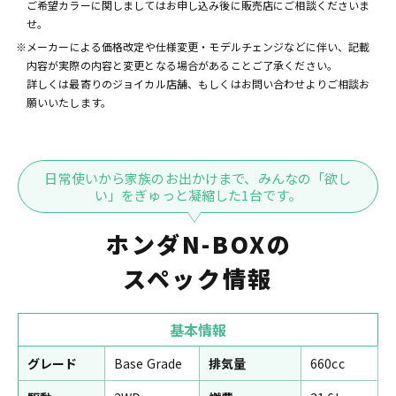
ご希望カラーに関しましてはお申し込み後に販売店にご相談くださいま
せ。
※メーカーによる価格改定や仕様変更・モデルチェンジなどに伴い、記載
内容が実際の内容と変更となる場合があることご了承ください。
詳しくは最寄りのジョイカル店舗、もしくはお問い合わせよりご相談お
願いいたします。
日常使いから家族のお出かけまで、みんなの「欲し
い」をぎゅっと凝縮した1台です。
ホンダN-BOXの
スペック情報
基本情報
グレード
Base Grade
排気量
660cc