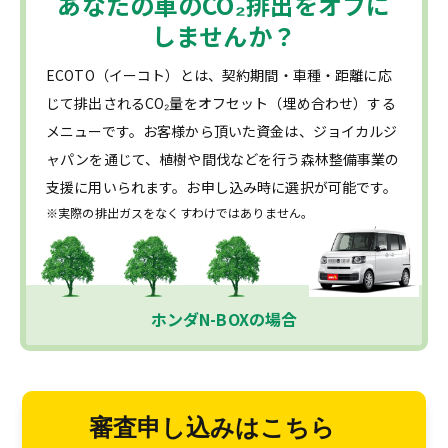
あなたの車の
CO₂
排出をオフに
しませんか？
ECOTO（イーコト）とは、契約期間・車種・距離に応
じて排出されるCO₂量をオフセット（埋め合わせ）する
メニューです。お客様から頂いた資金は、ジョイカルジ
ャパンを通じて、植樹や間伐などを行う森林整備事業の
支援に用いられます。お申し込み時に選択が可能です。
※実際の排出ガスをなくすわけではありません。
ホンダN-BOXの場合
審査申し込みはこちら