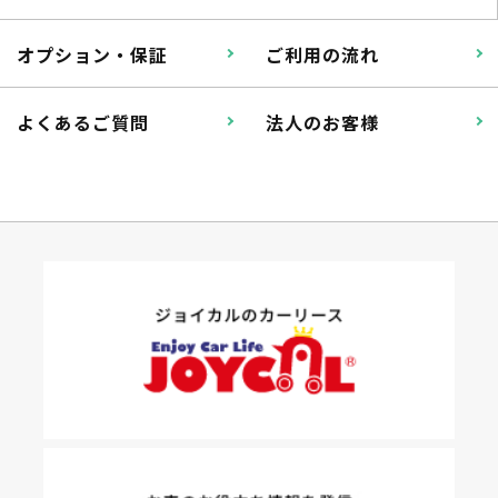
いたずら
破損
オプション・保証
ご利用の流れ
※たすカッターをご利用頂く場合、免責金額が１回あたり5,000円
掛かります。
よくあるご質問
法人のお客様
たすカッター３詳細