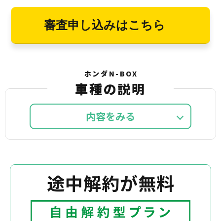
審査申し込みはこちら
ホンダN-BOX
車種の説明
内容を
途中解約が無料