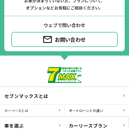
お車が決まっていない方、プランについて、
オプションなどお気軽にご相談ください。
ウェブで問い合わせ
お問い合わせ
パンク
ガラス破損
セブンマックスとは
カーリースとは
オートローンとの違い
落書き
バンパー
車を選ぶ
カーリースプラン