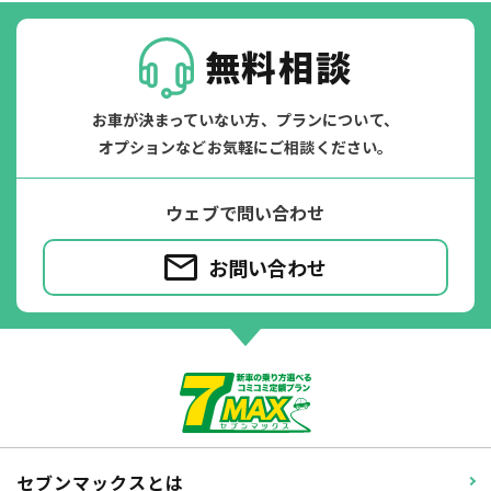
無料相談
お車が決まっていない方、プランについて、
オプションなどお気軽にご相談ください。
ウェブで問い合わせ
お問い合わせ
ジョイカル たすカッター3
POINT
5
セブンマックスとは