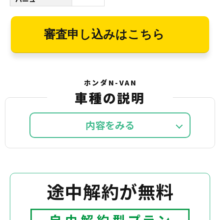
審査申し込みはこちら
ホンダN-VAN
車種の説明
内容を
途中解約が無料