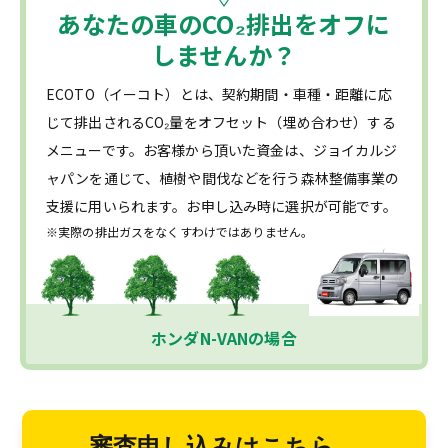
あなたの車の
CO₂
排出をオフに
しませんか？
ECOTO（イーコト）とは、契約期間・車種・距離に応
じて排出されるCO₂量をオフセット（埋め合わせ）する
メニューです。お客様から頂いた資金は、ジョイカルジ
ャパンを通じて、植樹や間伐などを行う森林整備事業の
支援に用いられます。お申し込み時に選択が可能です。
※実際の排出ガスをなくすわけではありません。
ホンダN-VANの場合
審査申し込みはこちら