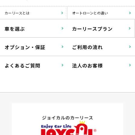
カーリースとは
オートローンとの違い
車を選ぶ
カーリースプラン
オプション・保証
ご利用の流れ
よくあるご質問
法人のお客様
パンク
ガラス破損