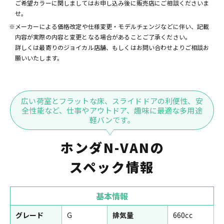
ご希望カラーに関しましてはお申し込み後に販売店にご相談くださいま
せ。
※メーカーによる価格改定や仕様変更・モデルチェンジなどに伴い、記載
内容が実際の内容と変更となる場合があることご了承ください。
詳しくは最寄りのジョイカル店舗、もしくはお問い合わせよりご相談お
願いいたします。
広い荷室とフラットな床、スライドドアの利便性、安
全性能など、仕事やアウトドア、趣味に最適な多用途
軽バンです。
ホンダN-VANの
スペック情報
基本情報
グレード
G
排気量
660cc