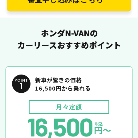
ホンダN-VANの
カーリースおすすめポイント
新車が驚きの価格
POINT
1
16,500円から乗れる
月々定額
16,500
税込
円〜