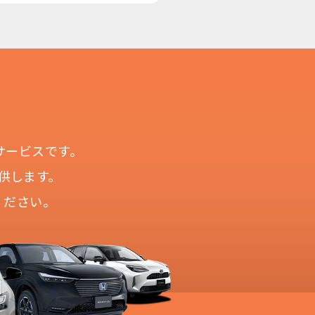
サービスです。
供します。
ください。