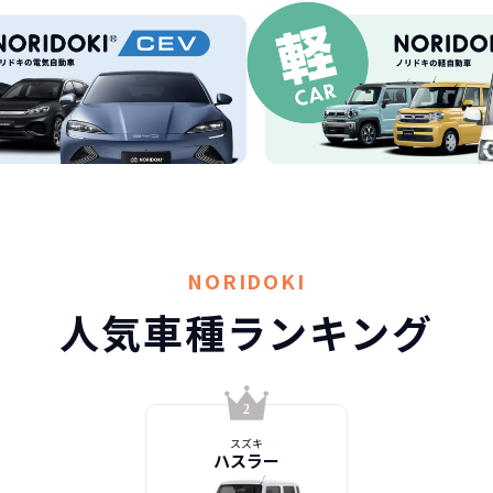
NORIDOKI
人気車種ランキング
スズキ
ハスラー