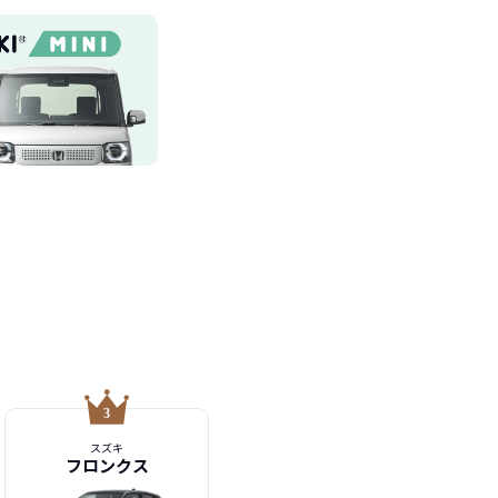
スズキ
フロンクス