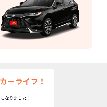
カーライフ！
みになりました！