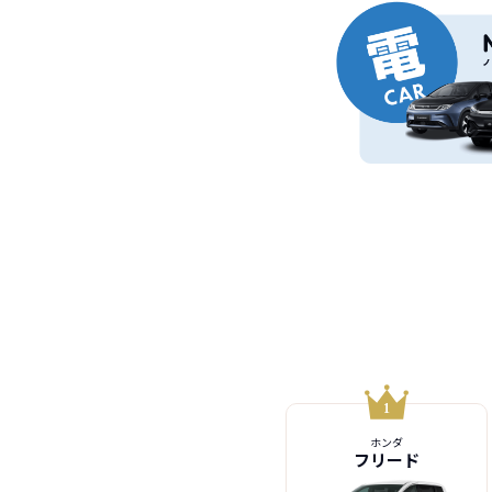
ホンダ
フリード