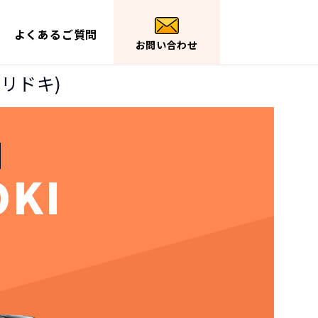
よくあるご質問
お問い合わせ
ノリドキ)
OKI