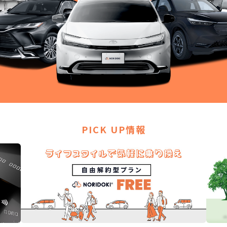
PICK UP情報