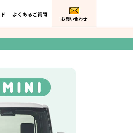
イド
よくあるご質問
お問い合わせ