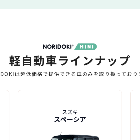
軽自動車ラインナップ
RIDOKIは超低価格で提供できる車のみを取り扱っており
スズキ
スペーシア