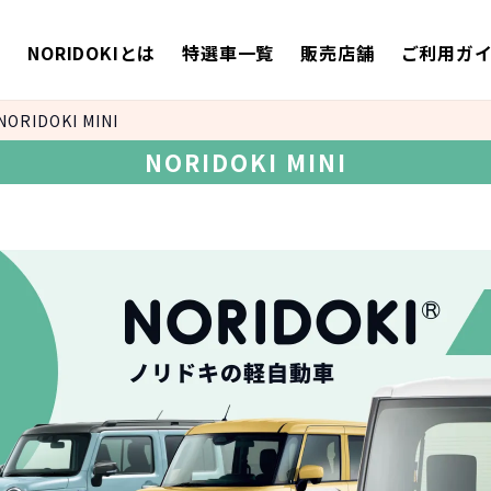
E
NORIDOKIとは
特選車一覧
販売店舗
ご利用ガ
NORIDOKI MINI
NORIDOKI MINI