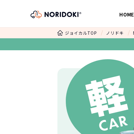
HOM
ジョイカルTOP
ノリドキ