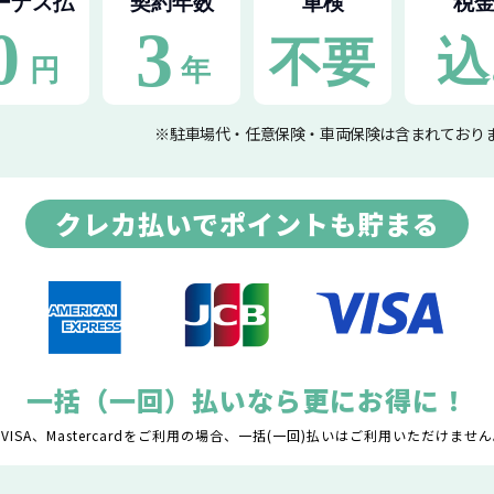
※駐車場代・任意保険・車両保険は含まれており
クレカ払いでポイントも貯まる
一括（一回）払いなら更にお得に！
VISA、Mastercardをご利用の場合、一括(一回)払いはご利用いただけませ