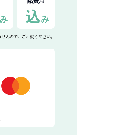
ませんので、ご相談ください。
ん。