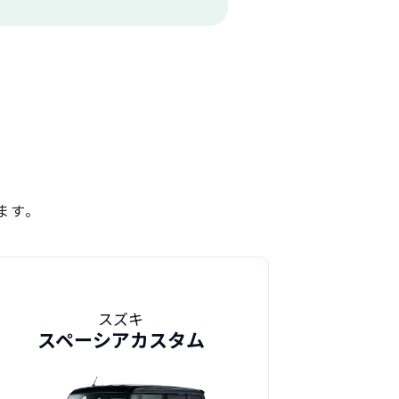
ます。
スズキ
スペーシアカスタム