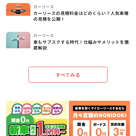
カーリース
カーリースの見積料金はどのくらい？人気車種
の見積を公開！
カーリース
車もサブスクする時代！仕組みやメリットを徹
底解説
すべてみる