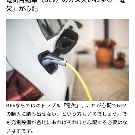
欠」が心配
BEVならではのトラブル「電欠」。これが心配でBEV
の購入に踏み出せない、という方もいるでしょう。で
も充電設備が各地にあればそれほど心配する必要はな
いはずです。