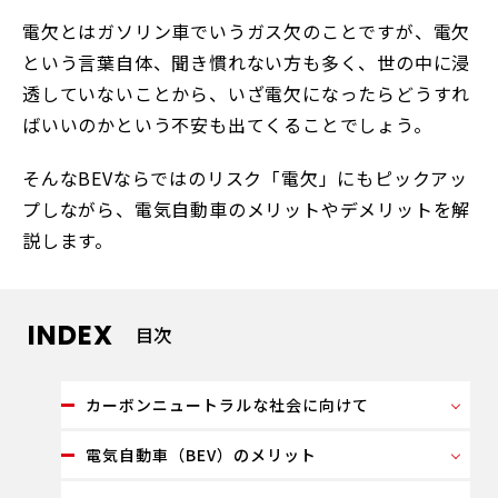
電欠とはガソリン車でいうガス欠のことですが、電欠
という言葉自体、聞き慣れない方も多く、世の中に浸
透していないことから、いざ電欠になったらどうすれ
ばいいのかという不安も出てくることでしょう。
そんなBEVならではのリスク「電欠」にもピックアッ
プしながら、電気自動車のメリットやデメリットを解
説します。
INDEX
目次
カーボンニュートラルな社会に向けて
電気自動車（BEV）のメリット