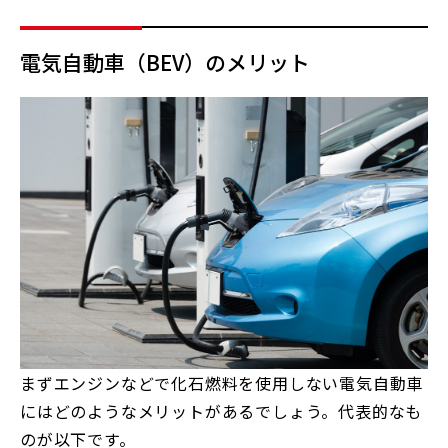
電気自動車（BEV）のメリット
まずエンジンなどで化石燃料を使用しない電気自動車
にはどのようなメリットがあるでしょう。代表的なも
のが以下です。