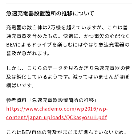
急速充電器設置箇所の推移について
充電器の数自体は2万機を超えていますが、これは普
通充電器を含めたもの。快適に、かつ電欠の心配なく
BEVによるドライブを楽しむにはやはり急速充電器の
普及が急がれます。
しかし、こちらのデータを見るかぎり急速充電器の普
及は鈍化しているようです。減ってはいませんがほぼ
横ばいです。
参考資料「急速充電器設置箇所の推移」
https://www.chademo.com/wp2016/wp-
content/japan-uploads/QCkasyosuii.pdf
これはBEV自体の普及がまだまだ進んでいないため、