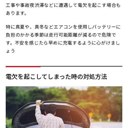
工事や事故夜渋滞などに遭遇して電欠を起こす場合も
あります。
特に真夏や、真冬などエアコンを使用しバッテリーに
負担のかかる季節は走行可能距離が減るので危険で
す。不安を感じたら早めに充電するように心がけまし
ょう
電欠を起こしてしまった時の対処方法