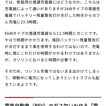
では、家庭用の普通充電器にはどうなのか。こちらは
充電器によって違いがありますが3kWタイプの普通充
電器でバッテリー残量警告灯が点灯した時点からのフ
ル充電に23.5時間。
6kWタイプの普通充電器なら12.5時間とのことです。
やはり時間がかかります。毎回バッテリー残量警告灯
が点灯するまで車を使用するわけではないので、充電
時に常にこれだけの時間がかかるわけではありません
が、ガソリンと比べると時間が必要です。
そのため、ついフル充電ではないまま出かけてしまっ
て、移動中に電欠になってしまうというトラブルも起
きているようです。
電気自動車（BEV）のガス欠いわゆる「電