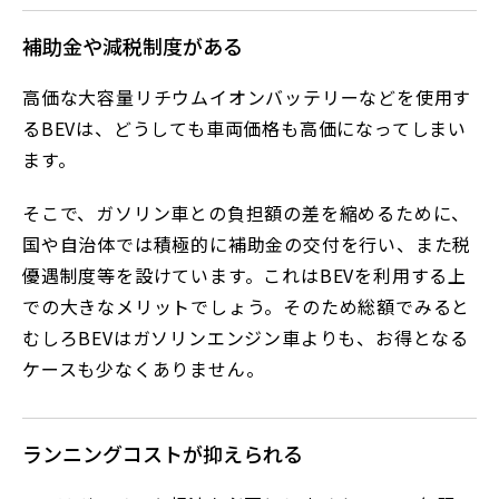
補助金や減税制度がある
高価な大容量リチウムイオンバッテリーなどを使用す
るBEVは、どうしても車両価格も高価になってしまい
ます。
そこで、ガソリン車との負担額の差を縮めるために、
国や自治体では積極的に補助金の交付を行い、また税
優遇制度等を設けています。これはBEVを利用する上
での大きなメリットでしょう。そのため総額でみると
むしろBEVはガソリンエンジン車よりも、お得となる
ケースも少なくありません。
ランニングコストが抑えられる