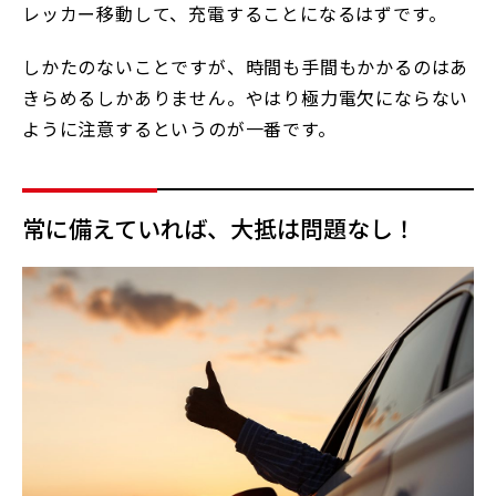
レッカー移動して、充電することになるはずです。
しかたのないことですが、時間も手間もかかるのはあ
きらめるしかありません。やはり極力電欠にならない
ように注意するというのが一番です。
常に備えていれば、大抵は問題なし！