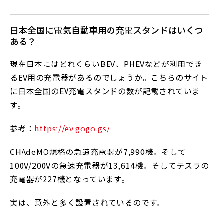
日本全国に電気自動車用の充電スタンドはいくつ
ある？
現在日本にはどれくらいBEV、PHEVなどが利用でき
るEV用の充電器があるのでしょうか。こちらのサイト
に日本全国のEV充電スタンドの数が記載されていま
す。
参考：
https://ev.gogo.gs/
CHAdeMO規格の急速充電器が7,990機。そして
100V/200Vの急速充電器が13,614機。そしてテスラの
充電器が227機となっています。
実は、意外と多く設置されているのです。