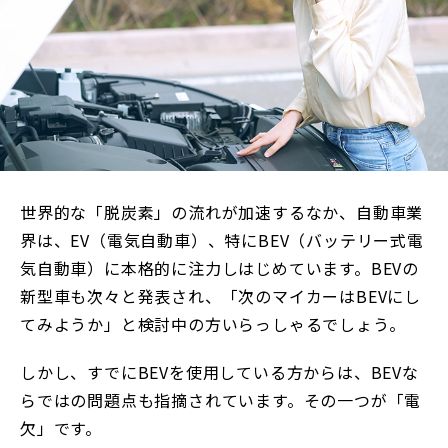
世界的な「脱炭素」の流れが加速するなか、自動車業
界は、EV（電気自動車）、特にBEV（バッテリー式電
気自動車）に本格的に注力しはじめています。BEVの
新型車も次々と発表され、「次のマイカーはBEVにし
てみようか」と検討中の方いらっしゃるでしょう。
しかし、すでにBEVを使用している方からは、BEVな
らではの問題点も指摘されています。その一つが「電
欠」です。