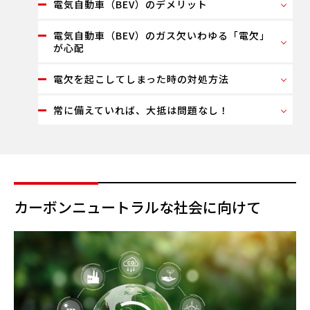
電気自動車（BEV）のデメリット
電気自動車（BEV）のガス欠いわゆる「電欠」
が心配
電欠を起こしてしまった時の対処方法
常に備えていれば、大抵は問題なし！
カーボンニュートラルな社会に向けて