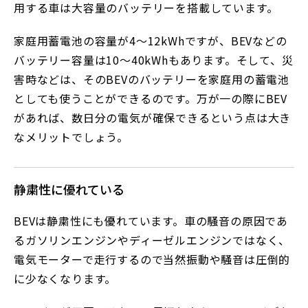
用する車は大容量のバッテリーを搭載しています。
家庭用蓄電池の容量が4～12kWhですが、BEVなどの
バッテリー容量は10～40kWhもあります。そして、災
害時などは、そのBEVのバッテリーを家庭用の蓄電池
としても使うことができるのです。万が一の際にBEV
があれば、数日分の電気が確保できるという点は大き
なメリットでしょう。
静粛性に優れている
BEVは静粛性にも優れています。車の騒音の原因であ
るガソリンエンジンやディーゼルエンジンではなく、
電気モーターで走行するので当然振動や騒音は圧倒的
に少なくなります。