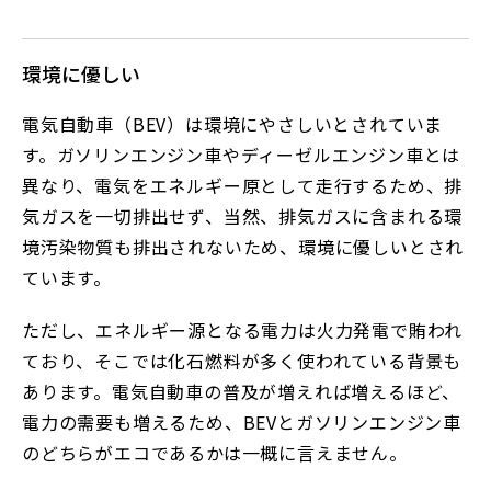
環境に優しい
電気自動車（BEV）は環境にやさしいとされていま
す。ガソリンエンジン車やディーゼルエンジン車とは
異なり、電気をエネルギー原として走行するため、排
気ガスを一切排出せず、当然、排気ガスに含まれる環
境汚染物質も排出されないため、環境に優しいとされ
ています。
ただし、エネルギー源となる電力は火力発電で賄われ
ており、そこでは化石燃料が多く使われている背景も
あります。電気自動車の普及が増えれば増えるほど、
電力の需要も増えるため、BEVとガソリンエンジン車
のどちらがエコであるかは一概に言えません。