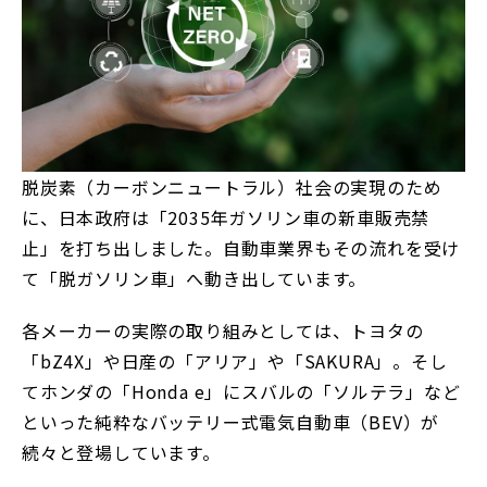
脱炭素（カーボンニュートラル）社会の実現のため
に、日本政府は「2035年ガソリン車の新車販売禁
止」を打ち出しました。自動車業界もその流れを受け
て「脱ガソリン車」へ動き出しています。
各メーカーの実際の取り組みとしては、トヨタの
「bZ4X」や日産の「アリア」や「SAKURA」。そし
てホンダの「Honda e」にスバルの「ソルテラ」など
といった純粋なバッテリー式電気自動車（BEV）が
続々と登場しています。