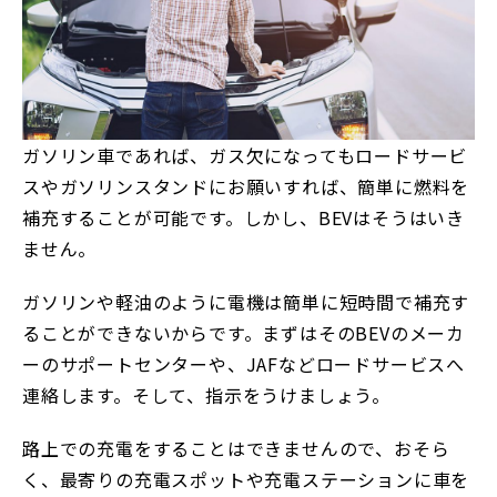
ガソリン車であれば、ガス欠になってもロードサービ
スやガソリンスタンドにお願いすれば、簡単に燃料を
補充することが可能です。しかし、BEVはそうはいき
ません。
ガソリンや軽油のように電機は簡単に短時間で補充す
ることができないからです。まずはそのBEVのメーカ
ーのサポートセンターや、JAFなどロードサービスへ
連絡します。そして、指示をうけましょう。
路上での充電をすることはできませんので、おそら
く、最寄りの充電スポットや充電ステーションに車を