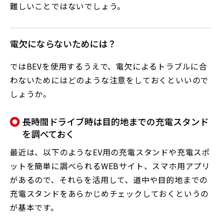
難しいことではないでしょう。
電欠にならないためには？
ではBEVを使用するうえで、電欠によるトラブルに合
わないためにはどのような注意をしておくといいので
しょうか。
長時間ドライブ時は目的地までの充電スタンド
を調べておく
最近は、以下のようなEV用の充電スタンドや充電スポ
ットを簡単に調べられるWEBサイト、スマホ用アプリ
があるので、それらを活用して、道中や目的地までの
充電スタンドをあらかじめチェックしておくというの
が基本です。