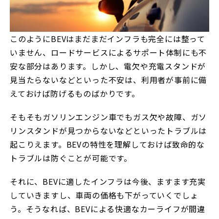
このようにBEVはまだまだインフラも完全には整って
いません、ロードサービスによるサポート体制にも不
安な部分はあります。しかし、電欠や充電スタンドが
見当たらないなどといった不安は、利用者が事前に備
えておけば防げるものばかりです。
そもそもガソリンエンジン車でもガス欠や故障、ガソ
リンスタンドが見つからないなどといったトラブルは
起こりえます。BEVの特性を理解しておけば致命的な
トラブルは防ぐことが可能です。
それに、BEVに適したインフラは今後、ますます充実
していきますし、車両の価格も下がっていくでしょ
う。そうなれば、BEVによる快適なカーライフが間違