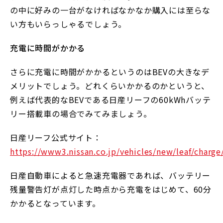
の中に好みの一台がなければなかなか購入には至らな
い方もいらっしゃるでしょう。
充電に時間がかかる
さらに充電に時間がかかるというのはBEVの大きなデ
メリットでしょう。どれくらいかかるのかというと、
例えば代表的なBEVである日産リーフの60kWhバッテ
リー搭載車の場合でみてみましょう。
日産リーフ公式サイト：
https://www3.nissan.co.jp/vehicles/new/leaf/charge
日産自動車によると急速充電器であれば、バッテリー
残量警告灯が点灯した時点から充電をはじめて、60分
かかるとなっています。