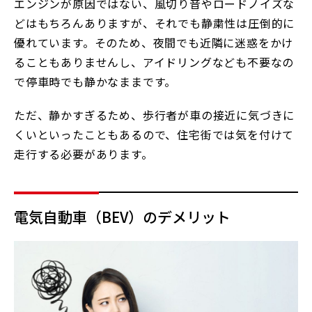
エンジンが原因ではない、風切り音やロードノイズな
どはもちろんありますが、それでも静粛性は圧倒的に
優れています。そのため、夜間でも近隣に迷惑をかけ
ることもありませんし、アイドリングなども不要なの
で停車時でも静かなままです。
ただ、静かすぎるため、歩行者が車の接近に気づきに
くいといったこともあるので、住宅街では気を付けて
走行する必要があります。
電気自動車（BEV）のデメリット