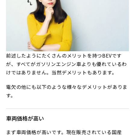
前述したようにたくさんのメリットを持つBEVです
が、すべてがガソリンエンジン車よりも優れているわ
けではありません。当然デメリットもあります。
電欠の他にも以下のような様々なデメリットがありま
す。
車両価格が高い
まず車両価格が高いです。現在販売されている国産