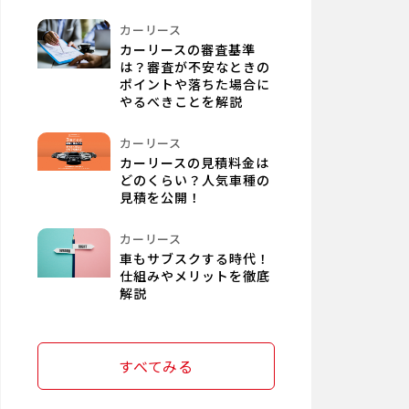
カーリース
カーリースの審査基準
は？審査が不安なときの
ポイントや落ちた場合に
やるべきことを解説
カーリース
カーリースの見積料金は
どのくらい？人気車種の
見積を公開！
カーリース
車もサブスクする時代！
仕組みやメリットを徹底
解説
すべてみる