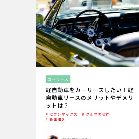
カーリース
軽自動車をカーリースしたい！軽
自動車リースのメリットやデメリ
ットは？
# セブンマックス
# クルマの契約
# 新車購入