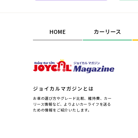
HOME
カーリース
ジョイカルマガジンとは
お車の選び方やグレード比較、維持費、カー
リース情報など、よりよいカーライフを送る
ための情報をご紹介いたします。