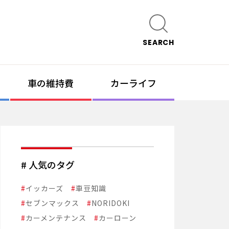
SEARCH
車の維持費
カーライフ
# 人気のタグ
#
イッカーズ
#
車豆知識
#
セブンマックス
#
NORIDOKI
#
カーメンテナンス
#
カーローン