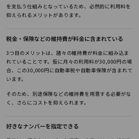
を支払う仕組みとなっているため、必然的に利用料を
抑えられるメリットがあります。
税金・保険などの維持費が料金に含まれている
3つ目のメリットは、諸々の維持費が料金に組み込ま
れていることです。仮に月々の利用料が30,000円の場
合、この30,000円に自動車税や自動車保険が含まれて
います。
そのため、別途保険などの維持費を用意する必要がな
く、さらにコストを抑えられます。
好きなナンバーを指定できる