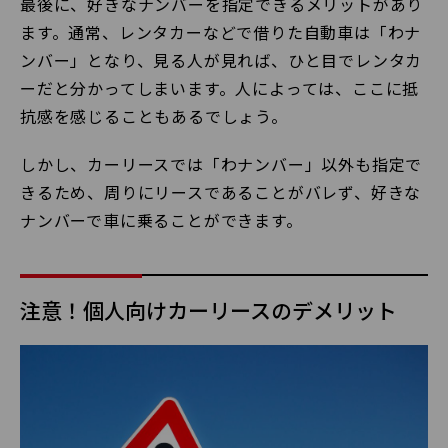
最後に、好きなナンバーを指定できるメリットがあり
ます。通常、レンタカーなどで借りた自動車は「わナ
ンバー」となり、見る人が見れば、ひと目でレンタカ
ーだと分かってしまいます。人によっては、ここに抵
抗感を感じることもあるでしょう。
しかし、カーリースでは「わナンバー」以外も指定で
きるため、周りにリースであることがバレず、好きな
ナンバーで車に乗ることができます。
注意！個人向けカーリースのデメリット