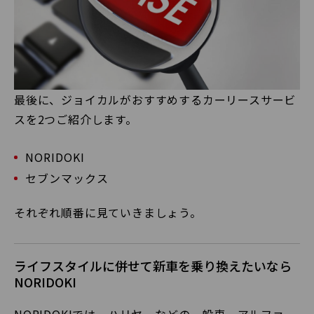
最後に、ジョイカルがおすすめするカーリースサービ
スを2つご紹介します。
NORIDOKI
セブンマックス
それぞれ順番に見ていきましょう。
ライフスタイルに併せて新車を乗り換えたいなら
NORIDOKI