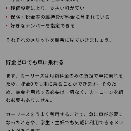
残価設定により、支払い料が安い
保険・税金等の維持費が料金に含まれている
好きなナンバーを指定できる
それぞれのメリットを順番に見ていきましょう。
貯金ゼロでも車に乗れる
まず、カーリースは月額料金のみの負担で車に乗れる
ため、貯金0でも車に乗ることができます。そのた
め、頭金を用意する必要は一切なく、カーローンを組
む必要もありません。
カーリースをうまく利用することで、急に車が必要に
なったときや、学生・主婦でも気軽に利用できるメリ
ットがあります。