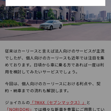
従来はカーリースと言えば法人向けのサービスが主流
でしたが、個人向けのカーリースも近年では注目を集
めております。日頃から車に乗る方であれば一度は利
用を検討してみたいサービスでしょう。
今回は、個人向けのカーリースにおける利点や、契
約・納車までの流れも解説します。
ジョイカルの
「7MAX（セブンマックス）」
と
「NORIDOKI」
では様々な新車を豊富にご用意してい