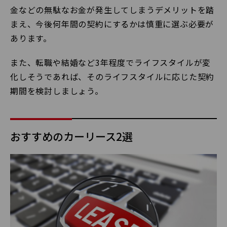
金などの無駄なお金が発生してしまうデメリットを踏
まえ、今後何年間の契約にするかは慎重に選ぶ必要が
あります。
また、転職や結婚など3年程度でライフスタイルが変
化しそうであれば、そのライフスタイルに応じた契約
期間を検討しましょう。
おすすめのカーリース2選