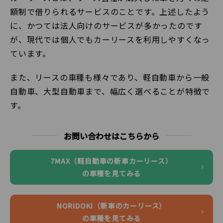
額制で借りられるサービスのことです。上述したよう
に、かつては法人向けのサービスが多かったのです
が、現代では個人でもカーリースを利用しやすくなっ
ています。
また、リースの車種も様々であり、軽自動車から一般
自動車、大型自動車まで、幅広く選べることが特徴で
す。
お問い合わせはこちらから
7MAX（軽自動車の新車カーリース）
の車種を見てみる
NORIDOKI（新車のカーリース）
の車種を見てみる