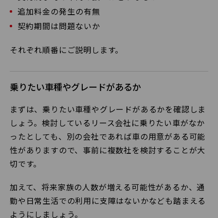
追加料金の発生の有無
契約期間は問題ないか
それぞれ順番にご説明します。
乗りたい車種やグレードがあるか
まずは、乗りたい車種やグレードがあるかを確認しま
しょう。検討しているリース会社に乗りたい車がなか
ったとしても、別の会社であれば車の用意がある可能
性がありますので、事前に複数社を検討することが大
切です。
加えて、将来家族の人数が増える可能性があるか、通
勤や日常生活での利用に支障はないかなども踏まえる
ようにしましょう。