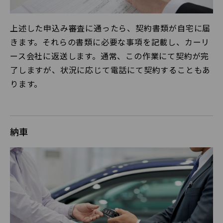
上述した申込み審査に通ったら、契約書類が自宅に届
きます。それらの書類に必要な事項を記載し、カーリ
ース会社に返送します。通常、この作業にて契約が完
了しますが、状況に応じて電話にて契約することもあ
ります。
納車