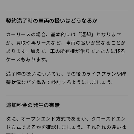
契約満了時の車両の扱いはどうなるか
カーリースの場合、基本的には「返却」となります
が、買取や再リースなど、車両の扱いが異なることが
あります。加えて、車の所有権が借りていた人に移る
ケースもあります。
満了時の扱いについても、その後のライフプランや貯
蓄状況などを鑑みて検討するようにしましょう。
追加料金の発生の有無
次に、オープンエンド方式であるか、クローズドエン
ド方式であるかを確認しましょう。それぞれの違いは