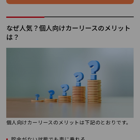
なぜ人気？個人向けカーリースのメリット
は？
個人向けカーリースのメリットは下記のとおりです。
貯金がない状態でも車に乗れる