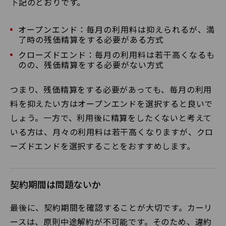
下記のとおりです。
オープンエンド：毎月の利用料は抑えられるが、満
了時の残価精算をする必要がある方式
クローズドエンド：毎月の利用料は若干高くなるも
のの、残価精算をする必要がない方式
つまり、残価精算をする必要があっても、毎月の利用
料を抑えたい方はオープンエンドを選択すると良いで
しょう。一方で、利用後に精算をしたくないと考えて
いる方は、月々の利用料は若干高くなりますが、クロ
ーズドエンドを選択することをおすすめします。
契約期間は問題ないか
最後に、契約期間を確認することが大切です。カーリ
ースは、原則中途解約が不可能です。そのため、違約