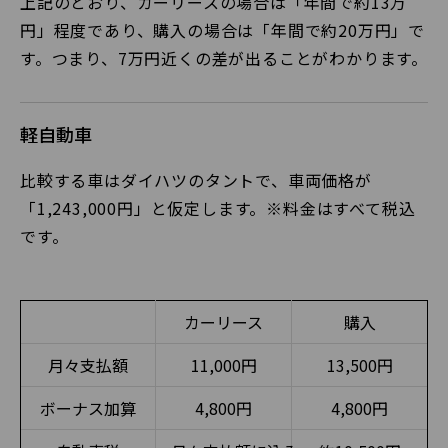
上記のとおり、カーリースの場合は「年間で約13万
円」程度であり、購入の場合は「年間で約20万円」で
す。つまり、7万円近くの差が出ることがわかります。
軽自動車
比較する車はダイハツのタントで、車両価格が
「1,243,000円」と仮定します。※料金はすべて税込
です。
カーリース
購入
月々支払額
11,000円
13,500円
ボーナス加算
4,800円
4,800円