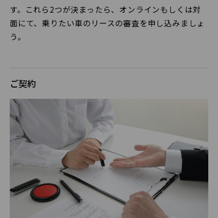
す。これら2つが決まったら、オンラインもしくは対
面にて、乗りたい車のリースの審査を申し込みましょ
う。
ご契約