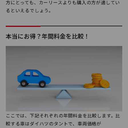
方にとっても、カーリースよりも購入の方が適してい
るといえるでしょう。
本当にお得？年間料金を比較！
ここでは、下記それぞれの年間料金を比較します。比
較する車はダイハツのタントで、車両価格が