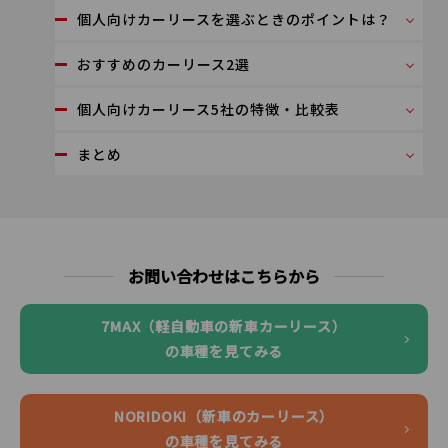
個人向けカーリースを選ぶときのポイントは？
おすすめのカーリース2選
個人向けカーリース5社の特徴・比較表
まとめ
お問い合わせはこちらから
7MAX（軽自動車の新車カーリース）
の車種を見てみる
NORIDOKI（新車のカーリース）
の車種を見てみる