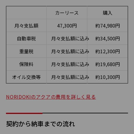
カーリース
購入
月々支払額
47,300円
約74,980円
自動車税
月々支払額に込み
約34,500円
重量税
月々支払額に込み
約12,300円
保険料
月々支払額に込み
約19,680円
オイル交換等
月々支払額に込み
約10,300円
NORIDOKIのアクアの費用を詳しく見る
契約から納車までの流れ