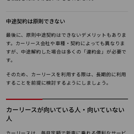
中途契約は原則できない
最後に、原則中途契約はできないデメリットもありま
す。カーリース会社や車種・契約によっても異なりま
すが、中途解約した場合は多くの「違約金」が必要で
す。
そのため、カーリースを利用する際は、長期的に利用
することを前提に検討するようにしましょう。
カーリースが向いている人・向いていない
人
カーリースは、毎月定額で新車に乗れる便利なサービ