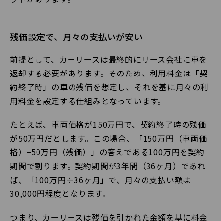
残価設定で、月々の支払いが安い
前提として、カーリースは最終的にリース会社に車を
返却する必要があります。そのため、利用料金は「契
約終了時」の車の残価を想定し、それを基に月々の利
用料金を設定する仕組みとなっています。
たとえば、車両価格が150万円で、契約終了時の残価
が50万円だとします。この場合、「150万円（車両価
格）−50万円（残価）」の答えである100万円を契約
期間で割ります。契約期間が3年間（36ヶ月）であれ
ば、「100万円÷36ヶ月」で、月々の支払い額は
30,000円程度となります。
つまり、カーリースは残価を引かれた金額を基に料金