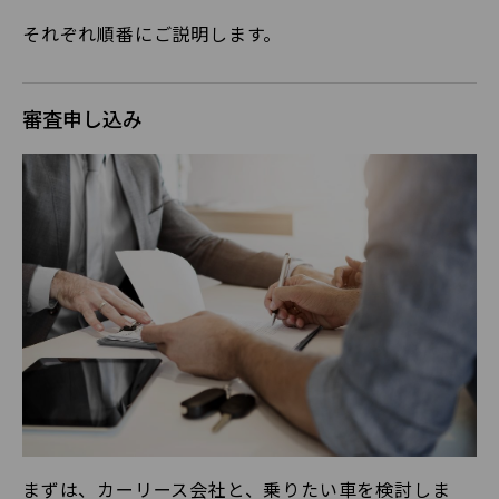
それぞれ順番にご説明します。
審査申し込み
まずは、カーリース会社と、乗りたい車を検討しま