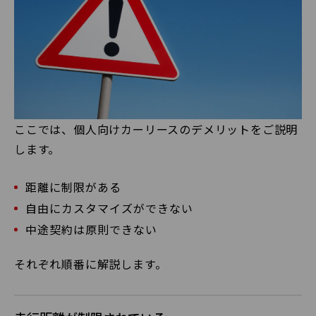
ここでは、個人向けカーリースのデメリットをご説明
します。
距離に制限がある
自由にカスタマイズができない
中途契約は原則できない
それぞれ順番に解説します。