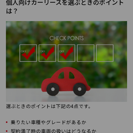
個人向けカーリースを選ぶときのポイント
は？
選ぶときのポイントは下記の4点です。
乗りたい車種やグレードがあるか
契約満了時の車両の扱いはどうなるか