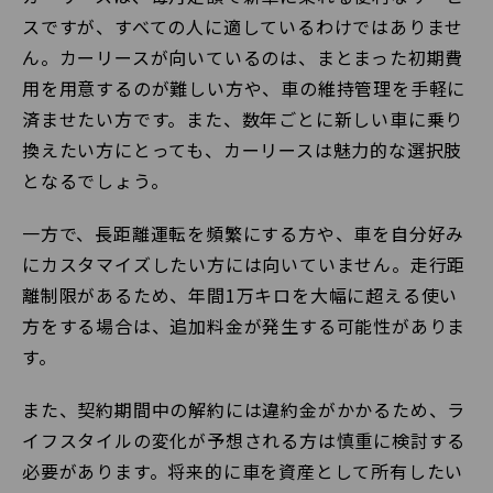
スですが、すべての人に適しているわけではありませ
ん。カーリースが向いているのは、まとまった初期費
用を用意するのが難しい方や、車の維持管理を手軽に
済ませたい方です。また、数年ごとに新しい車に乗り
換えたい方にとっても、カーリースは魅力的な選択肢
となるでしょう。
一方で、長距離運転を頻繁にする方や、車を自分好み
にカスタマイズしたい方には向いていません。走行距
離制限があるため、年間1万キロを大幅に超える使い
方をする場合は、追加料金が発生する可能性がありま
す。
また、契約期間中の解約には違約金がかかるため、ラ
イフスタイルの変化が予想される方は慎重に検討する
必要があります。将来的に車を資産として所有したい