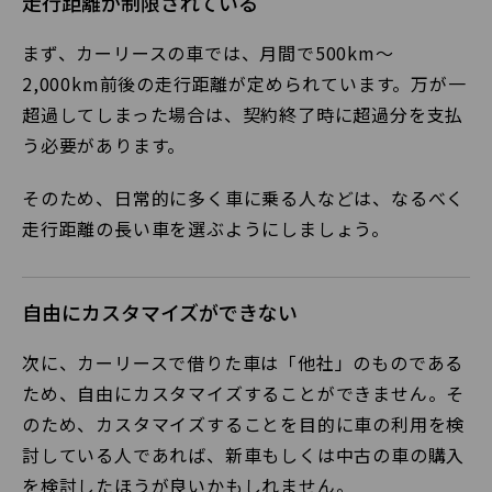
走行距離が制限されている
まず、カーリースの車では、月間で500km〜
2,000km前後の走行距離が定められています。万が一
超過してしまった場合は、契約終了時に超過分を支払
う必要があります。
そのため、日常的に多く車に乗る人などは、なるべく
走行距離の長い車を選ぶようにしましょう。
自由にカスタマイズができない
次に、カーリースで借りた車は「他社」のものである
ため、自由にカスタマイズすることができません。そ
のため、カスタマイズすることを目的に車の利用を検
討している人であれば、新車もしくは中古の車の購入
を検討したほうが良いかもしれません。