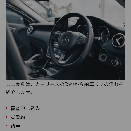
ここからは、カーリースの契約から納車までの流れを
紹介します。
審査申し込み
ご契約
納車