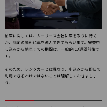
納車に関しては、カーリース会社に車を取りに行く
か、指定の場所に車を運んできてもらいます。審査申
し込みから納車までの期間は、一般的に3週間前後で
す。
そのため、レンタカーとは異なり、申込みから即日で
利用できるわけではないことは理解しておきましょ
う。