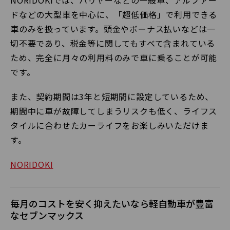
NORIDOKIでは、ハリヤーなどの一般車、アルファー
ドなどの大型車を中心に、「超低価格」で利用できる
車のみを扱っています。頭金やボーナス払いなどは一
切不要であり、税金等に関してもすべて含まれている
ため、完全に月々の利用料のみで車に乗ることが可能
です。
また、契約期間は3年と短期間に設定しているため、
期間中に車が故障してしまうリスクも低く、ライフス
タイルに合わせたカーライフをお楽しみいただけま
す。
NORIDOKI
毎月のコストを安く抑えたいなら軽自動車が豊富
なセブンマックス