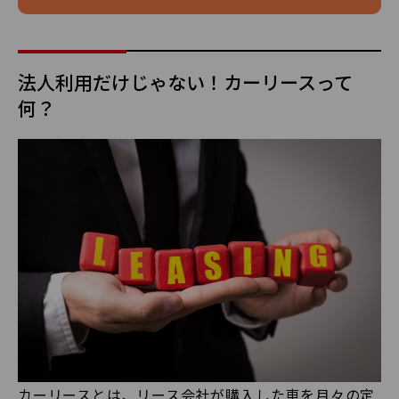
法人利用だけじゃない！カーリースって
何？
カーリースとは、リース会社が購入した車を月々の定