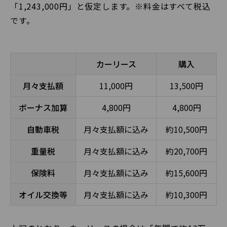
「1,243,000円」と仮定します。※料金はすべて税込
です。
カーリース
購入
月々支払額
11,000円
13,500円
ボーナス加算
4,800円
4,800円
自動車税
月々支払額に込み
約10,500円
重量税
月々支払額に込み
約20,700円
保険料
月々支払額に込み
約15,600円
オイル交換等
月々支払額に込み
約10,300円