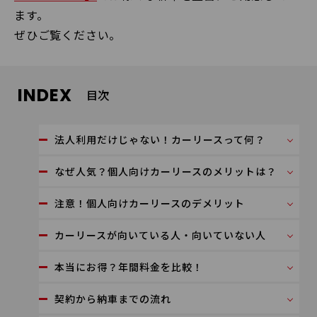
ます。
ぜひご覧ください。
INDEX
目次
法人利用だけじゃない！カーリースって何？
なぜ人気？個人向けカーリースのメリットは？
注意！個人向けカーリースのデメリット
カーリースが向いている人・向いていない人
本当にお得？年間料金を比較！
契約から納車までの流れ