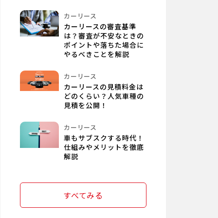
カーリース
カーリースの審査基準
は？審査が不安なときの
ポイントや落ちた場合に
やるべきことを解説
カーリース
カーリースの見積料金は
どのくらい？人気車種の
見積を公開！
カーリース
車もサブスクする時代！
仕組みやメリットを徹底
解説
すべてみる