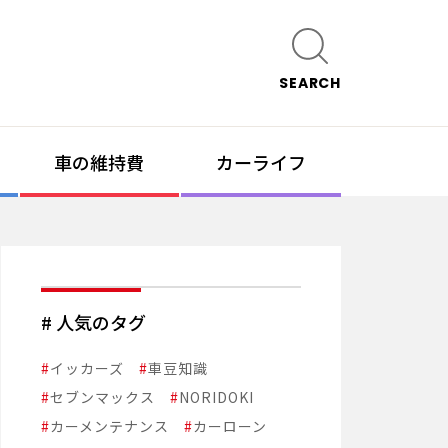
SEARCH
車の維持費
カーライフ
# 人気のタグ
#
イッカーズ
#
車豆知識
#
セブンマックス
#
NORIDOKI
#
カーメンテナンス
#
カーローン