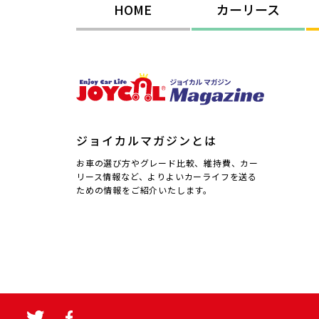
HOME
カーリース
ジョイカルマガジンとは
お車の選び方やグレード比較、維持費、カー
リース情報など、よりよいカーライフを送る
ための情報をご紹介いたします。