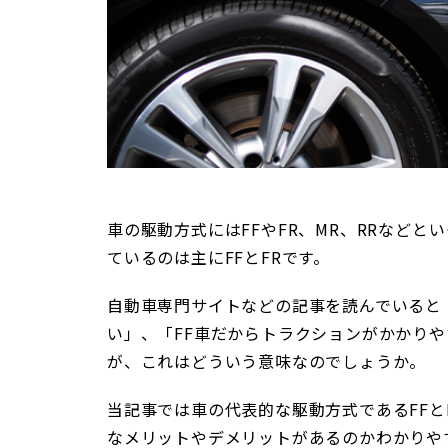
車の駆動方式にはFFやFR、MR、RRなど
ているのは主にFFとFRです。
自動車専門サイトなどの記事を読んでいると
い」、「FF車だからトラクションがかかり
が、これはどういう意味なのでしょうか。
当記事では車の代表的な駆動方式であるFFと
なメリットやデメリットがあるのかわかりや