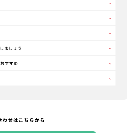
しましょう
がおすすめ
合わせはこちらから