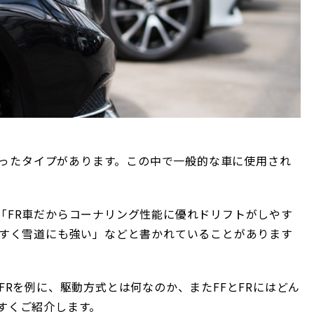
といったタイプがあります。この中で一般的な車に使用され
「FR車だからコーナリング性能に優れドリフトがしやす
やすく雪道にも強い」などと書かれていることがあります
FRを例に、駆動方式とは何なのか、またFFとFRにはどん
すくご紹介します。