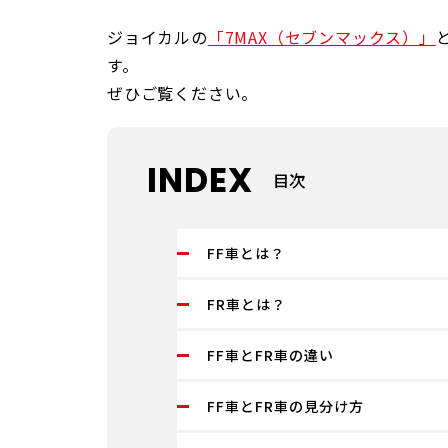
ジョイカルの
「7MAX（セブンマックス）」
す。
ぜひご覧ください。
INDEX
目次
FF車とは？
FR車とは？
FF車とFR車の違い
FF車とFR車の見分け方