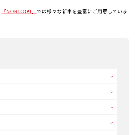
と
「NORIDOKI」
では様々な新車を豊富にご用意していま