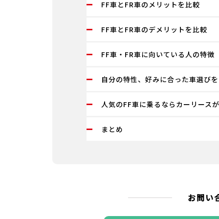
FF車とFR車のメリットを比較
FF車とFR車のデメリットを比較
FF車・FR車に向いている人の特徴
自分の特性、好みに合った車選びを
人気のFF車に乗るならカーリース
まとめ
お問い