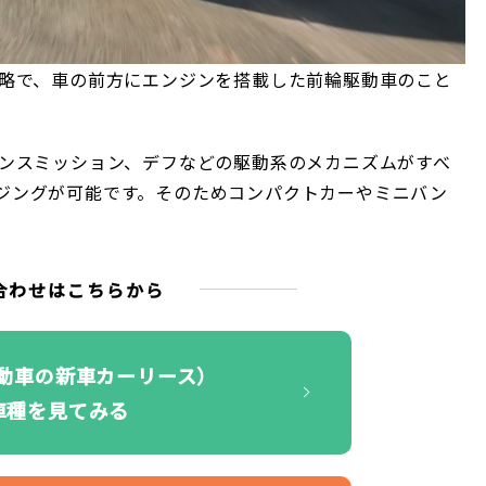
の略で、車の前方にエンジンを搭載した前輪駆動車のこと
ランスミッション、デフなどの駆動系のメカニズムがすべ
ジングが可能です。そのためコンパクトカーやミニバン
合わせはこちらから
自動車の新車カーリース）
車種を見てみる