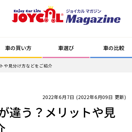
車の買い方
車選び
車の比較
ットや見分け方などをご紹介
2022年6月7日 (2022年6月09日 更新)
何が違う？メリットや見
介