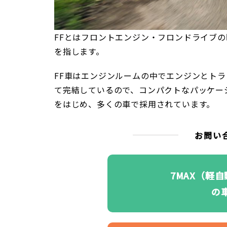
FFとはフロントエンジン・フロンドライブ
を指します。
FF車はエンジンルームの中でエンジンとト
て完結しているので、コンパクトなパッケー
をはじめ、多くの車で採用されています。
お問い
7MAX（軽
の