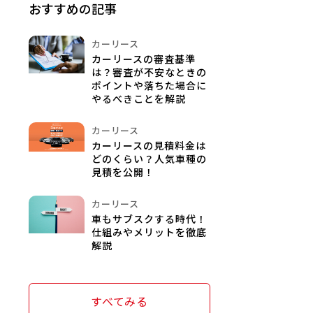
おすすめの記事
カーリース
カーリースの審査基準
は？審査が不安なときの
ポイントや落ちた場合に
やるべきことを解説
カーリース
カーリースの見積料金は
どのくらい？人気車種の
見積を公開！
カーリース
車もサブスクする時代！
仕組みやメリットを徹底
解説
すべてみる