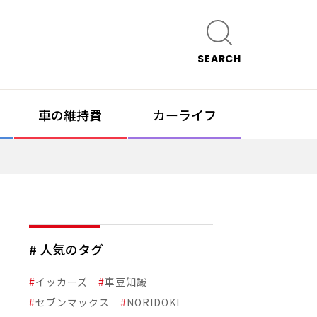
SEARCH
車の維持費
カーライフ
# 人気のタグ
#
イッカーズ
#
車豆知識
#
セブンマックス
#
NORIDOKI