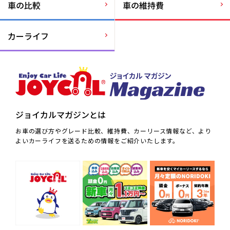
車の比較
車の維持費
カーライフ
ジョイカルマガジンとは
お車の選び方やグレード比較、維持費、カーリース情報など、より
よいカーライフを送るための情報をご紹介いたします。