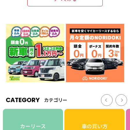
CATEGORY
カテゴリー
カーリース
車の買い方