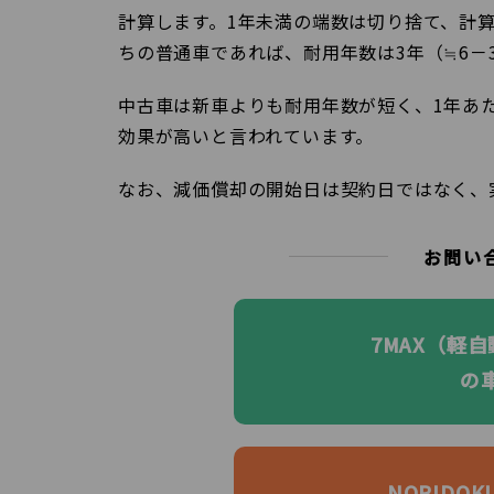
計算します。1年未満の端数は切り捨て、計算
ちの普通車であれば、耐用年数は3年（≒6－3
中古車は新車よりも耐用年数が短く、1年あ
効果が高いと言われています。
なお、減価償却の開始日は契約日ではなく、
お問い
7MAX（軽
の
NORIDO