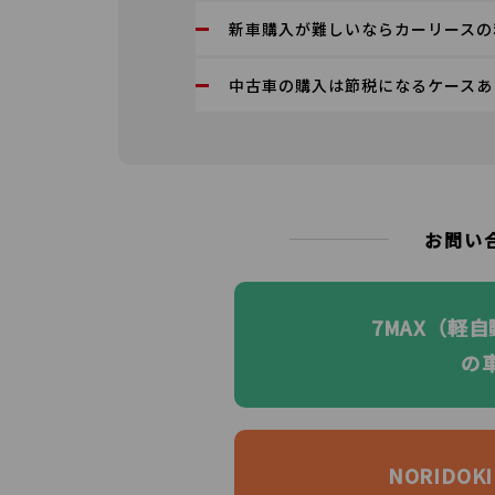
新車購入が難しいならカーリースの
中古車の購入は節税になるケースあ
お問い
7MAX（軽
の
NORIDO