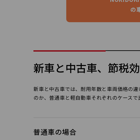
の
新車と中古車、節税効
新車と中古車では、耐用年数と車両価格の違
のか、普通車と軽自動車それぞれのケースで
普通車の場合