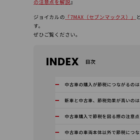
の注意点を解説
』
ジョイカルの
「7MAX（セブンマックス）」
す。
ぜひご覧ください。
INDEX
目次
中古車の購入が節税につながるのは
新車と中古車、節税効果が高いのは
中古車購入で節税を図る際の注意点
中古車の車両本体以外で節税につな