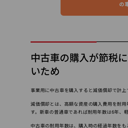
の
中古車の購入が節税に
いため
事業用に中古車を購入すると減価償却で計上
減価償却とは、高額な資産の購入費用を耐用
す。新車の普通車であれば耐用年数は6年、
中古車の耐用年数は、購入時の経過年数をも