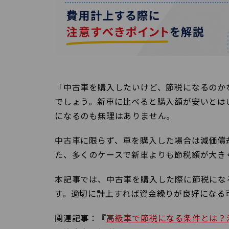
「中古車を購入したいけど、節税になるのか
でしょう。新車に比べると購入額が安いとは
になるのも無理はありません。
中古車に限らず、車を購入した場合は減価償
た、多くのケースで新車よりも節税額が大き
本記事では、中古車を購入した際に節税にな
す。適切に計上すれば資金繰りが良好になる
関連記事：『
高級車で節税になる条件とは？