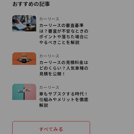
おすすめの記事
カーリース
カーリースの審査基準
は？審査が不安なときの
ポイントや落ちた場合に
やるべきことを解説
カーリース
カーリースの見積料金は
どのくらい？人気車種の
見積を公開！
カーリース
車もサブスクする時代！
仕組みやメリットを徹底
解説
すべてみる