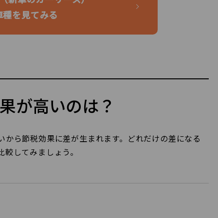
車種を見てみる
果が高いのは？
いから節税効果に差が生まれます。どれだけの差になる
比較してみましょう。