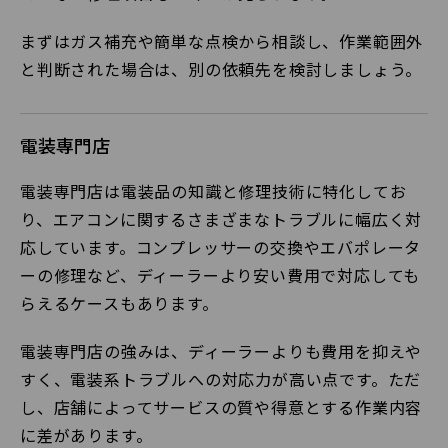
まずはガス補充や簡単な点検から相談し、作業範囲外
と判断された場合は、別の依頼先を検討しましょう。
電装専門店
電装専門店は電装品の知識と修理技術に特化してお
り、エアコンに関するさまざまなトラブルに幅広く対
応しています。コンプレッサーの交換やエバポレータ
ーの修理など、ディーラーより安い費用で対応しても
らえるケースもあります。
電装専門店の強みは、ディーラーよりも費用を抑えや
すく、電装系トラブルへの対応力が高い点です。ただ
し、店舗によってサービスの質や得意とする作業内容
に差があります。