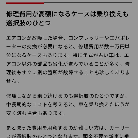
修理費用が高額になるケースは乗り換えも
選択肢のひとつ
エアコンが故障した場合、コンプレッサーやエバポレ
ーターの交換が必要になると、修理費用が数十万円単
位になるケースもあります。特に年式が古い車は、エ
アコン以外の部品も劣化が進んでいることが多く、修
理後もすぐに別の箇所が故障することも珍しくありま
せん。
修理しながら乗り続けるのも選択肢のひとつですが、
中長期的なコストを考えると、車を乗り換えたほうが
安く済む場合もあります。
まとまった費用を用意するのが難しい方は、カーリー
スが選択肢のひとつとなります。頭金不要で新車に乗