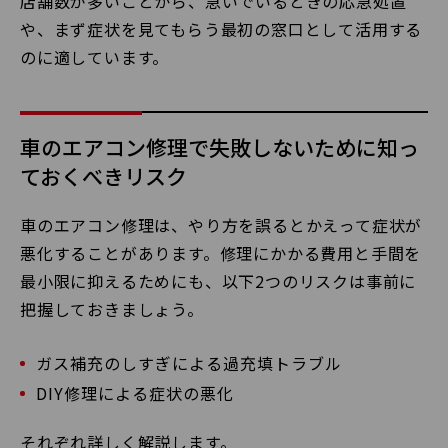
店舗数が多いことから、急いでいるときの応急処置
や、まず症状を見てもらう最初の窓口として活用する
のに適しています。
車のエアコン修理で失敗しないために知っ
ておくべきリスク
車のエアコン修理は、やり方を誤るとかえって症状が
悪化することがあります。修理にかかる費用と手間を
最小限に抑えるためにも、以下2つのリスクは事前に
把握しておきましょう。
ガス補充のしすぎによる過充填トラブル
DIY修理による症状の悪化
それぞれ詳しく解説します。