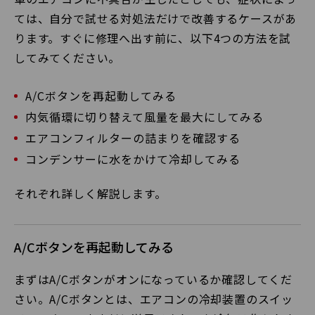
ては、自分で試せる対処法だけで改善するケースがあ
ります。すぐに修理へ出す前に、以下4つの方法を試
してみてください。
A/Cボタンを再起動してみる
内気循環に切り替えて風量を最大にしてみる
エアコンフィルターの詰まりを確認する
コンデンサーに水をかけて冷却してみる
それぞれ詳しく解説します。
A/Cボタンを再起動してみる
まずはA/Cボタンがオンになっているか確認してくだ
さい。A/Cボタンとは、エアコンの冷却装置のスイッ