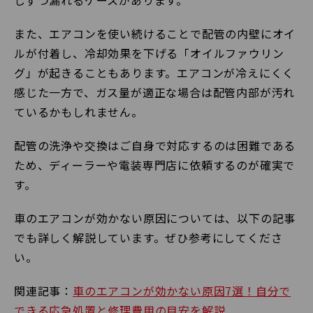
また、エアコンを使い続けることで配管の内壁にオイ
ルが付着し、冷却効果を下げる「オイルファウリン
グ」が起きることもあります。エアコンが冷えにくく
感じた一方で、ガス量が適正な場合は配管内部が汚れ
ているかもしれません。
配管の洗浄や交換はご自身で対応するのは困難である
ため、ディーラーや電装専門店に依頼するのが確実で
す。
車のエアコンが効かない原因については、以下の記事
でも詳しく解説しています。ぜひ参考にしてくださ
い。
関連記事：
車のエアコンが効かない原因7選！自分で
できる応急処置と修理費用の目安を解説