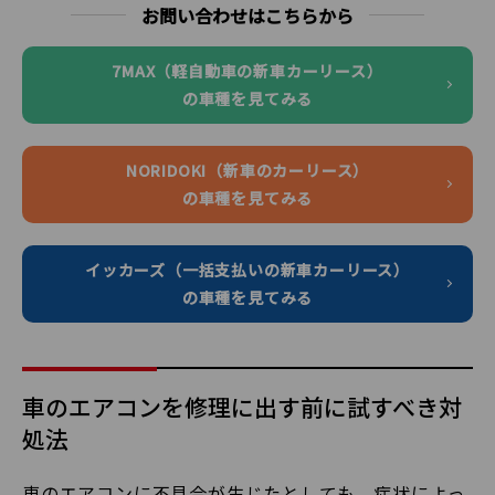
お問い合わせはこちらから
7MAX（軽自動車の新車カーリース）
の車種を見てみる
NORIDOKI（新車のカーリース）
の車種を見てみる
イッカーズ（一括支払いの新車カーリース）
の車種を見てみる
車のエアコンを修理に出す前に試すべき対
処法
車のエアコンに不具合が生じたとしても、症状によっ