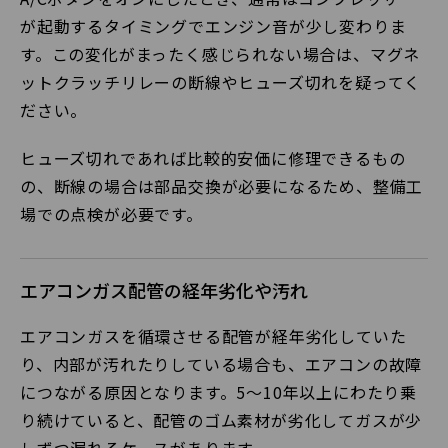
が起動するタイミングでエンジン音が少し変わりま
す。この変化がまったく感じられない場合は、マグネ
ットクラッチリレーの断線やヒューズ切れを疑ってく
ださい。
ヒューズ切れであれば比較的安価に修理できるもの
の、断線の場合は部品交換が必要になるため、整備工
場での点検が必要です。
エアコンガス配管の経年劣化や汚れ
エアコンガスを循環させる配管が経年劣化していた
り、内部が汚れたりしている場合も、エアコンの故障
につながる原因となります。5〜10年以上にわたり乗
り続けていると、配管のゴム素材が劣化してガスが少
しずつ漏れるケースがあります。