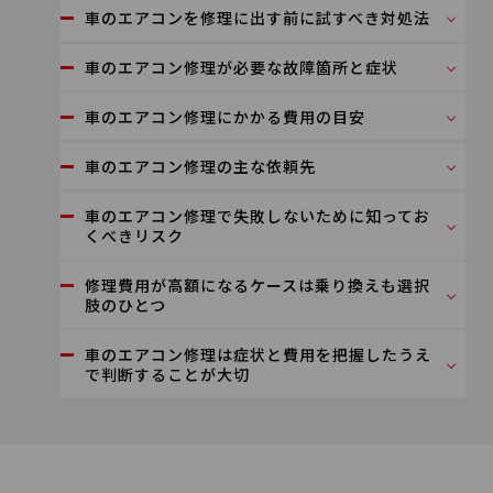
車のエアコンを修理に出す前に試すべき対処法
車のエアコン修理が必要な故障箇所と症状
車のエアコン修理にかかる費用の目安
車のエアコン修理の主な依頼先
車のエアコン修理で失敗しないために知ってお
くべきリスク
修理費用が高額になるケースは乗り換えも選択
肢のひとつ
車のエアコン修理は症状と費用を把握したうえ
で判断することが大切