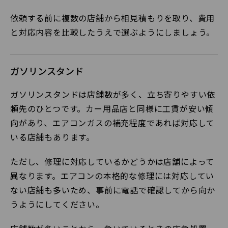
依頼する前に複数の店舗から相見積もりを取り、費用
と対応内容を比較したうえで選ぶようにしましょう。
ガソリンスタンド
ガソリンスタンドは店舗数が多く、立ち寄りやすい依
頼先のひとつです。カー用品店と同様に工賃が安い傾
向があり、エアコンガスの補充程度であれば対応して
いる店舗もあります。
ただし、修理に対応しているかどうかは店舗によって
異なります。エアコンの本格的な修理には対応してい
ない店舗も多いため、事前に電話で確認してから向か
うようにしてください。