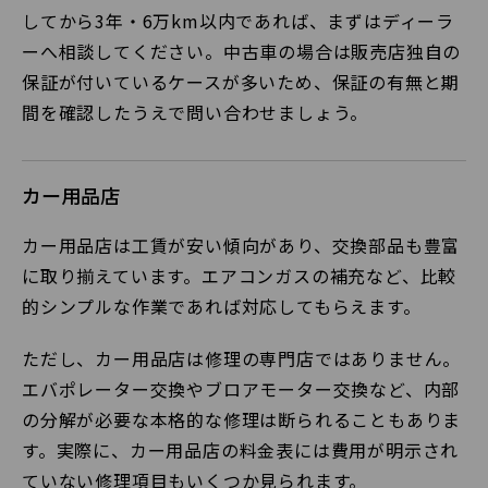
してから3年・6万km以内であれば、まずはディーラ
ーへ相談してください。中古車の場合は販売店独自の
保証が付いているケースが多いため、保証の有無と期
間を確認したうえで問い合わせましょう。
カー用品店
カー用品店は工賃が安い傾向があり、交換部品も豊富
に取り揃えています。エアコンガスの補充など、比較
的シンプルな作業であれば対応してもらえます。
ただし、カー用品店は修理の専門店ではありません。
エバポレーター交換やブロアモーター交換など、内部
の分解が必要な本格的な修理は断られることもありま
す。実際に、カー用品店の料金表には費用が明示され
ていない修理項目もいくつか見られます。