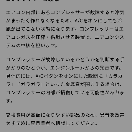
エアコン内部にあるコンプレッサーが故障すると冷気
がまったく作れなくなるため、A/Cをオンにしても冷
風が出てこない状態になります。コンプレッサーはエ
アコンガスを圧縮・循環させる装置で、エアコンシス
テムの中核を担います。
コンプレッサーが故障しているかどうかを判断する手
がかりのひとつが、エンジンルームからの異音です。
具体的には、A/Cボタンをオンにした瞬間に「カラカ
ラ」「ガラガラ」といった金属音が聞こえる場合は、
コンプレッサーの内部が損傷している可能性がありま
す。
交換費用が高額になりやすい部品のため、異音を放置
せず早めに専門業者へ相談してください。