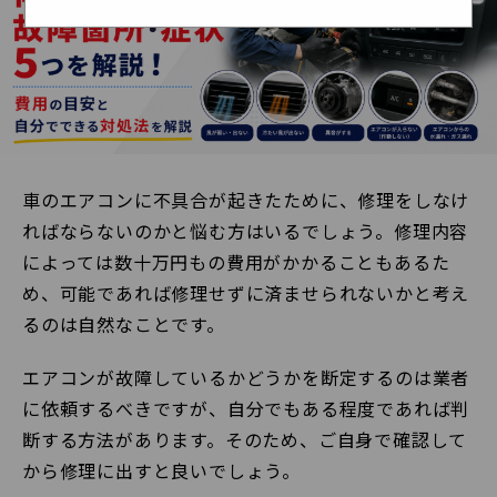
車のエアコンに不具合が起きたために、修理をしなけ
ればならないのかと悩む方はいるでしょう。修理内容
によっては数十万円もの費用がかかることもあるた
め、可能であれば修理せずに済ませられないかと考え
るのは自然なことです。
エアコンが故障しているかどうかを断定するのは業者
に依頼するべきですが、自分でもある程度であれば判
断する方法があります。そのため、ご自身で確認して
から修理に出すと良いでしょう。