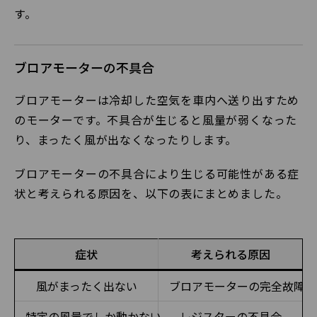
す。
ブロアモーターの不具合
ブロアモーターは冷却した空気を車内へ送り出すため
のモーターです。不具合が生じると風量が弱くなった
り、まったく風が出なくなったりします。
ブロアモーターの不具合により生じる可能性がある症
状と考えられる原因を、以下の表にまとめました。
症状
考えられる原因
風がまったく出ない
ブロアモーターの完全故障
特定の風量でしか動かない
レジスターの不具合