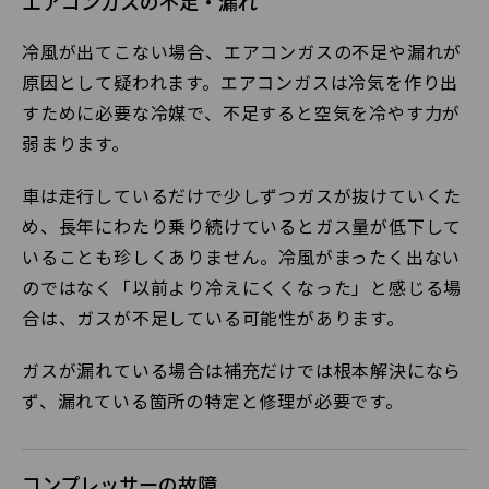
エアコンガスの不足・漏れ
冷風が出てこない場合、エアコンガスの不足や漏れが
原因として疑われます。エアコンガスは冷気を作り出
すために必要な冷媒で、不足すると空気を冷やす力が
弱まります。
車は走行しているだけで少しずつガスが抜けていくた
め、長年にわたり乗り続けているとガス量が低下して
いることも珍しくありません。冷風がまったく出ない
のではなく「以前より冷えにくくなった」と感じる場
合は、ガスが不足している可能性があります。
ガスが漏れている場合は補充だけでは根本解決になら
ず、漏れている箇所の特定と修理が必要です。
コンプレッサーの故障