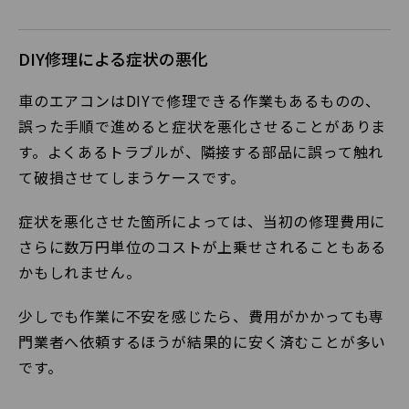
DIY修理による症状の悪化
車のエアコンはDIYで修理できる作業もあるものの、
誤った手順で進めると症状を悪化させることがありま
す。よくあるトラブルが、隣接する部品に誤って触れ
て破損させてしまうケースです。
症状を悪化させた箇所によっては、当初の修理費用に
さらに数万円単位のコストが上乗せされることもある
かもしれません。
少しでも作業に不安を感じたら、費用がかかっても専
門業者へ依頼するほうが結果的に安く済むことが多い
です。