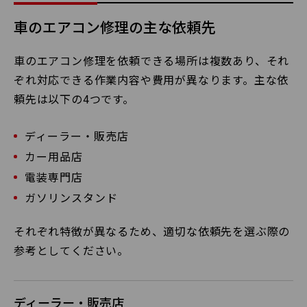
車のエアコン修理の主な依頼先
車のエアコン修理を依頼できる場所は複数あり、それ
ぞれ対応できる作業内容や費用が異なります。主な依
頼先は以下の4つです。
ディーラー・販売店
カー用品店
電装専門店
ガソリンスタンド
それぞれ特徴が異なるため、適切な依頼先を選ぶ際の
参考としてください。
ディーラー・販売店