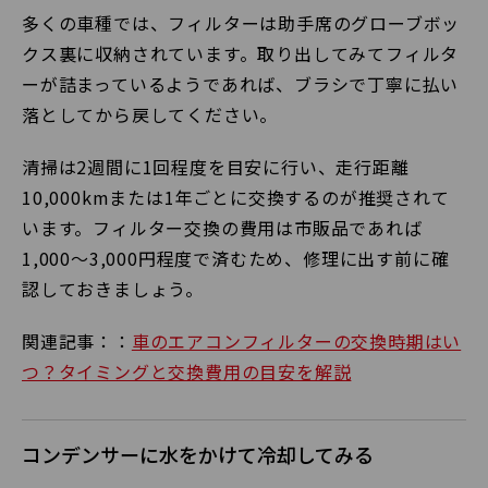
多くの車種では、フィルターは助手席のグローブボッ
クス裏に収納されています。取り出してみてフィルタ
ーが詰まっているようであれば、ブラシで丁寧に払い
落としてから戻してください。
清掃は2週間に1回程度を目安に行い、走行距離
10,000kmまたは1年ごとに交換するのが推奨されて
います。フィルター交換の費用は市販品であれば
1,000〜3,000円程度で済むため、修理に出す前に確
認しておきましょう。
関連記事：：
車のエアコンフィルターの交換時期はい
つ？タイミングと交換費用の目安を解説
コンデンサーに水をかけて冷却してみる