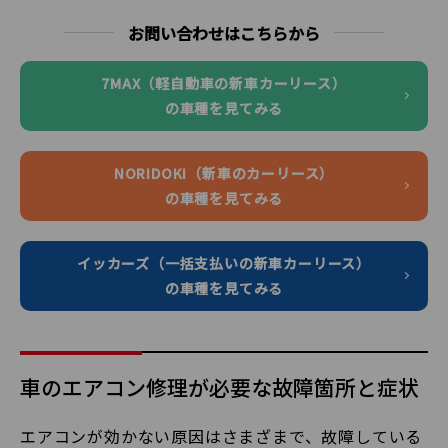
お問い合わせはこちらから
7MAX（軽自動車の新車カーリース）
の車種を見てみる
NORIDOKI（新車のカーリース）
の車種を見てみる
イッカーズ（一括支払いの新車カーリース）
の車種を見てみる
車のエアコン修理が必要な故障箇所と症状
エアコンが効かない原因はさまざまで、故障している