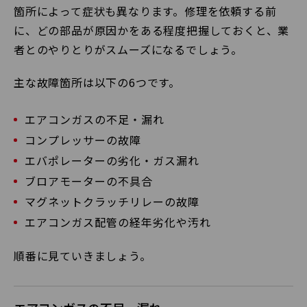
箇所によって症状も異なります。修理を依頼する前
に、どの部品が原因かをある程度把握しておくと、業
者とのやりとりがスムーズになるでしょう。
主な故障箇所は以下の6つです。
エアコンガスの不足・漏れ
コンプレッサーの故障
エバポレーターの劣化・ガス漏れ
ブロアモーターの不具合
マグネットクラッチリレーの故障
エアコンガス配管の経年劣化や汚れ
順番に見ていきましょう。