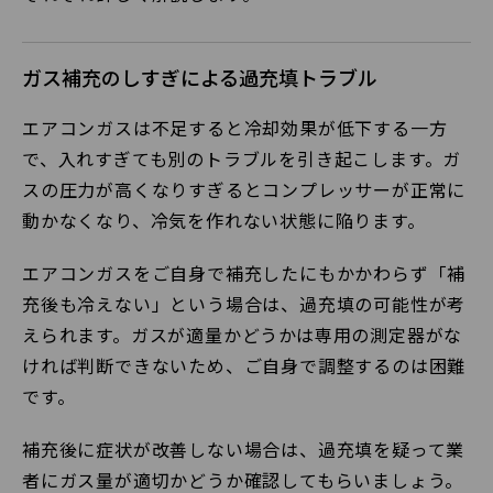
ガス補充のしすぎによる過充填トラブル
エアコンガスは不足すると冷却効果が低下する一方
で、入れすぎても別のトラブルを引き起こします。ガ
スの圧力が高くなりすぎるとコンプレッサーが正常に
動かなくなり、冷気を作れない状態に陥ります。
エアコンガスをご自身で補充したにもかかわらず「補
充後も冷えない」という場合は、過充填の可能性が考
えられます。ガスが適量かどうかは専用の測定器がな
ければ判断できないため、ご自身で調整するのは困難
です。
補充後に症状が改善しない場合は、過充填を疑って業
者にガス量が適切かどうか確認してもらいましょう。