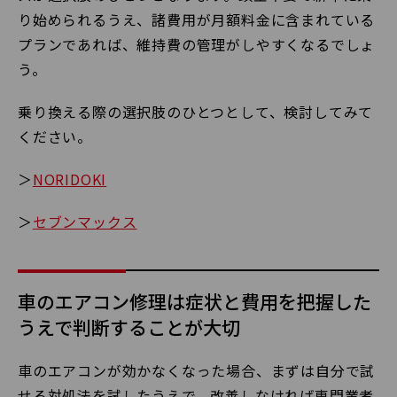
り始められるうえ、諸費用が月額料金に含まれている
プランであれば、維持費の管理がしやすくなるでしょ
う。
乗り換える際の選択肢のひとつとして、検討してみて
ください。
＞
NORIDOKI
＞
セブンマックス
車のエアコン修理は症状と費用を把握した
うえで判断することが大切
車のエアコンが効かなくなった場合、まずは自分で試
せる対処法を試したうえで、改善しなければ専門業者