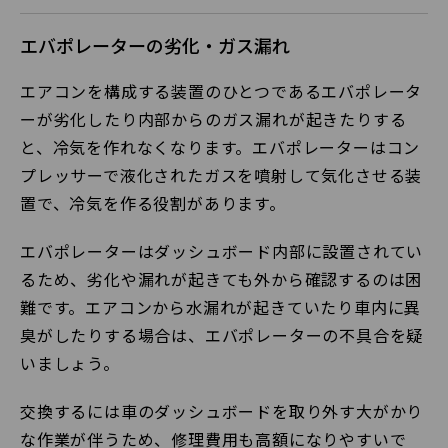
エバポレーターの劣化・ガス漏れ
エアコンを構成する装置のひとつであるエバポレータ
ーが劣化したり内部からのガス漏れが起きたりする
と、冷気を作れなくなります。エバポレーターはコン
プレッサーで液化されたガスを噴射して気化させる装
置で、冷気を作る役割があります。
エバポレーターはダッシュボード内部に設置されてい
るため、劣化や漏れが起きても外から確認するのは困
難です。エアコンから水漏れが起きていたり車内に異
臭がしたりする場合は、エバポレーターの不具合を疑
いましょう。
交換するには車のダッシュボードを取り外す大がかり
な作業が伴うため、修理費用も高額になりやすいで