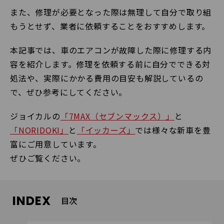
また、修理が必要となった際は無理して自分で取り組
もうとせず、業者に依頼することをおすすめします。
本記事では、車のエアコンが故障した際に修理する内
容を紹介します。修理を依頼する前に自分でできる対
処法や、実際にかかる費用の目安も解説しているの
で、ぜひ参考にしてください。
ジョイカルの
「7MAX（セブンマックス）」
と
「NORIDOKI」
と
「イッカーズ」
では様々な新車を豊
富にご用意しています。
ぜひご覧ください。
INDEX
目次