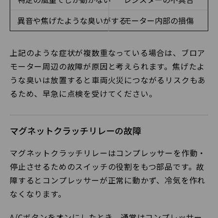
異音や焦げたような臭いがする
モーター内部の損傷
上記のような症状が複数重なっている場合は、ブロア
モーター周辺の故障が原因と考えられます。焦げたよ
うな臭いは放置すると車両火災につながるリスクもあ
るため、早急に点検を受けてください。
マグネットクラッチリレーの故障
マグネットクラッチリレーはコンプレッサーを作動・
停止させるためのスイッチの役割をもつ部品です。故
障するとコンプレッサーが正常に動かず、冷気を作れ
なくなります。
A/Cボタンをオンにしたとき、通常はコンプレッサー