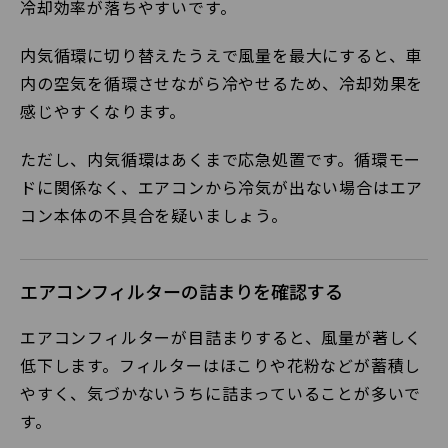
冷却効率が落ちやすいです。
内気循環に切り替えたうえで風量を最大にすると、車
内の空気を循環させながら冷やせるため、冷却効果を
感じやすくなります。
ただし、内気循環はあくまで応急処置です。循環モー
ドに関係なく、エアコンから冷気が出ない場合はエア
コン本体の不具合を疑いましょう。
エアコンフィルターの詰まりを確認する
エアコンフィルターが目詰まりすると、風量が著しく
低下します。フィルターはほこりや花粉などが蓄積し
やすく、気づかないうちに詰まっていることが多いで
す。