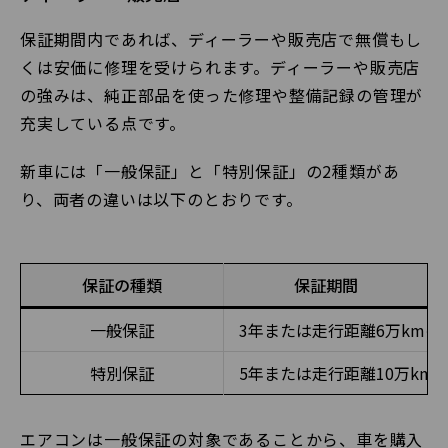
保証期間内であれば、ディーラーや販売店で無償もし
くは安価に修理を受けられます。ディーラーや販売店
の強みは、純正部品を使った修理や整備記録の管理が
充実している点です。
新車には「一般保証」と「特別保証」の2種類があ
り、両者の違いは以下のとおりです。
保証の種類
保証期間
一般保証
3年または走行距離6万km
特別保証
5年または走行距離10万km
エアコンは一般保証の対象であることから、車を購入