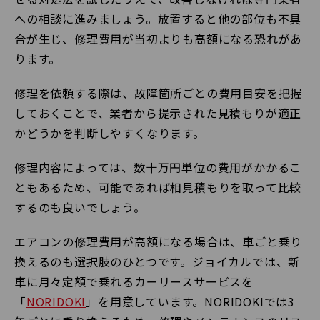
への相談に進みましょう。放置すると他の部位も不具
合が生じ、修理費用が当初よりも高額になる恐れがあ
ります。
修理を依頼する際は、故障箇所ごとの費用目安を把握
しておくことで、業者から提示された見積もりが適正
かどうかを判断しやすくなります。
修理内容によっては、数十万円単位の費用がかかるこ
ともあるため、可能であれば相見積もりを取って比較
するのも良いでしょう。
エアコンの修理費用が高額になる場合は、車ごと乗り
換えるのも選択肢のひとつです。ジョイカルでは、新
車に月々定額で乗れるカーリースサービスを
「
NORIDOKI
」を用意しています。NORIDOKIでは3