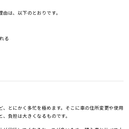
理由は、以下のとおりです。
れる
ど、とにかく多忙を極めます。そこに車の住所変更や使用
と、負担は大きくなるものです。