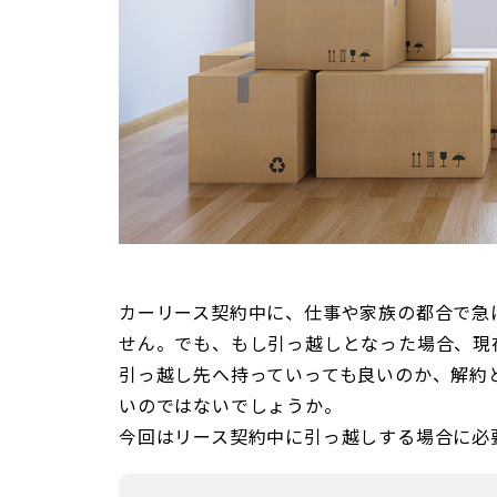
カーリース契約中に、仕事や家族の都合で急
せん。でも、もし引っ越しとなった場合、現
引っ越し先へ持っていっても良いのか、解約
いのではないでしょうか。
今回はリース契約中に引っ越しする場合に必