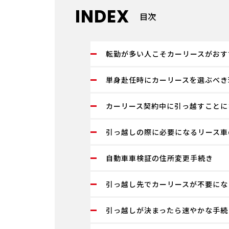
INDEX
目次
転勤が多い人こそカーリースがおす
単身赴任時にカーリースを選ぶべき
カーリース契約中に引っ越すことに
引っ越しの際に必要になるリース車
自動車車検証の住所変更手続き
引っ越し先でカーリースが不要にな
引っ越しが決まったら速やかな手続