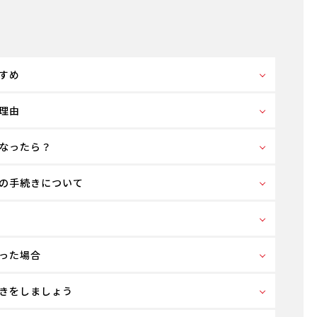
すめ
理由
なったら？
の手続きについて
った場合
きをしましょう