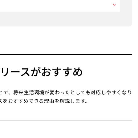
リースがおすすめ
とで、将来生活環境が変わったとしても対応しやすくなり
スをおすすめできる理由を解説します。