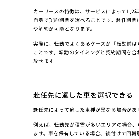
カーリースの特徴は、サービスによって1,2
自身で契約期間を選べることです。赴任期間
や解約が可能となります。
実際に、転勤でよくあるケースが「転勤前は
ことです。転勤のタイミングと契約期間を合
放せます。
赴任先に適した車を選択できる
赴任先によって適した車種が異なる場合があ
例えば、転勤先が積雪が多いエリアの場合、
ます。車を保有している場合、後付けで四輪