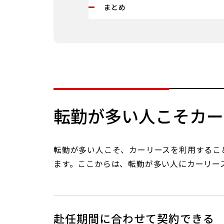
まとめ
転勤が多い人こそカー
転勤が多い人こそ、カーリースを利用するこ
ます。ここからは、転勤が多い人にカーリー
赴任期間に合わせて契約できる