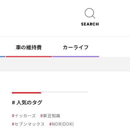
SEARCH
車の維持費
カーライフ
# 人気のタグ
#
イッカーズ
#
車豆知識
#
セブンマックス
#
NORIDOKI