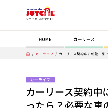
ジョイカル総合サイト
HOME
カーリース
/
カーライフ
/
カーリース契約中に転勤・引
カーライフ
カーリース契約中
ったら？必要な車