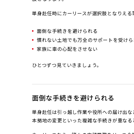
単身赴任時にカーリースが選択肢となりえる
面倒な手続きを避けられる
慣れない土地でも万全のサポートを受けら
家族に車の心配をさせない
ひとつずつ見ていきましょう。
面倒な手続きを避けられる
単身赴任は引っ越し作業や役所への届け出な
本拠地の変更といった複雑な手続きが重なる