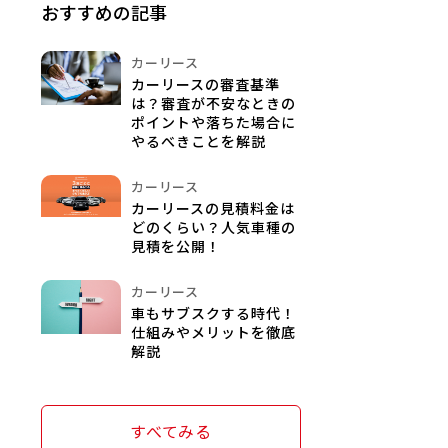
おすすめの記事
カーリース
カーリースの審査基準
は？審査が不安なときの
ポイントや落ちた場合に
やるべきことを解説
カーリース
カーリースの見積料金は
どのくらい？人気車種の
見積を公開！
カーリース
車もサブスクする時代！
仕組みやメリットを徹底
解説
すべてみる