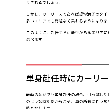
くされるでしょう。
しかし、カーリースであれば契約満了のタイ
多いエリアでも問題なく乗れるようになりま
このように、赴任する可能性があるエリアに
選べます。
単身赴任時にカーリー
転勤のなかでも単身赴任の場合、引っ越しや
のような時期だからこそ、車の所有に伴う煩
肢となります。