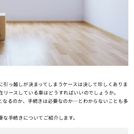
に引っ越しが決まってしまうケースは決して珍しくありま
在リースしている車はどうすればいいのでしょうか。
となるのか、手続きは必要なのか…とわからないことも多
要な手続きについてご紹介します。