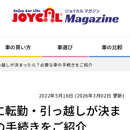
車の買い方
車選び
車の比較
っ越しが決まったら？必要な車の手続きをご紹介
2022年5月16日 (2026年3月02日 更新)
に転勤・引っ越しが決ま
の手続きをご紹介