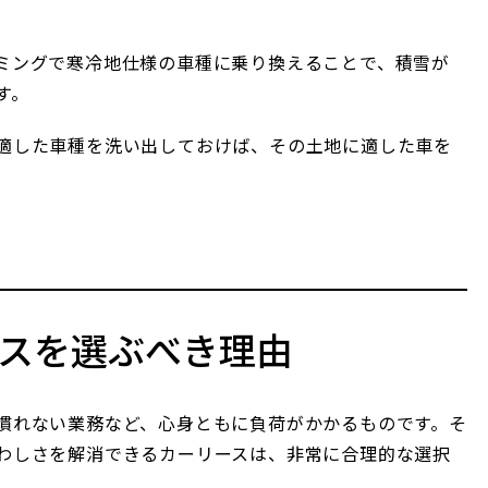
ミングで寒冷地仕様の車種に乗り換えることで、積雪が
す。
適した車種を洗い出しておけば、その土地に適した車を
スを選ぶべき理由
慣れない業務など、心身ともに負荷がかかるものです。そ
わしさを解消できるカーリースは、非常に合理的な選択