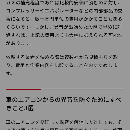
ガスの補充程度であれば比較的安価に済むのに対し、
コンプレッサーやエバポレーターなどの内部部品の交
換になると、数十万円単位の費用がかかることもある
くらいです。しかし、異音が出始めた段階で早めに対
処すれば、上記の費用よりも大幅に抑えられる可能性
があります。
依頼する業者を決める際は複数社から見積もりを取
り、費用と作業内容を比較することをおすすめしま
す。
車のエアコンからの異音を防ぐためにすべ
きこと3選
車のエアコンを修理して異音を解消したとしても、そ