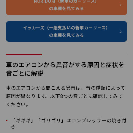
NORIDOKI（新車のカーリース）
の車種を見てみる
イッカーズ（一括支払いの新車カーリース）
の車種を見てみる
車のエアコンから異音がする原因と症状を
音ごとに解説
車のエアコンから聞こえる異音は、音の種類によって
原因が異なります。以下8つの音ごとに確認してみて
ください。
「ギギギ」「ゴリゴリ」はコンプレッサーの焼き付
き