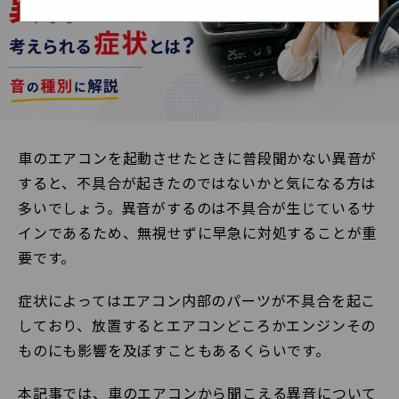
車のエアコンを起動させたときに普段聞かない異音が
すると、不具合が起きたのではないかと気になる方は
多いでしょう。異音がするのは不具合が生じているサ
インであるため、無視せずに早急に対処することが重
要です。
症状によってはエアコン内部のパーツが不具合を起こ
しており、放置するとエアコンどころかエンジンその
ものにも影響を及ぼすこともあるくらいです。
本記事では、車のエアコンから聞こえる異音について