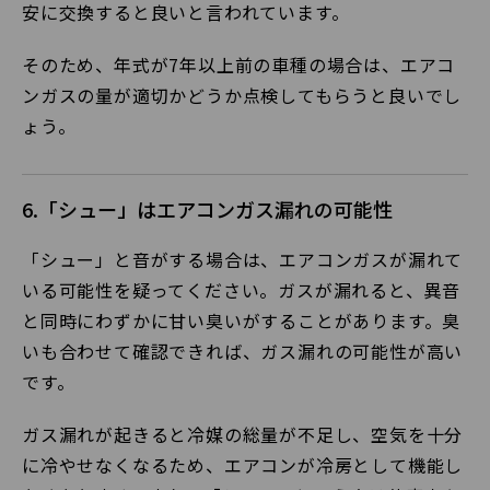
安に交換すると良いと言われています。
そのため、年式が7年以上前の車種の場合は、エアコ
ンガスの量が適切かどうか点検してもらうと良いでし
ょう。
6.「シュー」はエアコンガス漏れの可能性
「シュー」と音がする場合は、エアコンガスが漏れて
いる可能性を疑ってください。ガスが漏れると、異音
と同時にわずかに甘い臭いがすることがあります。臭
いも合わせて確認できれば、ガス漏れの可能性が高い
です。
ガス漏れが起きると冷媒の総量が不足し、空気を十分
に冷やせなくなるため、エアコンが冷房として機能し