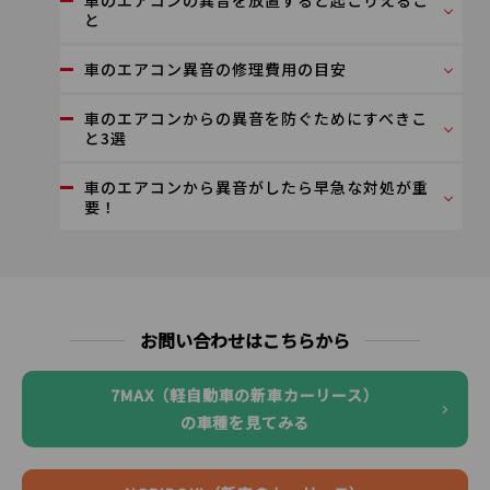
車のエアコンの異音を放置すると起こりえるこ
と
車のエアコン異音の修理費用の目安
車のエアコンからの異音を防ぐためにすべきこ
と3選
車のエアコンから異音がしたら早急な対処が重
要！
お問い合わせはこちらから
7MAX（軽自動車の新車カーリース）
の車種を見てみる