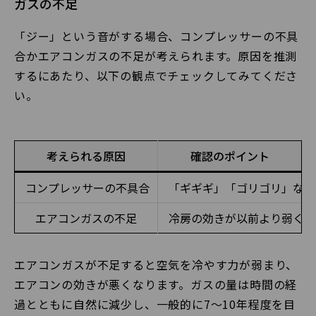
ガスの不足
「ジー」という音がする場合、コンプレッサーの不具
合かエアコンガスの不足が考えられます。原因を推測
するにあたり、以下の観点でチェックしてみてくださ
い。
考えられる原因
確認のポイント
コンプレッサーの不具合
「ギギギ」「ゴリゴリ」など
エアコンガスの不足
冷房の効きが以前より弱くな
エアコンガスが不足すると空気を冷やす力が弱まり、
エアコンの効きが悪くなります。ガスの量は時間の経
過とともに自然に減少し、一般的に7～10年程度を目