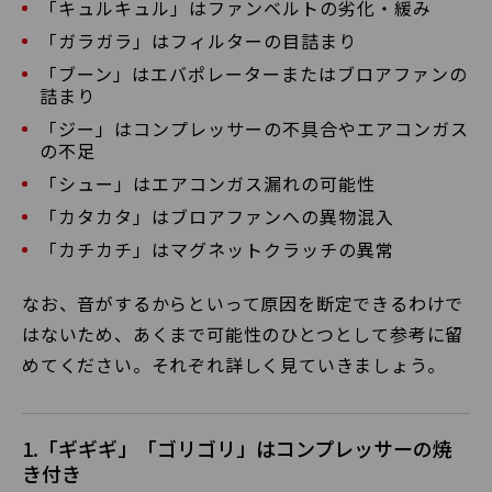
「キュルキュル」はファンベルトの劣化・緩み
「ガラガラ」はフィルターの目詰まり
「ブーン」はエバポレーターまたはブロアファンの
詰まり
「ジー」はコンプレッサーの不具合やエアコンガス
の不足
「シュー」はエアコンガス漏れの可能性
「カタカタ」はブロアファンへの異物混入
「カチカチ」はマグネットクラッチの異常
なお、音がするからといって原因を断定できるわけで
はないため、あくまで可能性のひとつとして参考に留
めてください。それぞれ詳しく見ていきましょう。
1.「ギギギ」「ゴリゴリ」はコンプレッサーの焼
き付き