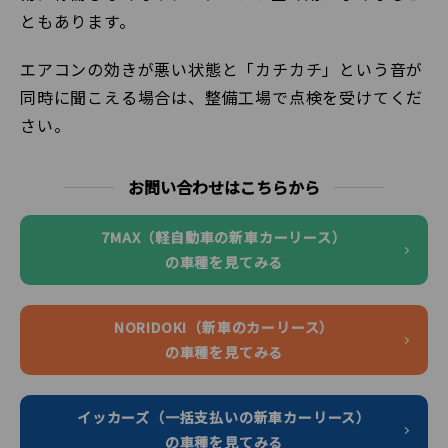
ともあります。
エアコンの効きが悪い状態と「カチカチ」という音が
同時に聞こえる場合は、整備工場で点検を受けてくだ
さい。
お問い合わせはこちらから
7MAX（軽自動車の新車カーリース）
の車種を見てみる
NORIDOKI（新車のカーリース）
の車種を見てみる
イッカーズ（一括支払いの新車カーリース）
の車種を見てみる