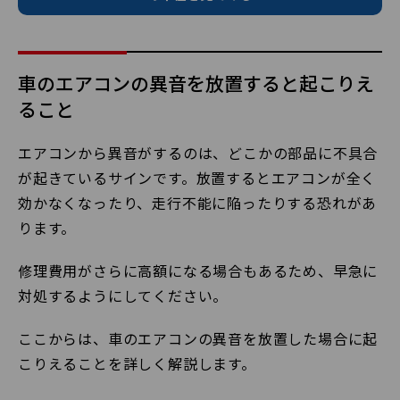
車のエアコンの異音を放置すると起こりえ
ること
エアコンから異音がするのは、どこかの部品に不具合
が起きているサインです。放置するとエアコンが全く
効かなくなったり、走行不能に陥ったりする恐れがあ
ります。
修理費用がさらに高額になる場合もあるため、早急に
対処するようにしてください。
ここからは、車のエアコンの異音を放置した場合に起
こりえることを詳しく解説します。