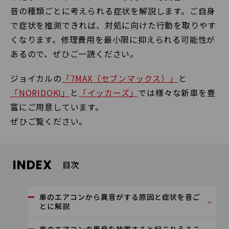
音の種類ごとに考えられる症状を解説します。ご自身
で症状を推測できれば、対処に向けた行動を取りやす
くなります。修理費用を最小限に抑えられる可能性が
あるので、ぜひご一読ください。
ジョイカルの
「7MAX（セブンマックス）」
と
「NORIDOKI」
と
「イッカーズ」
では様々な新車を豊
富にご用意しています。
ぜひご覧ください。
INDEX
目次
車のエアコンから異音がする原因と症状を音ご
とに解説