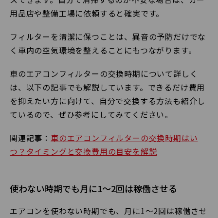
用品店や整備工場に依頼すると確実です。
フィルターを清潔に保つことは、異音の予防だけでな
く車内の空気環境を整えることにもつながります。
車のエアコンフィルターの交換時期について詳しく
は、以下の記事でも解説しています。できるだけ費用
を抑えたい方に向けて、自分で交換する方法も紹介し
ているので、ぜひ参考にしてみてください。
関連記事：
車
のエアコンフィルターの交換時期はい
つ？タイミングと交換費用の目安を解説
使わない時期でも月に1～2回は稼働させる
エアコンを使わない時期でも、月に1〜2回は稼働させ