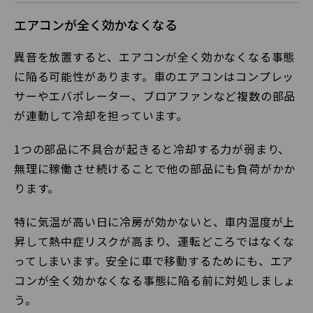
エアコンが全く効かなくなる
異音を放置すると、エアコンが全く効かなくなる事態
に陥る可能性があります。車のエアコンはコンプレッ
サーやエバポレーター、ブロアファンなど複数の部品
が連動して冷却を担っています。
1つの部品に不具合が起きると冷却する力が弱まり、
無理に稼働させ続けることで他の部品にも負荷がかか
ります。
特に気温が高い日に冷房が効かないと、車内温度が上
昇して熱中症リスクが高まり、運転どころではなくな
ってしまいます。安全に車で移動するためにも、エア
コンが全く効かなくなる事態に陥る前に対処しましょ
う。