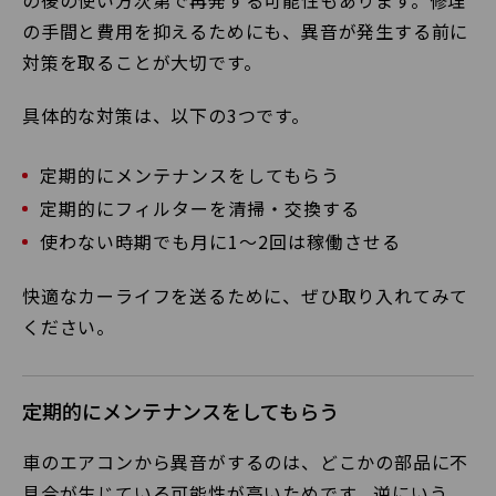
の後の使い方次第で再発する可能性もあります。修理
の手間と費用を抑えるためにも、異音が発生する前に
対策を取ることが大切です。
具体的な対策は、以下の3つです。
定期的にメンテナンスをしてもらう
定期的にフィルターを清掃・交換する
使わない時期でも月に1〜2回は稼働させる
快適なカーライフを送るために、ぜひ取り入れてみて
ください。
定期的にメンテナンスをしてもらう
車のエアコンから異音がするのは、どこかの部品に不
具合が生じている可能性が高いためです。逆にいう