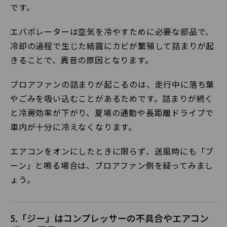
です。
エバポレーターは空気を冷やすために必要な部品で、
冷却の過程で生じた結露にカビが繁殖して詰まりが起
きることで、異音の原因となります。
ブロアファンの詰まりが起こるのは、走行中に落ち葉
やごみを吸い込むことがあるためです。詰まりが続く
と冷房効率が下がり、夏場の通勤や長距離ドライブで
車内が十分に冷えなくなります。
エアコンをオンにしたときに限らず、送風時にも「ブ
ーン」と鳴る場合は、ブロアファン側を疑ってみまし
ょう。
5.「ジー」はコンプレッサーの不具合やエアコン