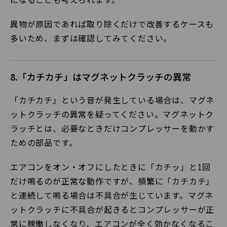
異物が原因であれば取り除くだけで改善するケースも
多いため、まずは確認してみてください。
8.「カチカチ」はマグネットクラッチの異常
「カチカチ」という音が発生している場合は、マグネ
ットクラッチの異常を疑ってください。マグネットク
ラッチとは、必要なときだけコンプレッサーを動かす
ための部品です。
エアコンをオン・オフにしたときに「カチッ」と1回
だけ鳴るのが正常な動作ですが、頻繁に「カチカチ」
と連続して鳴る場合は不具合が生じています。マグネ
ットクラッチに不具合が起きるとコンプレッサーが正
常に稼働しなくなり、エアコンが全く効かなくなるこ