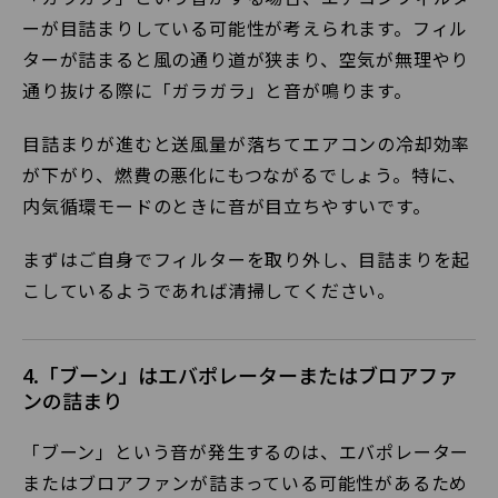
ーが目詰まりしている可能性が考えられます。フィル
ターが詰まると風の通り道が狭まり、空気が無理やり
通り抜ける際に「ガラガラ」と音が鳴ります。
目詰まりが進むと送風量が落ちてエアコンの冷却効率
が下がり、燃費の悪化にもつながるでしょう。特に、
内気循環モードのときに音が目立ちやすいです。
まずはご自身でフィルターを取り外し、目詰まりを起
こしているようであれば清掃してください。
4.「ブーン」はエバポレーターまたはブロアファ
ンの詰まり
「ブーン」という音が発生するのは、エバポレーター
またはブロアファンが詰まっている可能性があるため