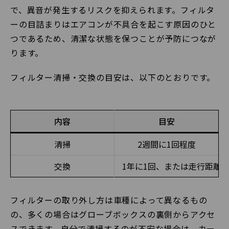
で、異音が発生するリスクを抑えられます。フィルタ
ーの目詰まりはエアコンが不具合を起こす原因のひと
つであるため、清潔な状態を保つことが予防につなが
ります。
フィルター清掃・交換の目安は、以下のとおりです。
内容
目安
清掃
2週間に1回程度
交換
1年に1回、または走行距離
フィルターの取り外し方は車種によって異なるもの
の、多くの場合はグローブボックスの裏側からアクセ
スできます。自分で清掃するのが不安な場合は、カー