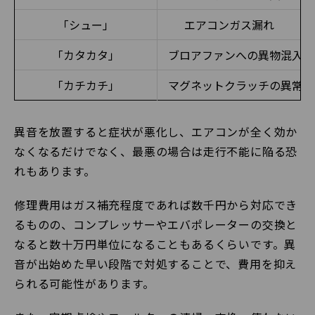
「シュー」
エアコンガス漏れ
「カタカタ」
ブロアファンへの異物混入
「カチカチ」
マグネットクラッチの異常
異音を放置すると症状が悪化し、エアコンが全く効か
なくなるだけでなく、最悪の場合は走行不能に陥る恐
れもあります。
修理費用はガス補充程度であれば数千円から対応でき
るものの、コンプレッサーやエバポレーターの交換と
なると数十万円単位になることもあるくらいです。異
音が出始めた早い段階で対処することで、費用を抑え
られる可能性があります。