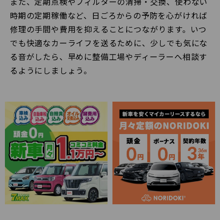
また、定期点検やフィルターの清掃・交換、使わない
時期の定期稼働など、日ごろからの予防を心がければ
修理の手間や費用を抑えることにつながります。いつ
でも快適なカーライフを送るために、少しでも気にな
る音がしたら、早めに整備工場やディーラーへ相談す
るようにしましょう。