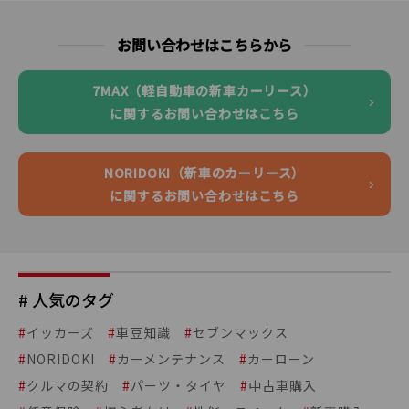
お問い合わせはこちらから
7MAX（軽自動車の新車カーリース）
に関するお問い合わせはこちら
NORIDOKI（新車のカーリース）
に関するお問い合わせはこちら
# 人気のタグ
#
イッカーズ
#
車豆知識
#
セブンマックス
#
NORIDOKI
#
カーメンテナンス
#
カーローン
#
クルマの契約
#
パーツ・タイヤ
#
中古車購入