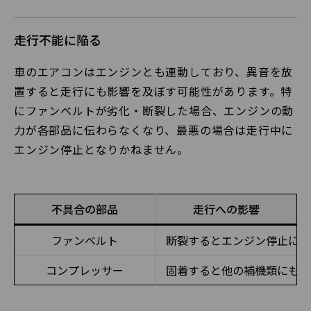
走行不能に陥る
車のエアコンはエンジンとも連動しており、異音を放
置すると走行にも影響を及ぼす可能性があります。特
にファンベルトが劣化・断裂した場合、エンジンの動
力が各部品に伝わらなくなり、最悪の場合は走行中に
エンジン停止となりかねません。
不具合の部品
走行への影響
ファンベルト
断裂するとエンジン停止につ
コンプレッサー
固着すると他の補機類にも影