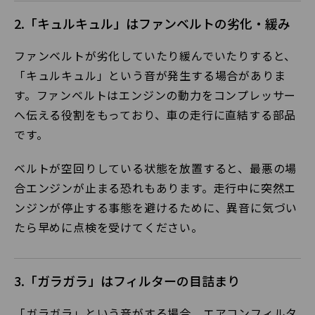
2.「キュルキュル」はファンベルトの劣化・緩み
ファンベルトが劣化していたり緩んでいたりすると、
「キュルキュル」という音が発生する場合がありま
す。ファンベルトはエンジンの動力をコンプレッサー
へ伝える役割をもっており、車の走行に直結する部品
です。
ベルトが空回りしている状態を放置すると、最悪の場
合エンジンが止まる恐れもあります。走行中に突然エ
ンジンが停止する事態を避けるために、異音に気づい
たら早めに点検を受けてください。
3.「ガラガラ」はフィルターの目詰まり
「ガラガラ」という音がする場合、エアコンフィルタ