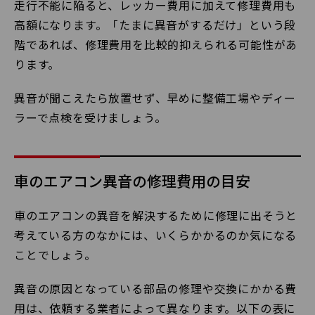
走行不能に陥ると、レッカー費用に加えて修理費用も
高額になります。「たまに異音がするだけ」という段
階であれば、修理費用を比較的抑えられる可能性があ
ります。
異音が聞こえたら放置せず、早めに整備工場やディー
ラーで点検を受けましょう。
車のエアコン異音の修理費用の目安
車のエアコンの異音を解決するために修理に出そうと
考えている方のなかには、いくらかかるのか気になる
ことでしょう。
異音の原因となっている部品の修理や交換にかかる費
用は、依頼する業者によって異なります。以下の表に