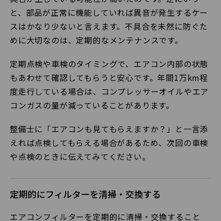
と、部品が正常に機能していれば異音が発生するケー
スはかなり少ないと言えます。不具合を未然に防ぐた
めに大切なのは、定期的なメンテナンスです。
定期点検や車検のタイミングで、エアコン内部の状態
もあわせて確認してもらうと安心です。年間1万km程
度走行している場合は、コンプレッサーオイルやエア
コンガスの量が減っていることがあります。
整備士に「エアコンも見てもらえますか？」と一言添
えれば点検してもらえる場合があるため、次回の車検
や点検のときに伝えてみてください。
定期的にフィルターを清掃・交換する
エアコンフィルターを定期的に清掃・交換すること