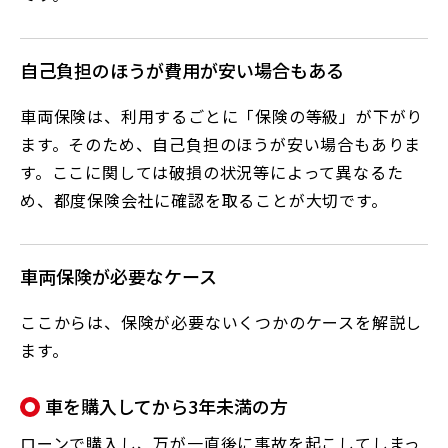
自己負担のほうが費用が安い場合もある
車両保険は、利用するごとに「保険の等級」が下がり
ます。そのため、自己負担のほうが安い場合もありま
す。ここに関しては破損の状況等によって異なるた
め、都度保険会社に確認を取ることが大切です。
車両保険が必要なケース
ここからは、保険が必要ないくつかのケースを解説し
ます。
車を購入してから3年未満の方
ローンで購入し、万が一直後に事故を起こしてしまっ