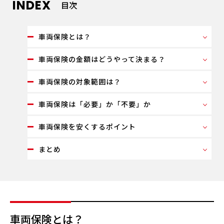
INDEX
目次
車両保険とは？
車両保険の金額はどうやって決まる？
車両保険の対象範囲は？
車両保険は「必要」か「不要」か
車両保険を安くするポイント
まとめ
車両保険とは？