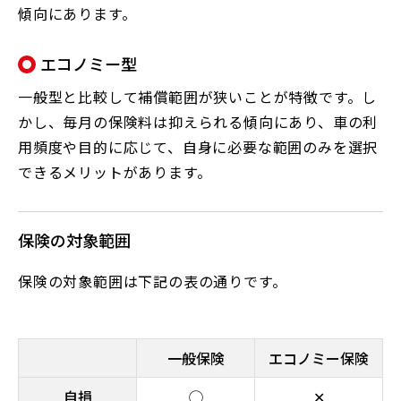
傾向にあります。
エコノミー型
一般型と比較して補償範囲が狭いことが特徴です。し
かし、毎月の保険料は抑えられる傾向にあり、車の利
用頻度や目的に応じて、自身に必要な範囲のみを選択
できるメリットがあります。
保険の対象範囲
保険の対象範囲は下記の表の通りです。
一般保険
エコノミー保険
自損
◯
✕