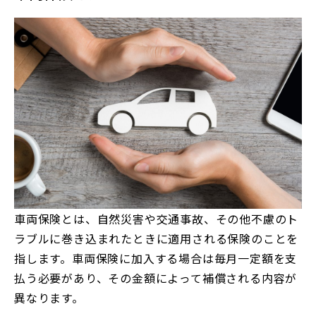
車両保険とは、自然災害や交通事故、その他不慮のト
ラブルに巻き込まれたときに適用される保険のことを
指します。車両保険に加入する場合は毎月一定額を支
払う必要があり、その金額によって補償される内容が
異なります。