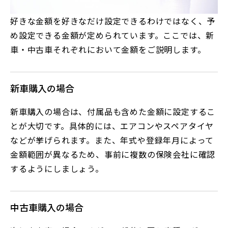
好きな金額を好きなだけ設定できるわけではなく、予
め設定できる金額が定められています。ここでは、新
車・中古車それぞれにおいて金額をご説明します。
新車購入の場合
新車購入の場合は、付属品も含めた金額に設定するこ
とが大切です。具体的には、エアコンやスペアタイヤ
などが挙げられます。また、年式や登録年月によって
金額範囲が異なるため、事前に複数の保険会社に確認
するようにしましょう。
中古車購入の場合