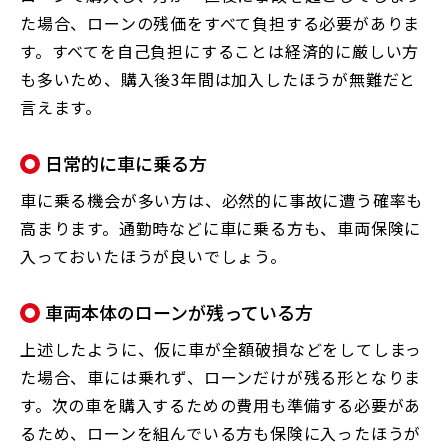
た場合、ローンの残価をすべて負担する必要がありま
す。すべてを自己負担にすることは経済的に厳しい方
も多いため、購入後3年間は加入したほうが無難だと
言えます。
日常的に車に乗る方
車に乗る機会が多い方は、必然的に事故に遭う確率も
高まります。通勤時などに車に乗る方も、車両保険に
入っておいたほうが良いでしょう。
車両本体のローンが残っている方
上述したように、仮に車が全額破損などをしてしまっ
た場合、車には乗れず、ローンだけが残る形となりま
す。次の車を購入するための費用も準備する必要があ
るため、ローンを組んでいる方も保険に入ったほうが