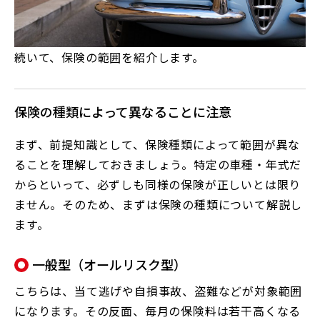
続いて、保険の範囲を紹介します。
保険の種類によって異なることに注意
まず、前提知識として、保険種類によって範囲が異な
ることを理解しておきましょう。特定の車種・年式だ
からといって、必ずしも同様の保険が正しいとは限り
ません。そのため、まずは保険の種類について解説し
ます。
一般型（オールリスク型）
こちらは、当て逃げや自損事故、盗難などが対象範囲
になります。その反面、毎月の保険料は若干高くなる