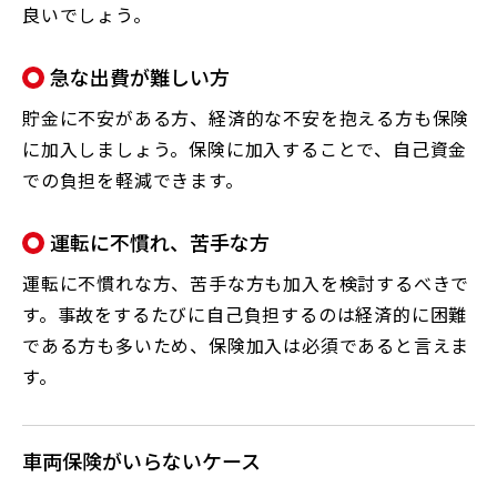
良いでしょう。
急な出費が難しい方
貯金に不安がある方、経済的な不安を抱える方も保険
に加入しましょう。保険に加入することで、自己資金
での負担を軽減できます。
運転に不慣れ、苦手な方
運転に不慣れな方、苦手な方も加入を検討するべきで
す。事故をするたびに自己負担するのは経済的に困難
である方も多いため、保険加入は必須であると言えま
す。
車両保険がいらないケース