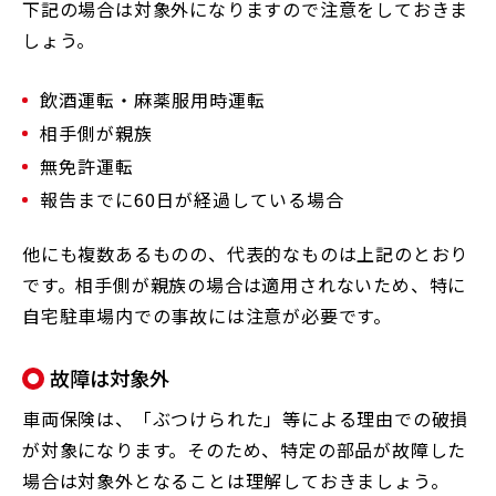
下記の場合は対象外になりますので注意をしておきま
しょう。
飲酒運転・麻薬服用時運転
相手側が親族
無免許運転
報告までに60日が経過している場合
他にも複数あるものの、代表的なものは上記のとおり
です。相手側が親族の場合は適用されないため、特に
自宅駐車場内での事故には注意が必要です。
故障は対象外
車両保険は、「ぶつけられた」等による理由での破損
が対象になります。そのため、特定の部品が故障した
場合は対象外となることは理解しておきましょう。