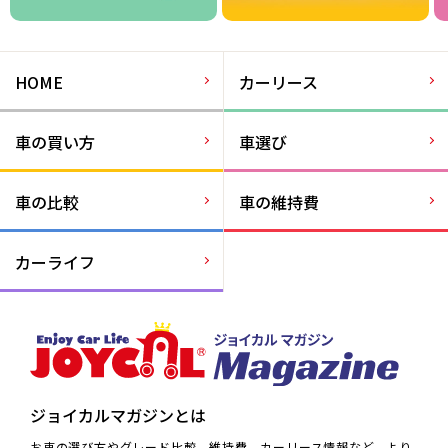
HOME
カーリース
車の買い方
車選び
車の比較
車の維持費
カーライフ
ジョイカルマガジンとは
お車の選び方やグレード比較、維持費、カーリース情報など、より