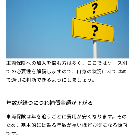
車両保険への加入を悩む方は多く、ここではケース別
での必要性を解説しますので、自身の状況にあてはめ
て適切に判断できるようにしましょう。
年数が経つにつれ補償金額が下がる
車両保険は年を追うごとに費用が安くなります。その
ため、基本的には乗る年数が長いほどお得になる傾向
です。