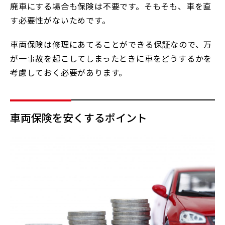
廃車にする場合も保険は不要です。そもそも、車を直
す必要性がないためです。
車両保険は修理にあてることができる保証なので、万
が一事故を起こしてしまったときに車をどうするかを
考慮しておく必要があります。
車両保険を安くするポイント