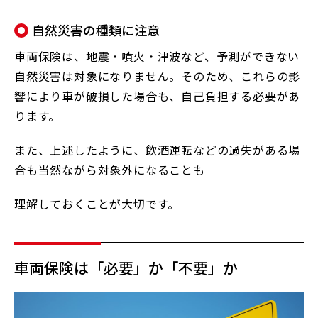
自然災害の種類に注意
車両保険は、地震・噴火・津波など、予測ができない
自然災害は対象になりません。そのため、これらの影
響により車が破損した場合も、自己負担する必要があ
ります。
また、上述したように、飲酒運転などの過失がある場
合も当然ながら対象外になることも
理解しておくことが大切です。
車両保険は「必要」か「不要」か