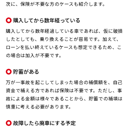
次に、保険が不要な方のケースも紹介します。
購入してから数年経っている
購入してから数年経過している車であれば、仮に破損
したとしても、乗り換えることが容易です。加えて、
ローンを払い終えているケースも想定できるため、こ
の場合は加入が不要です。
貯蓄がある
万が一事故を起こしてしまった場合の補償額を、自己
資金で補える方であれば保険は不要です。ただし、事
故による金額は様々であることから、貯蓄での補填は
慎重に考える必要があります。
故障したら廃車にする予定