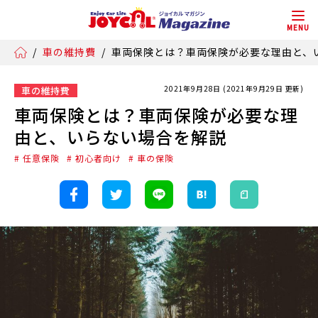
MENU
/
車の維持費
/
車両保険とは？車両保険が必要な理由と、
2021年9月28日 (2021年9月29日 更新)
車の維持費
車両保険とは？車両保険が必要な理
由と、いらない場合を解説
# 任意保険
# 初心者向け
# 車の保険