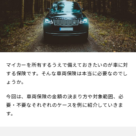
マイカーを所有するうえで備えておきたいのが車に対
する保険です。そんな車両保険は本当に必要なのでし
ょうか。
今回は、車両保険の金額の決まり方や対象範囲、必
要・不要なそれぞれのケースを例に紹介していきま
す。