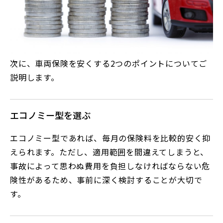
次に、車両保険を安くする2つのポイントについてご
説明します。
エコノミー型を選ぶ
エコノミー型であれば、毎月の保険料を比較的安く抑
えられます。ただし、適用範囲を間違えてしまうと、
事故によって思わぬ費用を負担しなければならない危
険性があるため、事前に深く検討することが大切で
す。