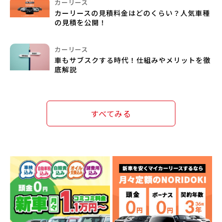
カーリース
カーリースの見積料金はどのくらい？人気車種
の見積を公開！
カーリース
車もサブスクする時代！仕組みやメリットを徹
底解説
すべてみる