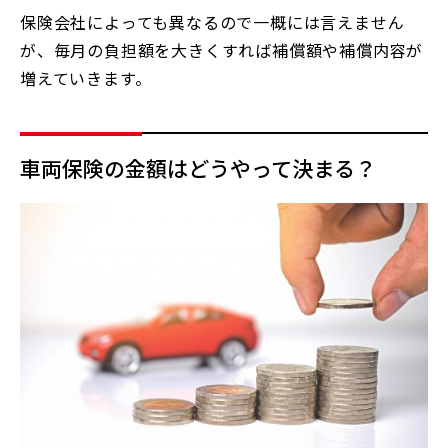
保険会社によっても異なるので一概には言えません
が、毎月の負担額を大きくすれば補償額や補償内容が
増えていきます。
車両保険の金額はどうやって決まる？