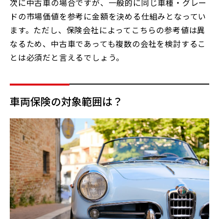
次に中古車の場合ですが、一般的に同じ車種・グレー
ドの市場価値を参考に金額を決める仕組みとなってい
ます。ただし、保険会社によってこちらの参考値は異
なるため、中古車であっても複数の会社を検討するこ
とは必須だと言えるでしょう。
車両保険の対象範囲は？