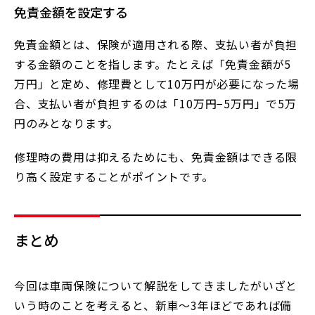
免責金額を設定する
免責金額とは、保険が適用される際、支払い者が負担
する金額のことを指します。たとえば「免責金額が5
万円」と定め、修理費として10万円が必要になった場
合、支払い者が負担するのは「10万円−5万円」で5万
円のみとなります。
修理時の費用は抑えるためにも、免責金額はできる限
り高く設定することがポイントです。
まとめ
今回は車両保険について解説をしてきましたがいざと
いう時のことを考えると、新車〜3年ほどであれば備