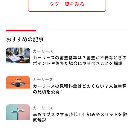
タグ一覧をみる
おすすめの記事
カーリース
カーリースの審査基準は？審査が不安なときの
ポイントや落ちた場合にやるべきことを解説
カーリース
カーリースの見積料金はどのくらい？人気車種
の見積を公開！
カーリース
車もサブスクする時代！仕組みやメリットを徹
底解説