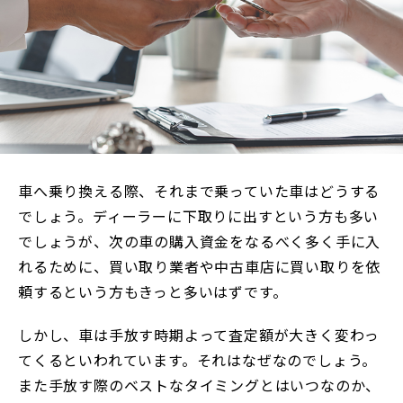
車へ乗り換える際、それまで乗っていた車はどうする
でしょう。ディーラーに下取りに出すという方も多い
でしょうが、次の車の購入資金をなるべく多く手に入
れるために、買い取り業者や中古車店に買い取りを依
頼するという方もきっと多いはずです。
しかし、車は手放す時期よって査定額が大きく変わっ
てくるといわれています。それはなぜなのでしょう。
また手放す際のベストなタイミングとはいつなのか、