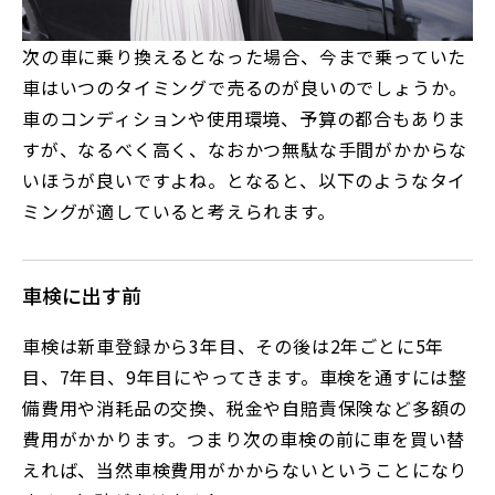
次の車に乗り換えるとなった場合、今まで乗っていた
車はいつのタイミングで売るのが良いのでしょうか。
車のコンディションや使用環境、予算の都合もありま
すが、なるべく高く、なおかつ無駄な手間がかからな
いほうが良いですよね。となると、以下のようなタイ
ミングが適していると考えられます。
車検に出す前
車検は新車登録から3年目、その後は2年ごとに5年
目、7年目、9年目にやってきます。車検を通すには整
備費用や消耗品の交換、税金や自賠責保険など多額の
費用がかかります。つまり次の車検の前に車を買い替
えれば、当然車検費用がかからないということになり