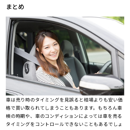
まとめ
車は売り時のタイミングを見誤ると相場よりも安い価
格で買い取られてしまうこともあります。もちろん車
検の時期や、車のコンディションによっては車を売る
タイミングをコントロールできないこともあるでしょ