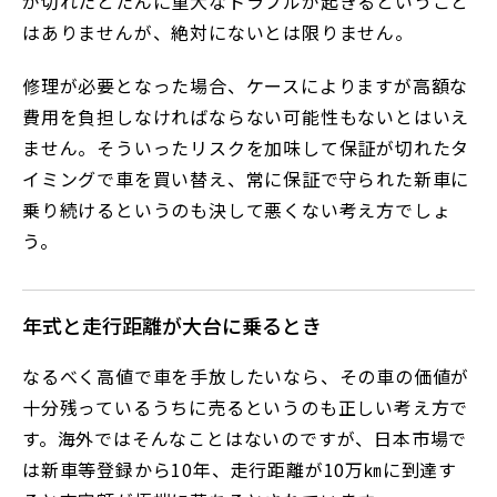
が切れたとたんに重大なトラブルが起きるということ
はありませんが、絶対にないとは限りません。
修理が必要となった場合、ケースによりますが高額な
費用を負担しなければならない可能性もないとはいえ
ません。そういったリスクを加味して保証が切れたタ
イミングで車を買い替え、常に保証で守られた新車に
乗り続けるというのも決して悪くない考え方でしょ
う。
年式と走行距離が大台に乗るとき
なるべく高値で車を手放したいなら、その車の価値が
十分残っているうちに売るというのも正しい考え方で
す。海外ではそんなことはないのですが、日本市場で
は新車等登録から10年、走行距離が10万㎞に到達す