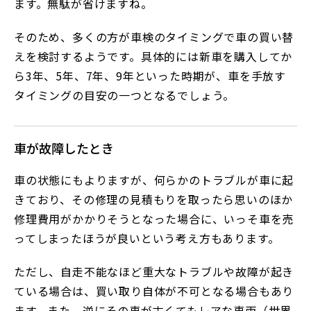
ます。無駄が省けますね。
そのため、多くの方が車検のタイミングで車の買い替
えを検討するようです。具体的には新車を購入してか
ら3年、5年、7年、9年といった時期が、車を手放す
タイミングの目安の一つとなるでしょう。
車が故障したとき
車の状態にもよりますが、何らかのトラブルが車に起
きており、その修理の見積もりを取ったら思いのほか
修理費用がかかりそうとなった場合に、いっそ車を売
ってしまったほうが良いという考え方もあります。
ただし、自走不能なほど重大なトラブルや故障が起き
ている場合は、買い取り自体が不可となる場合もあり
ます。また、逆にその車が古くてもレアな車両（世界