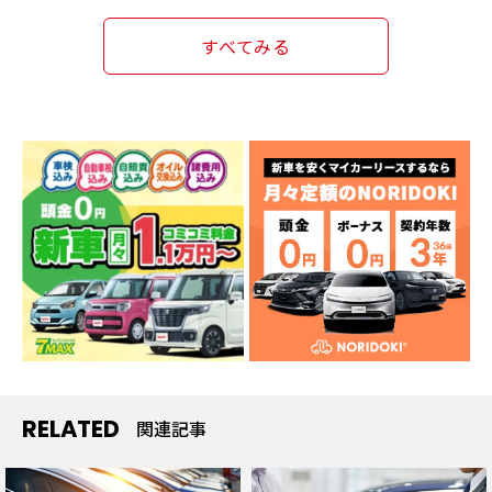
すべてみる
RELATED
関連記事