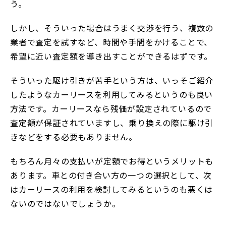
う。
しかし、そういった場合はうまく交渉を行う、複数の
業者で査定を試すなど、時間や手間をかけることで、
希望に近い査定額を導き出すことができるはずです。
そういった駆け引きが苦手という方は、いっそご紹介
したようなカーリースを利用してみるというのも良い
方法です。カーリースなら残価が設定されているので
査定額が保証されていますし、乗り換えの際に駆け引
きなどをする必要もありません。
もちろん月々の支払いが定額でお得というメリットも
あります。車との付き合い方の一つの選択として、次
はカーリースの利用を検討してみるというのも悪くは
ないのではないでしょうか。