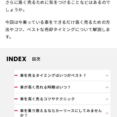
さらに高く売るために気をつけることなどはあるので
しょうか。
今回は今乗っている車をできるだけ高く売るための方
法やコツ、ベストな売却タイミングについて解説しま
す。
INDEX
目次
車を売るタイミングはいつがベスト？
車が高く売れる時期はいつ？
車を高く売るコツやテクニック
車を乗り換えるならカーリースにしてみません
か？