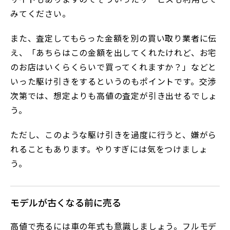
みてください。
また、査定してもらった金額を別の買い取り業者に伝
え、「あちらはこの金額を出してくれたけれど、お宅
のお店はいくらくらいで買ってくれますか？」などと
いった駆け引きをするというのもポイントです。交渉
次第では、想定よりも高値の査定が引き出せるでしょ
う。
ただし、このような駆け引きを過度に行うと、嫌がら
れることもあります。やりすぎには気をつけましょ
う。
モデルが古くなる前に売る
高値で売るには車の年式も意識しましょう。フルモデ