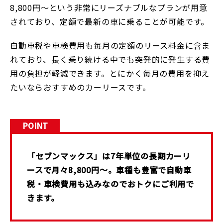
8,800円～という非常にリーズナブルなプランが用意
されており、定額で最新の車に乗ることが可能です。
自動車税や車検費用も毎月の定額のリース料金に含ま
れており、長く乗り続ける中でも突発的に発生する費
用の負担が軽減できます。とにかく毎月の費用を抑え
たいならおすすめのカーリースです。
POINT
「セブンマックス」は7年単位の長期カーリ
ースで月々8,800円〜。車種も豊富で自動車
税・車検費用も込みなのでおトクにご利用で
きます。