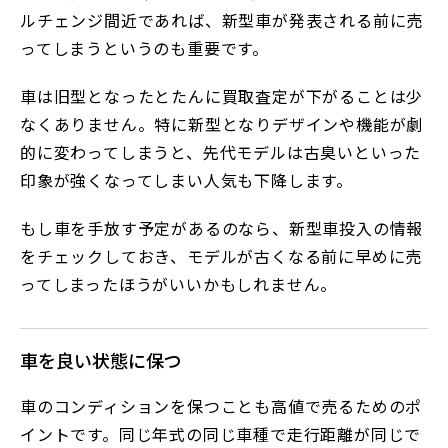
ルチェンジ間近であれば、新型車が発表される前に売
ってしまうというのも重要です。
車は旧型となったとたんに買取査定が下がることは少
なくありません。特に新型となりデザインや機能が劇
的に変わってしまうと、先代モデルは古臭いといった
印象が強くなってしまい人気も下降します。
もし車を手放す予定があるのなら、新型車投入の情報
をチェックしておき、モデルが古くなる前に早めに売
ってしまったほうがいいかもしれません。
車を良い状態に保つ
車のコンディションを保つことも高値で売るためのポ
イントです。同じ年式の同じ車種で走行距離が同じで