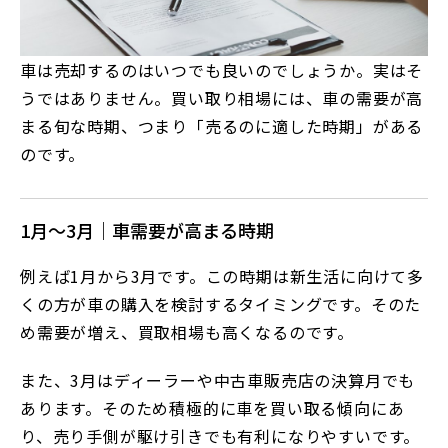
車は売却するのはいつでも良いのでしょうか。実はそ
うではありません。買い取り相場には、車の需要が高
まる旬な時期、つまり「売るのに適した時期」がある
のです。
1月～3月｜車需要が高まる時期
例えば1月から3月です。この時期は新生活に向けて多
くの方が車の購入を検討するタイミングです。そのた
め需要が増え、買取相場も高くなるのです。
また、3月はディーラーや中古車販売店の決算月でも
あります。そのため積極的に車を買い取る傾向にあ
り、売り手側が駆け引きでも有利になりやすいです。