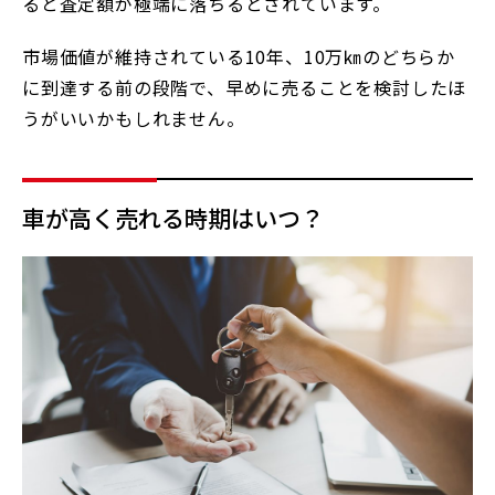
ると査定額が極端に落ちるとされています。
市場価値が維持されている10年、10万㎞のどちらか
に到達する前の段階で、早めに売ることを検討したほ
うがいいかもしれません。
車が高く売れる時期はいつ？