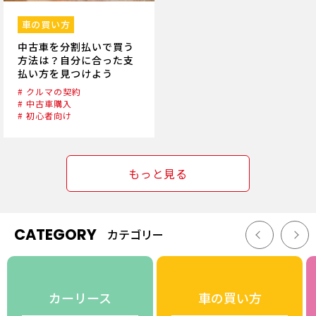
車の買い方
中古車を分割払いで買う
方法は？自分に合った支
払い方を見つけよう
# クルマの契約
# 中古車購入
# 初心者向け
もっと見る
CATEGORY
カテゴリー
カーリース
車の買い方