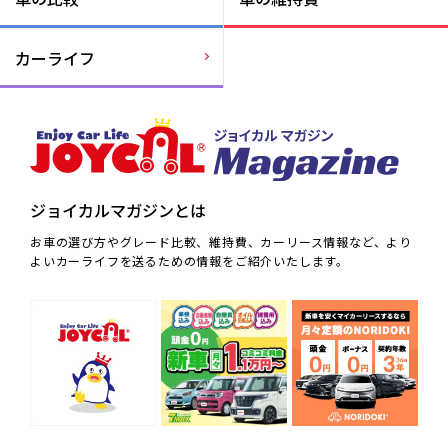
カーライフ
ジョイカルマガジンとは
お車の選び方やグレード比較、維持費、カーリース情報など、より
よいカーライフを送るための情報をご紹介いたします。