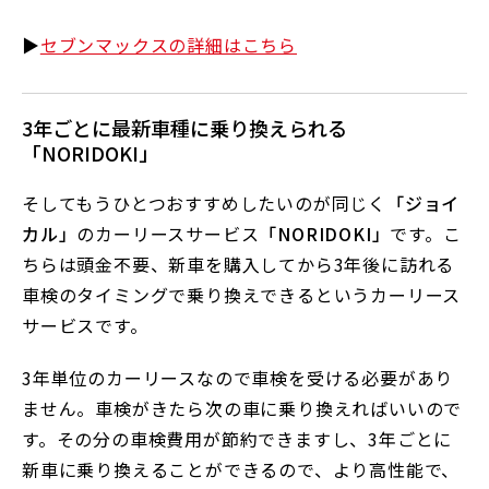
▶
セブンマックスの詳細はこちら
3年ごとに最新車種に乗り換えられる
「NORIDOKI」
そしてもうひとつおすすめしたいのが同じく
「ジョイ
カル」
のカーリースサービス
「NORIDOKI」
です。こ
ちらは頭金不要、新車を購入してから3年後に訪れる
車検のタイミングで乗り換えできるというカーリース
サービスです。
3年単位のカーリースなので車検を受ける必要があり
ません。車検がきたら次の車に乗り換えればいいので
す。その分の車検費用が節約できますし、3年ごとに
新車に乗り換えることができるので、より高性能で、