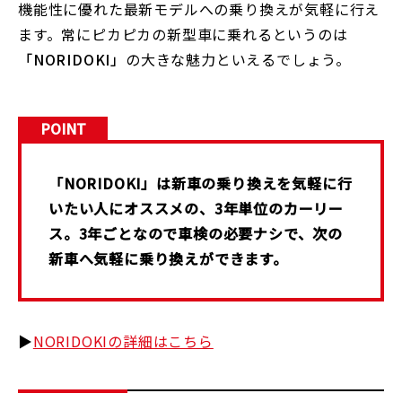
機能性に優れた最新モデルへの乗り換えが気軽に行え
ます。常にピカピカの新型車に乗れるというのは
「NORIDOKI」
の大きな魅力といえるでしょう。
POINT
「NORIDOKI」は新車の乗り換えを気軽に行
いたい人にオススメの、3年単位のカーリー
ス。3年ごとなので車検の必要ナシで、次の
新車へ気軽に乗り換えができます。
▶
NORIDOKIの詳細はこちら