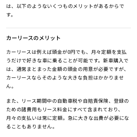
は、以下のようないくつものメリットがあるからで
す。
カーリースのメリット
カーリースは例えば頭金が0円でも、月々定額を支払
うだけで好きな車に乗ることが可能です。新車購入で
は、通常まとまった金額の頭金の用意が必要ですが、
カーリースならそのような大きな負担はかかりませ
ん。
また、リース期間中の自動車税や自賠責保険、登録の
ための諸費用もリース料金にすべて含まれており、
月々の支払いは常に定額。急に大きな出費が必要にな
ることもありません。