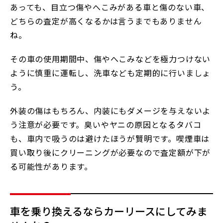
あっても、目立つ傷やへこみがある車と傷のない車、
どちらの査定が高くなるかは言うまでもありません
ね。
その車の使用期間中、傷やへこみなどを極力つけない
ように慎重に運転し、洗車なども定期的に行いましょ
う。
外装の傷はもちろん、内装にもダメージを与えないよ
う注意が必要です。臭いやヤニの原因となるタバコ
も、車内で吸うのは避けたほうが賢明です。喫煙車は
買い取り後にクリーニングが必要なので査定額が下が
る可能性があります。
車を乗り換えるならカーリースにしてみま