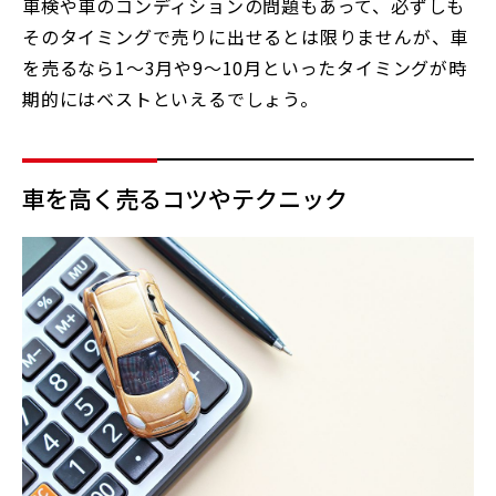
車検や車のコンディションの問題もあって、必ずしも
そのタイミングで売りに出せるとは限りませんが、車
を売るなら1～3月や9～10月といったタイミングが時
期的にはベストといえるでしょう。
車を高く売るコツやテクニック