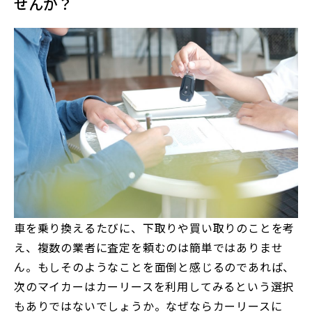
せんか？
車を乗り換えるたびに、下取りや買い取りのことを考
え、複数の業者に査定を頼むのは簡単ではありませ
ん。もしそのようなことを面倒と感じるのであれば、
次のマイカーはカーリースを利用してみるという選択
もありではないでしょうか。なぜならカーリースに