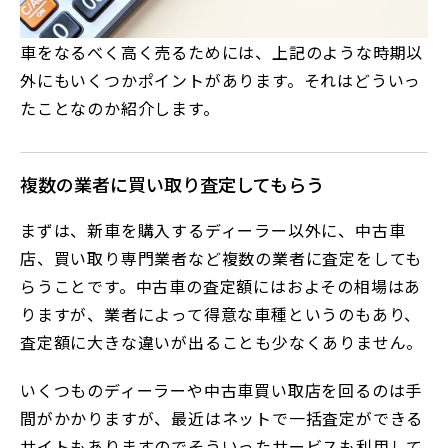
車をなるべく高く売るためには、上記のような時期以
外にもいくつかポイントがあります。それはどういっ
たことなのか紹介します。
複数の業者に買い取り査定してもらう
まずは、新車を購入するディーラー以外に、中古車
店、買い取り専門業者など複数の業者に査定をしても
らうことです。中古車の査定額にはおよその相場はあ
りますが、業者によって得意な車種というのもあり、
査定額に大きな違いが出ることも少なくありません。
いくつものディーラーや中古車買い取店を回るのは手
間がかかりますが、最近はネットで一括査定ができる
サイトもありますのでそういったサービスも利用して