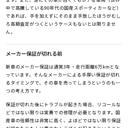
中で高騰している90年代の国産スポーティカーなど）
であれば、手を加えずにそのまま手放したほうがむし
ろ高額査定がつくというケースもないとは限りませ
ん。
メーカー保証が切れる前
新車のメーカー保証は通常3年・走行距離6万kmとな
っています。そんなメーカーによる手厚い保証が切れ
るタイミングで、その車を売ってしまうというのも一
つの考え方です。
保証が切れた後にトラブルが起きた場合、リコールな
どではない限りは実費での修理が必要となります。国
産車の信頼性は非常に高く、よほどではない限り保証