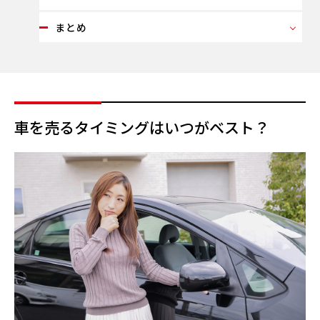
まとめ
車を売るタイミングはいつがベスト？