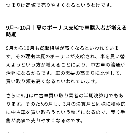
つまりは高値で売りやすくなるというわけです。
9月～10月｜夏のボーナス支給で車購入者が増える
時期
9月から10月も買取相場が高くなるといわれていま
す。その理由は夏のボーナスが支給され、車を買い替
えようという方が増えることにより、中古車の流通が
活発になるからです。車の需要の高まりに比例して、
買い取り額も高くなるといわれています。
さらに9月は中古車買い取り業者の半期決算月でもあ
ります。そのため9月も、3月の決算月と同様に積極的
に中古車を買い取ろうという動きになるので、売り手
側が高値で売りやすくなるのです。