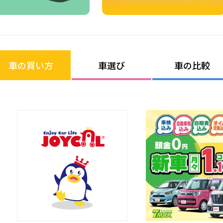
車の買い方
車選び
車の比較