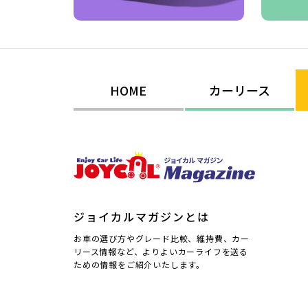
HOME
カーリース
ジョイカルマガジンとは
お車の選び方やグレード比較、維持費、カー
リース情報など、よりよいカーライフを送る
ための情報をご紹介いたします。