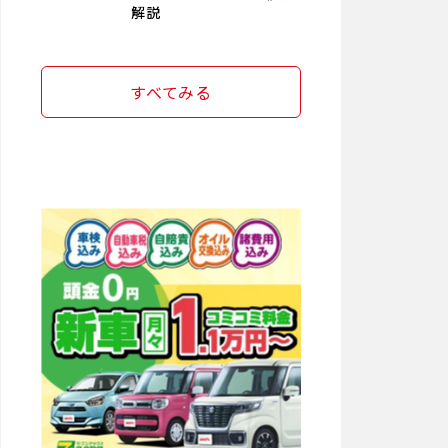
解説
すべてみる