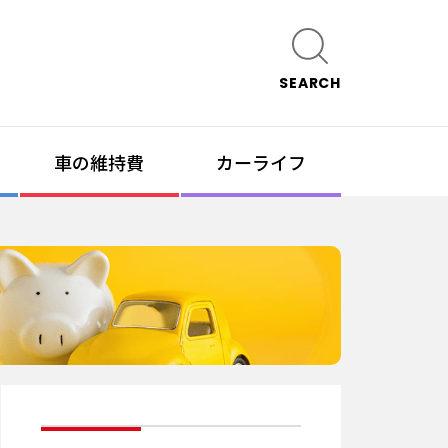
SEARCH
車の維持費
カーライフ