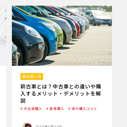
車の買い方
新古車とは？中古車との違いや購
入するメリット・デメリットを解
説
# 中古車購入
# 新車購入
# 車の購入コスト
2023年1月27日