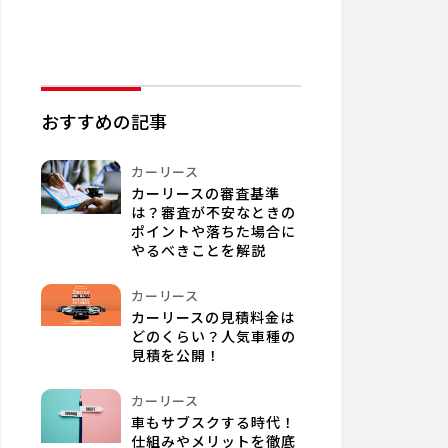
おすすめの記事
カーリース
カーリースの審査基準
は？審査が不安なときの
ポイントや落ちた場合に
やるべきことを解説
カーリース
カーリースの見積料金は
どのくらい？人気車種の
見積を公開！
カーリース
車もサブスクする時代！
仕組みやメリットを徹底