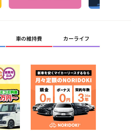
車の維持費
カーライフ