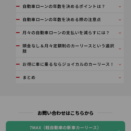
自動車ローンの年数を決めるポイントは？
自動車ローンの年数を決める際の注意点
月々の自動車ローンの支払いを減らすには？
頭金なし＆月々定額制のカーリースという選択
肢
お得に車に乗るならジョイカルのカーリース！
まとめ
お問い合わせはこちらから
7MAX（軽自動車の新車カーリース）