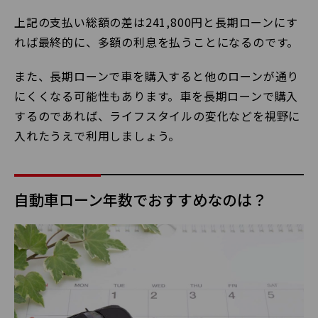
上記の支払い総額の差は241,800円と長期ローンにす
れば最終的に、多額の利息を払うことになるのです。
また、長期ローンで車を購入すると他のローンが通り
にくくなる可能性もあります。車を長期ローンで購入
するのであれば、ライフスタイルの変化などを視野に
入れたうえで利用しましょう。
自動車ローン年数でおすすめなのは？