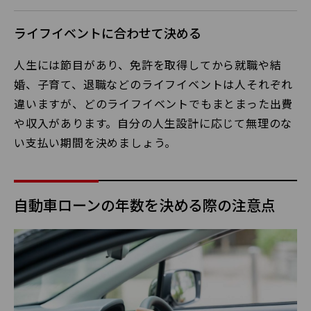
ライフイベントに合わせて決める
人生には節目があり、免許を取得してから就職や結
婚、子育て、退職などのライフイベントは人それぞれ
違いますが、どのライフイベントでもまとまった出費
や収入があります。自分の人生設計に応じて無理のな
い支払い期間を決めましょう。
自動車ローンの年数を決める際の注意点