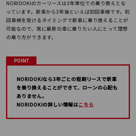
NORIDOKIのカーリースは3年単位での乗り換えとな
っています。新車から3年後といえば初回車検です。初
回車検を受けるタイミングで新車に乗り換えることが
可能なので、常に最新の車に乗りたい人にとって理想
の乗り方ができます。
POINT
NORIDOKIなら3年ごとの短期リースで新車
を乗り換えることができて、ローンの心配も
ありません。
NORIDOKIの詳しい情報は
こちら