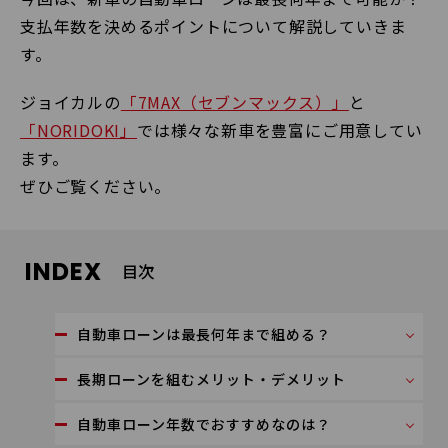
支払年数を決めるポイントについて解説していきま
す。
ジョイカルの
「7MAX（セブンマックス）」
と
「NORIDOKI」
では様々な新車を豊富にご用意してい
ます。
ぜひご覧ください。
INDEX
目次
自動車ローンは最長何年まで組める？
長期ローンを組むメリット・デメリット
自動車ローン年数でおすすめなのは？