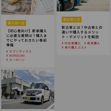
車の買い方
車の買い方
新古車とは？中古車との
【初心者向け】新車購入
違いや購入するメリッ
に必要な書類は？購入ま
ト・デメリットを解説
でにやっておきたい事前
# 中古車購入
# 新車購入
準備
# 車の購入コスト
# セブンマックス
# NORIDOKI
# カーローン