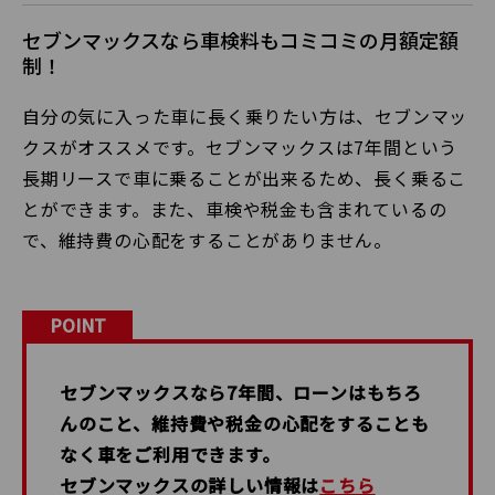
セブンマックスなら車検料もコミコミの月額定額
制！
自分の気に入った車に長く乗りたい方は、セブンマッ
クスがオススメです。セブンマックスは7年間という
長期リースで車に乗ることが出来るため、長く乗るこ
とができます。また、車検や税金も含まれているの
で、維持費の心配をすることがありません。
POINT
セブンマックスなら7年間、ローンはもちろ
んのこと、維持費や税金の心配をすることも
なく車をご利用できます。
セブンマックスの詳しい情報は
こちら