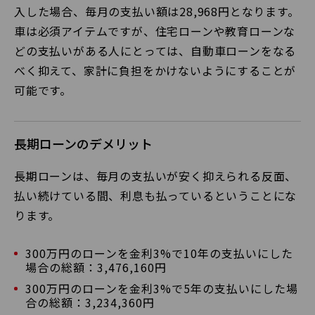
入した場合、毎月の支払い額は28,968円となります。
車は必須アイテムですが、住宅ローンや教育ローンな
どの支払いがある人にとっては、自動車ローンをなる
べく抑えて、家計に負担をかけないようにすることが
可能です。
長期ローンのデメリット
長期ローンは、毎月の支払いが安く抑えられる反面、
払い続けている間、利息も払っているということにな
ります。
300万円のローンを金利3%で10年の支払いにした
場合の総額：3,476,160円
300万円のローンを金利3%で5年の支払いにした場
合の総額：3,234,360円