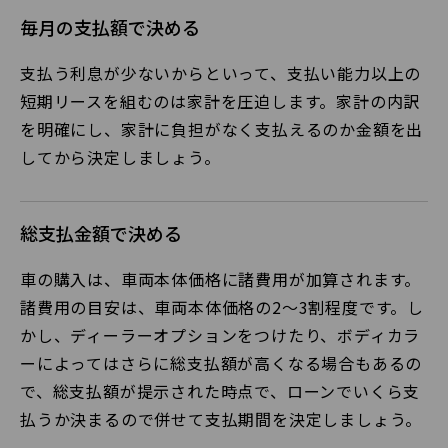
毎月の支払額で決める
支払う利息が少ないからといって、支払い能力以上の
短期リースを組むのは家計を圧迫します。家計の内訳
を明確にし、家計に負担がなく支払えるのか金額を出
してから決定しましょう。
総支払金額で決める
車の購入は、車両本体価格に諸費用が加算されます。
諸費用の目安は、車両本体価格の2〜3割程度です。し
かし、ディーラーオプションをつけたり、ボディカラ
ーによってはさらに総支払額が高くなる場合もあるの
で、総支払額が提示された時点で、ローンでいくら支
払うか決まるので併せて支払期間を決定しましょう。