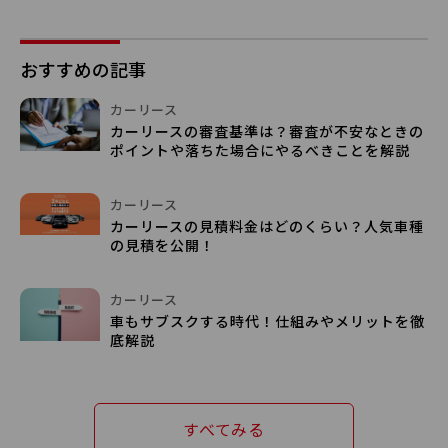
おすすめの記事
カーリース
カーリースの審査基準は？審査が不安なときの
ポイントや落ちた場合にやるべきことを解説
カーリース
カーリースの見積料金はどのくらい？人気車種
の見積を公開！
カーリース
車もサブスクする時代！仕組みやメリットを徹
底解説
すべてみる