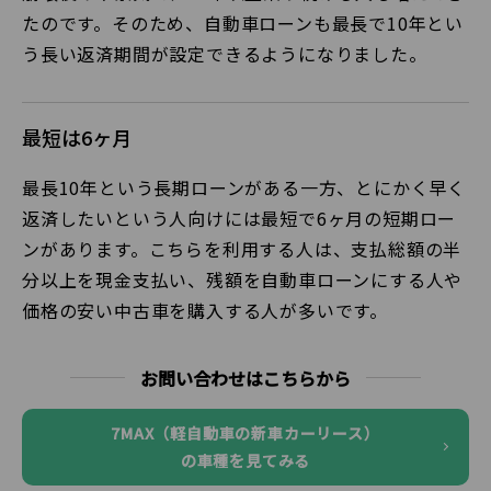
たのです。そのため、自動車ローンも最長で10年とい
う長い返済期間が設定できるようになりました。
最短は6ヶ月
最長10年という長期ローンがある一方、とにかく早く
返済したいという人向けには最短で6ヶ月の短期ロー
ンがあります。こちらを利用する人は、支払総額の半
分以上を現金支払い、残額を自動車ローンにする人や
価格の安い中古車を購入する人が多いです。
お問い合わせはこちらから
7MAX（軽自動車の新車カーリース）
の車種を見てみる