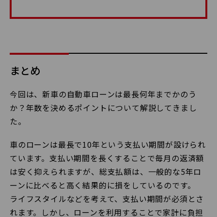
まとめ
今回は、新車の自動車ローンは最長何年までかのう
か？年数を決めるポイントについて解説してきまし
た。
車のローンは最長で10年という支払い期間が設けられ
ています。支払い期間を長くすることで毎月の返済額
は安く抑えられますが、総支払額は、一般的な5年ロ
ーンに比べると高く結果的に損をしているのです。
ライフスタイルなどを考えて、支払い期間が必須とさ
れます。しかし、ローンを利用することで家計に負担