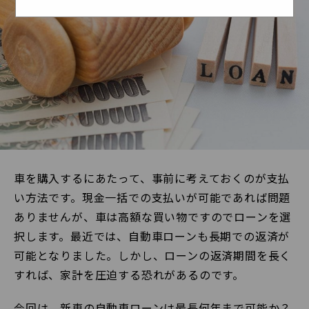
車を購入するにあたって、事前に考えておくのが支払
い方法です。現金一括での支払いが可能であれば問題
ありませんが、車は高額な買い物ですのでローンを選
択します。最近では、自動車ローンも長期での返済が
可能となりました。しかし、ローンの返済期間を長く
すれば、家計を圧迫する恐れがあるのです。
今回は、新車の自動車ローンは最長何年まで可能か？