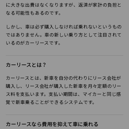
に大きな出費はなくなりますが、返済が家計の負担と
なる可能性もあるのです。
しかし、車は必ず購入しなければ乗れないというもの
ではありません。車の新しい乗り方として注目されて
いるのがカーリースです。
カーリースとは？
カーリースとは、新車を自分の代わりにリース会社が
購入し、リース会社が購入した新車を月々定額のリー
ス料を支払います。支払い期間は、マイカーと同じ感
覚で新車乗ることができるシステムです。
カーリースなら費用を抑えて車に乗れる