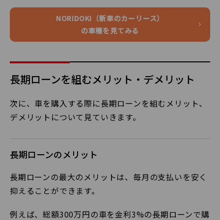
NORIDOKI（新車のカーリース）
の車種を見てみる
長期ローンを組むメリット・デメリット
次に、車を購入する際に長期ローンを組むメリット、
デメリットについて見ていきます。
長期ローンのメリット
長期ローンの最大のメリットは、毎月の支払いを安く
抑えることができます。
例えば、総額300万円の車を金利3%の長期ローンで購