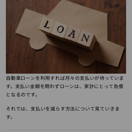
自動車ローンを利用すれば月々の支払いが待っていま
す。支払い金額を問わずローンは、家計にとって負債
となるのです。
それでは、支払いを減らす方法について見ていきま
す。