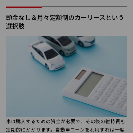
頭金なし＆月々定額制のカーリースという
選択肢
車は購入するための資金が必要で、その後の維持費も
定期的にかかります。自動車ローンを利用すれば一度