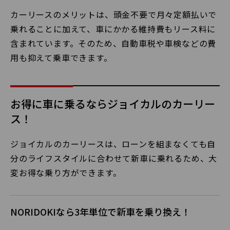
カーリースのメリットは、頭金不要で月々定額払いで
乗れることに加えて、車にかかる維持費もリース料に
含まれています。そのため、自動車税や車検などの費
用も抑えて乗車できます。
お得に車に乗るならジョイカルのカーリー
ス！
ジョイカルのカーリースは、ローンを組まなくても自
分のライフスタイルに合わせて新車に乗れるため、大
変お得な乗り方ができます。
NORIDOKIなら3年単位で新車を乗り換え！