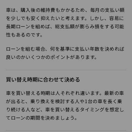
車は、購入後の維持費もかかるため、毎月の支払い額
を少しでも安く抑えたいと考えます。しかし、容易に
長期ローンを組めば、総支払額が膨らみ損をする可能
性もあるのです。
ローンを組む場合、何を基準に支払い年数を決めれば
良いのかいくつかのポイントがあります。
買い替え時期に合わせて決める
車を買い替える時期は人それぞれ違います。最新の車
が出ると、乗り換えを検討する人や1台の車を長く乗
り続ける人など、車を買い替えるタイミングを想定し
てローンの期間を決めましょう。