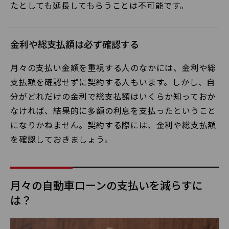
たとしても延長してもらうことは不可能です。
金利や総支払額は必ず確認する
月々の支払い金額を重視する人のなかには、金利や総
支払額を確認せずに契約する人もいます。しかし、自
分がどれだけの金利で総支払額はいくらか知っておか
なければ、結果的に多額の利息を支払ったということ
になりかねません。契約する際には、金利や総支払額
を確認しておきましょう。
月々の自動車ローンの支払いを減らすに
は？