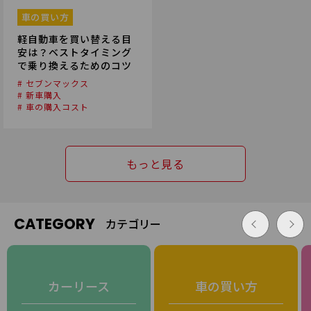
車の買い方
軽自動車を買い替える目
安は？ベストタイミング
で乗り換えるためのコツ
# セブンマックス
# 新車購入
# 車の購入コスト
もっと見る
CATEGORY
カテゴリー
カーリース
車の買い方