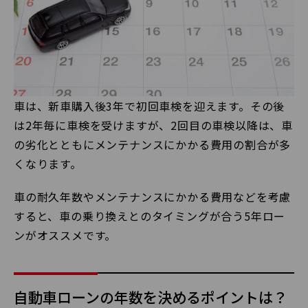
車は、新車購入後3年で初回車検を迎えます。その後
は2年毎に車検を受けますが、2回目の車検以降は、車
の劣化とともにメンテナンスにかかる費用の割合が多
くなります。
車の耐久年数やメンテナンスにかかる費用などを考慮
すると、車の乗り換えとのタイミングが合う5年ロー
ンがオススメです。
自動車ローンの年数を決めるポイントは？