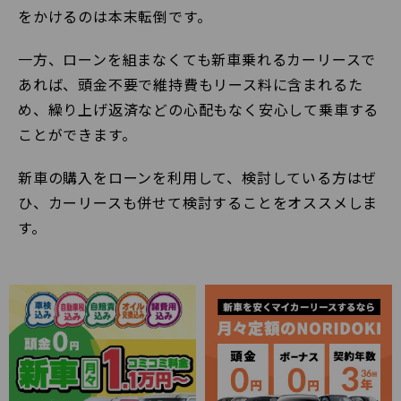
をかけるのは本末転倒です。
一方、ローンを組まなくても新車乗れるカーリースで
あれば、頭金不要で維持費もリース料に含まれるた
め、繰り上げ返済などの心配もなく安心して乗車する
ことができます。
新車の購入をローンを利用して、検討している方はぜ
ひ、カーリースも併せて検討することをオススメしま
す。