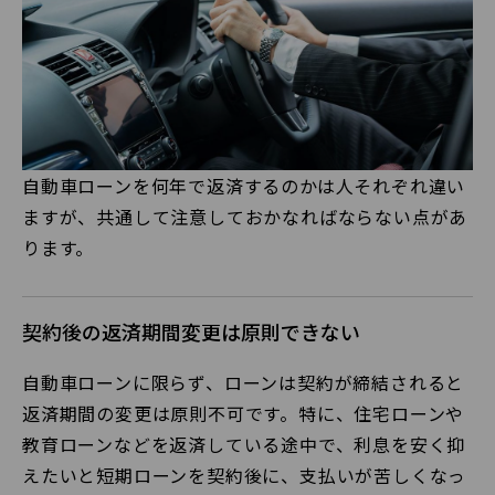
自動車ローンを何年で返済するのかは人それぞれ違い
ますが、共通して注意しておかなればならない点があ
ります。
契約後の返済期間変更は原則できない
自動車ローンに限らず、ローンは契約が締結されると
返済期間の変更は原則不可です。特に、住宅ローンや
教育ローンなどを返済している途中で、利息を安く抑
えたいと短期ローンを契約後に、支払いが苦しくなっ