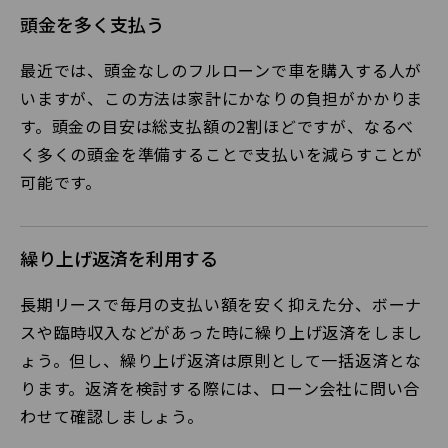
頭金を多く支払う
最近では、頭金なしのフルローンで車を購入する人が
いますが、この方法は家計にかなりの負担がかかりま
す。頭金の目安は総支払額の2割ほどですが、なるべ
く多くの頭金を準備することで支払いを減らすことが
可能です。
繰り上げ返済を利用する
長期リースで毎月の支払い額を安く抑えた分、ボーナ
スや臨時収入などがあった時に繰り上げ返済をしまし
ょう。但し、繰り上げ返済は原則として一括返済とな
ります。返済を検討する際には、ローン会社に問い合
わせて確認しましょう。