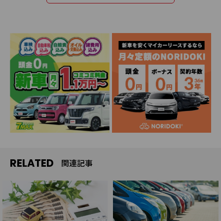
RELATED
関連記事