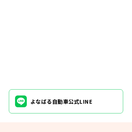
よなばる自動車公式LINE