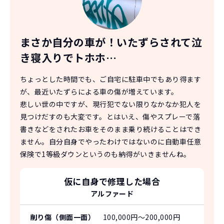
まさか自分の車が！
いたずらされて泣
き寝入りでトホホ…
ちょっとした時間でも、ご自宅に駐車中でもあり得ます
が、最近いたずらによる車の傷が増えています。
悲しい世の中ですが、現行犯でない限りなかなか犯人を
見つけだすのも大変です。とはいえ、傷やスプレーで落
書きなどをされたお車をそのまま乗り続けることはでき
ません。自分自身でやったわけではないのに自動車任意
保険で1等級ダウンというのも納得がいきませんね。
仮に自身で修理した場合
アルファード
削り傷（側面一面）
100,000円〜200,000円