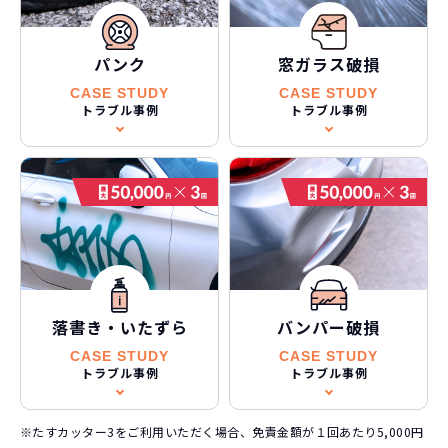
パンク
窓ガラス破損
CASE STUDY
CASE STUDY
トラブル事例
トラブル事例
落書き・いたずら
バンパー破損
CASE STUDY
CASE STUDY
トラブル事例
トラブル事例
※たすカッター3をご利用いただく場合、免責金額が１回あたり5,000円