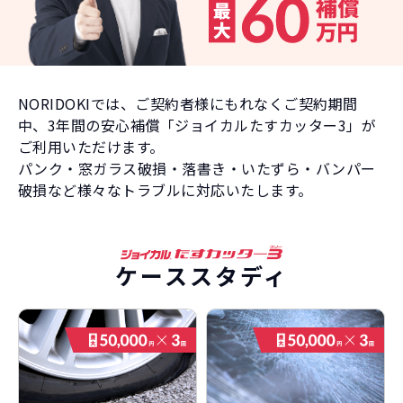
NORIDOKIでは、ご契約者様にもれなくご契約期間
中、
3年間の安心補償「ジョイカルたすカッター3」が
ご利用いただけます。
パンク・窓ガラス破損・落書き・いたずら・バンパー
破損など様々なトラブルに対応いたします。
ケーススタディ