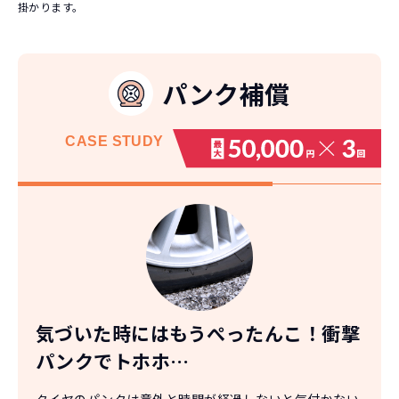
掛かります。
パンク補償
CASE
STUDY
気づいた時にはもうぺったんこ！
衝撃
パンクでトホホ…