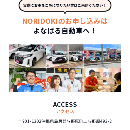
実際にお車をご覧になりたい方はご来店ください！
NORIDOKIのお申し込みは
よなばる自動車へ！
ACCESS
アクセス
〒901-1302
沖縄県島尻郡与那原町上与那原493-2