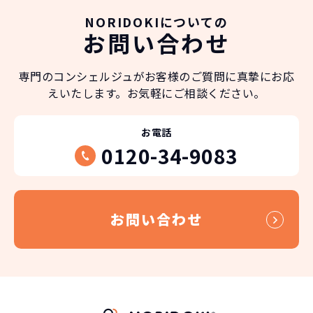
NORIDOKIについての
お問い合わせ
専門のコンシェルジュが
お客様のご質問に真摯にお応
えいたします。
お気軽にご相談ください。
お電話
0120-34-9083
お問い合わせ