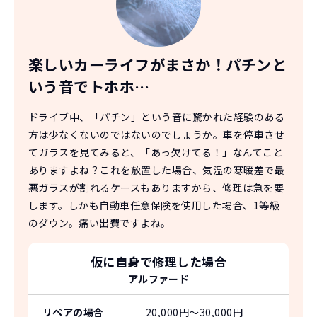
楽しいカーライフがまさか！
パチンと
いう音でトホホ…
ドライブ中、「パチン」という音に驚かれた経験のある
方は少なくないのではないのでしょうか。車を停車させ
てガラスを見てみると、「あっ欠けてる！」なんてこと
ありますよね？これを放置した場合、気温の寒暖差で最
悪ガラスが割れるケースもありますから、修理は急を要
します。しかも自動車任意保険を使用した場合、1等級
のダウン。痛い出費ですよね。
仮に自身で修理した場合
アルファード
リペアの場合
20,000円〜30,000円