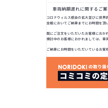
車両納期遅れに関するご案
コロナウィルス感染の拡大並びに世界
全般においてご納車までにお時間を頂
既にご注文をいただいたお客様におか
検討中のお客様におかれましては、車
ご納車にお時間をいただいているお客