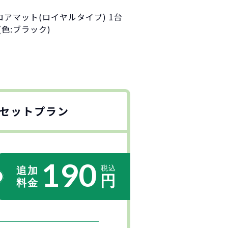
ロアマット(ロイヤルタイプ) 1台
(色:ブラック)
セットプラン
190