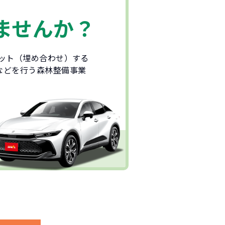
ませんか？
セット（埋め合わせ）する
などを行う森林整備事業