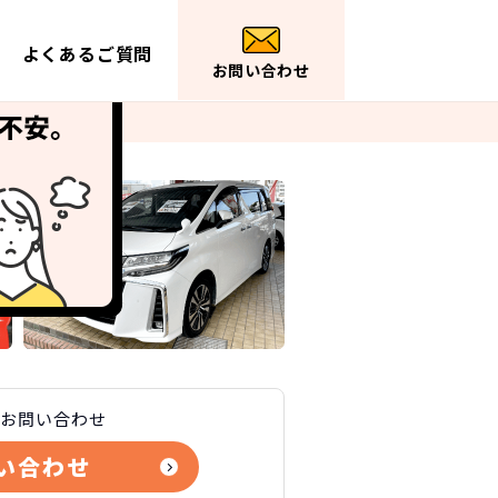
よくあるご質問
お問い合わせ
・料金
お問い合わせ
い合わせ