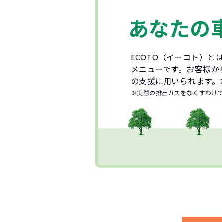
あなたの
ECOTO（イーコト）
メニューです。お客様か
の支援に用いられます。
※実際の排出ガスをなくすわけ