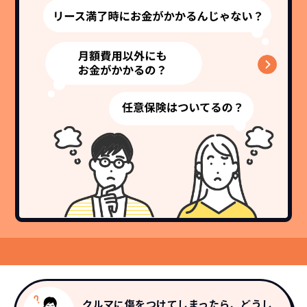
クルマに傷をつけてしまったら、どうし