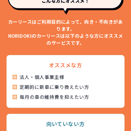
こんな方にオススメ！
カーリースはご利用目的によって、向き・不向きがあ
ります。
NORIDOKIのカーリースは以下のような方にオススメ
のサービスです。
オススメな方
法人・個人事業主様
定期的に新車に乗り換えたい方
毎月の車の維持費を抑えたい方
向いていない方