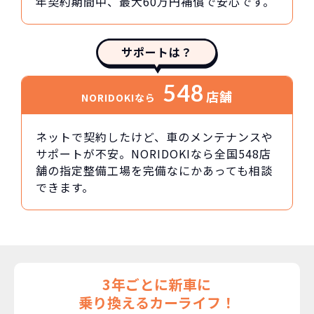
年契約期間中、最大60万円補償で安心です。
サポートは？
548
店舗
NORIDOKIなら
ネットで契約したけど、車のメンテナンスや
サポートが不安。NORIDOKIなら全国548店
舗の指定整備工場を完備なにかあっても相談
できます。
3年ごとに新車に
乗り換えるカーライフ！