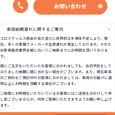
お問い合わせ
車両納期遅れに関するご案内
コロナウィルス感染の拡大並びに世界的な半導体不足により、現
在、多くの車種でメーカーの生産遅れが発生しております。そのた
め新車販売業界全般においてご納車までにお時間を頂いておりま
す。
既にご注文をいただいたお客様におかれましても、当初予定をして
おりました納期に間に合わない場合がございます。また、現在車両
のご契約をご検討中のお客様におかれましては、車両のお届けに通
常以上にお時間を頂戴する場合がございます。
ご納車にお時間をいただいているお客様にはご迷惑をおかけして申
し訳ございませんが、何卒ご理解いただきますようお願い申し上げ
ます。