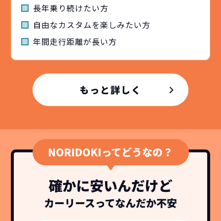
長年乗り続けたい方
自由なカスタムを楽しみたい方
年間⾛⾏距離が⻑い方
もっと詳しく