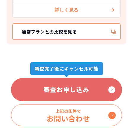
通常プランとの比較を見る
審査完了後にキャンセル可能
審査お申し込み
上記の条件で
お問い合わせ