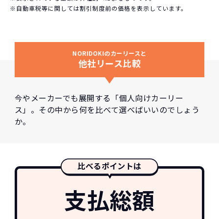
※自動車税等に関しては割引制度前の価格を表示しています。
NORIDOKIのカーリースと
他社リース比較
今やメーカーでも展開する「個人向けカーリー
ス」。その中から何を比べて選べばいいのでしょう
か。
比べるポイントは
支払総額