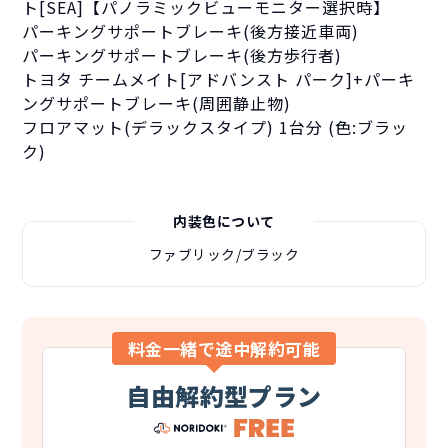
ト[SEA]【パノラミックビューモニター選択時】
パーキングサポートブレーキ(後方接近車両)
パーキングサポートブレーキ(後方歩行者)
トヨタ チームメイト[アドバンスト パーク]+パーキ
ングサポートブレーキ(周囲静止物)
フロアマット(デラックスタイプ) 1台分 (色:ブラッ
ク)
内装色について
ファブリック/ブラック
料金一緒で途中解約可能
自由解約型プラン