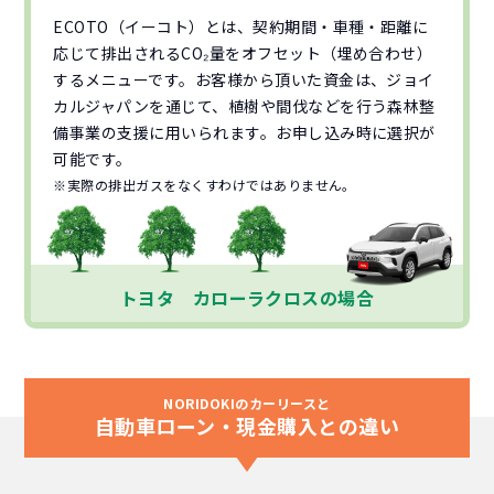
ECOTO（イーコト）とは、契約期間・車種・距離に
応じて排出されるCO₂量をオフセット（埋め合わせ）
するメニューです。お客様から頂いた資金は、ジョイ
カルジャパンを通じて、植樹や間伐などを行う森林整
備事業の支援に用いられます。お申し込み時に選択が
可能です。
※実際の排出ガスをなくすわけではありません。
トヨタ カローラクロスの場合
NORIDOKIのカーリースと
自動車ローン・現金購入との違い