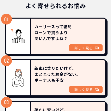
よく寄せられるお悩み
カーリースって結局
ローンで買うより
高いんですよね？
詳しく見る
新車に乗りたいけど、
まとまったお金がない。
ボーナスも
不安
詳しく見る
確かに安いけど、