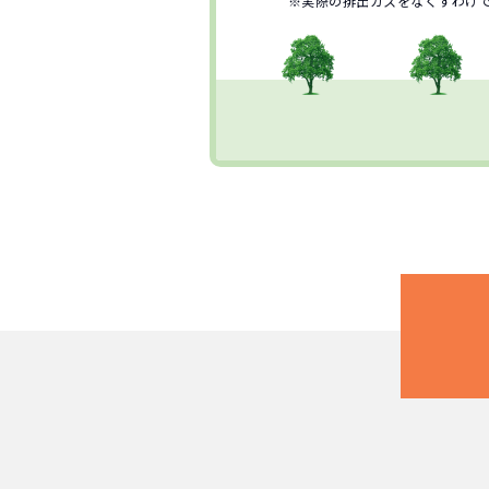
※実際の排出ガスをなくすわけ