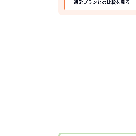
通常プランとの比較を見る