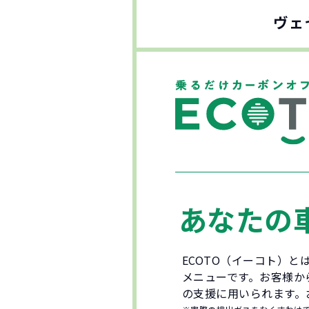
ヴェ
あなたの
ECOTO（イーコト）
メニューです。お客様か
の支援に用いられます。