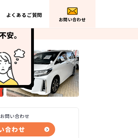
よくあるご質問
お問い合わせ
お問い合わせ
い合わせ