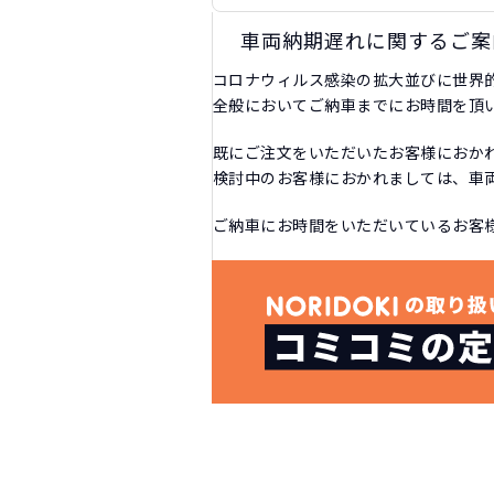
車両納期遅れに関するご案
コロナウィルス感染の拡大並びに世界
全般においてご納車までにお時間を頂
既にご注文をいただいたお客様におか
検討中のお客様におかれましては、車
ご納車にお時間をいただいているお客