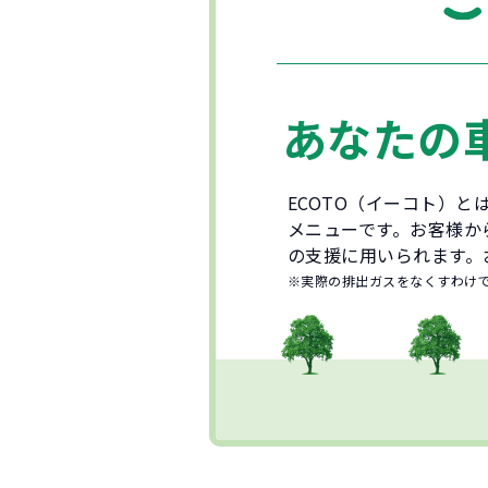
あなたの
ECOTO（イーコト）
メニューです。お客様か
の支援に用いられます。
※実際の排出ガスをなくすわけ