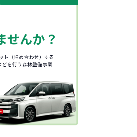
ませんか？
セット（埋め合わせ）する
などを行う森林整備事業