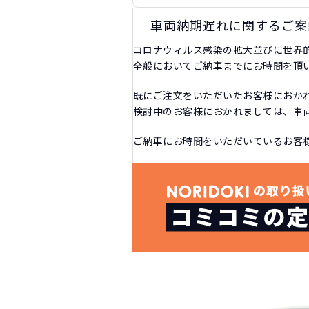
車両納期遅れに関するご案
コロナウィルス感染の拡大並びに世界
全般においてご納車までにお時間を頂
既にご注文をいただいたお客様におか
検討中のお客様におかれましては、車
ご納車にお時間をいただいているお客