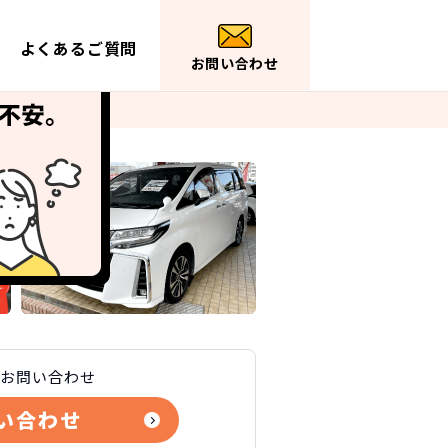
よくあるご質問
お問い合わせ
お問い合わせ
い合わせ