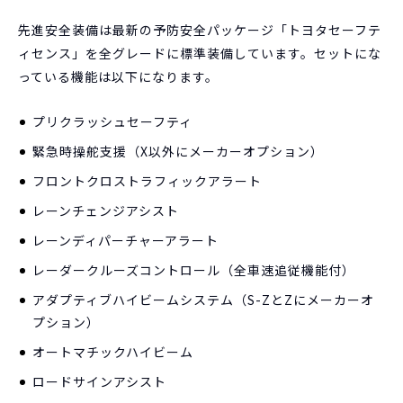
先進安全装備は最新の予防安全パッケージ「トヨタセーフテ
ィセンス」を全グレードに標準装備しています。セットにな
っている機能は以下になります。
プリクラッシュセーフティ
緊急時操舵支援（X以外にメーカーオプション）
フロントクロストラフィックアラート
レーンチェンジアシスト
レーンディパーチャーアラート
レーダークルーズコントロール（全車速追従機能付）
アダプティブハイビームシステム（S-ZとZにメーカーオ
プション）
オートマチックハイビーム
ロードサインアシスト