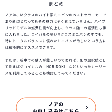
まとめ
ノアは、Ｍクラスのハイト系ミニバンのベストセラーカーで
あり新型となってもその魅力は全く衰えていません。ハイブ
リッドモデルは燃費性能が向上し、クラス随一の経済性も手
に入れました。ライバルの多いMクラスミニバンの中でも、
特にトータルバランスに優れたミニバンが欲しいという方に
は積極的にオススメできます。
または、新車での購入が難しいのであれば、別の選択肢とし
て例えばジョイカルの「NORIDOKI」などといったカーリー
スを利用してみることも検討してみてください。
ノアの
お申し込みはこちら