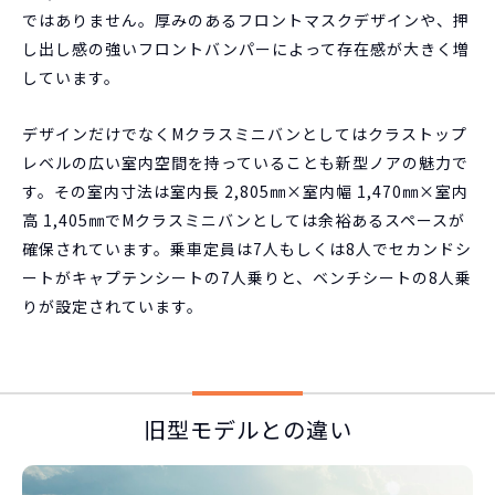
ではありません。厚みのあるフロントマスクデザインや、押
し出し感の強いフロントバンパーによって存在感が大きく増
しています。
デザインだけでなくMクラスミニバンとしてはクラストップ
レベルの広い室内空間を持っていることも新型ノアの魅力で
す。その室内寸法は室内長 2,805㎜×室内幅 1,470㎜×室内
高 1,405㎜でMクラスミニバンとしては余裕あるスペースが
確保されています。乗車定員は7人もしくは8人でセカンドシ
ートがキャプテンシートの7人乗りと、ベンチシートの8人乗
りが設定されています。
旧型モデルとの違い