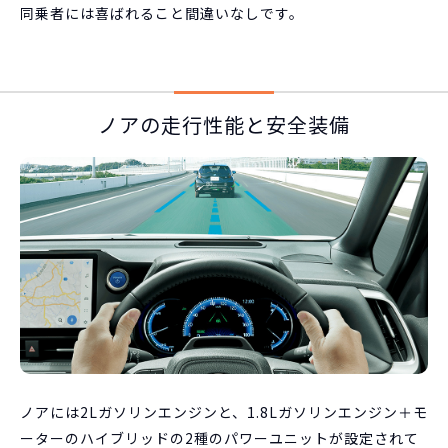
同乗者には喜ばれること間違いなしです。
ノアの走行性能と安全装備
ノアには2Lガソリンエンジンと、1.8Lガソリンエンジン＋モ
ーターのハイブリッドの2種のパワーユニットが設定されて