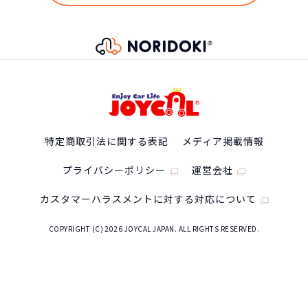
特定商取引法に関する表記
メディア掲載情報
プライバシーポリシー
運営会社
カスタマーハラスメントに対する対応について
COPYRIGHT (C) 2026 JOYCAL JAPAN. ALL RIGHTS RESERVED.