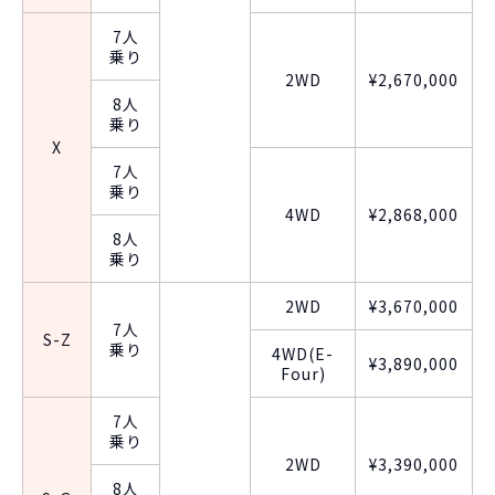
7人
乗り
2WD
¥2,670,000
8人
乗り
X
7人
乗り
4WD
¥2,868,000
8人
乗り
2WD
¥3,670,000
7人
S-Z
乗り
4WD(E-
¥3,890,000
Four)
7人
乗り
2WD
¥3,390,000
8人