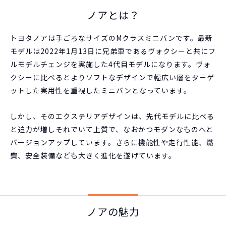
ノアとは？
トヨタノアは手ごろなサイズのMクラスミニバンです。最新
モデルは2022年1月13日に兄弟車であるヴォクシーと共にフ
ルモデルチェンジを実施した4代目モデルになります。ヴォ
クシーに比べるとよりソフトなデザインで幅広い層をターゲ
ットした実用性を重視したミニバンとなっています。
しかし、そのエクステリアデザインは、先代モデルに比べる
と迫力が増しそれでいて上質で、なおかつモダンなものへと
バージョンアップしています。さらに機能性や走行性能、燃
費、安全装備なども大きく進化を遂げています。
ノアの魅力