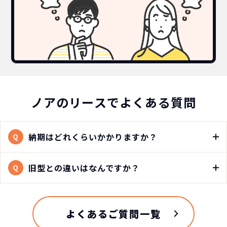
ノアのリースでよくある質問
納期はどれくらいかかりますか？
Q
旧型との違いはなんですか？
Q
よくあるご質問一覧