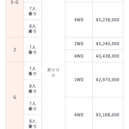
S-G
7人
乗り
4WD
¥3,238,000
8人
乗り
2WD
¥3,240,000
7人
Z
乗り
4WD
¥3,438,000
7人
ガソリ
乗り
ン
2WD
¥2,970,000
8人
乗り
G
7人
乗り
4WD
¥3,168,000
8人
乗り