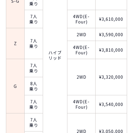
S-G
乗り
7人
4WD(E-
¥3,610,000
乗り
Four)
2WD
¥3,590,000
7人
Z
乗り
4WD(E-
¥3,810,000
ハイブ
Four)
リッド
7人
乗り
2WD
¥3,320,000
8人
G
乗り
7人
4WD(E-
¥3,540,000
乗り
Four)
7人
乗り
2WD
¥3,050,000