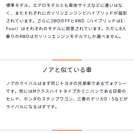
標準モデル、エアロモデルとも車体サイズなどに違いはな
く、またそれぞれにガソリンエンジンとハイブリッドが設定
されています。さらに2WDのFFと4WD（ハイブリッドはE-
Four）はそれぞれのモデルに用意されています。ただし8人
乗りの4WDはガソリンエンジンモデルでしか選べません。
ノアと似ている車
ノアのライバルはまず同じトヨタの兄弟車であるヴォクシー
です。他にはMクラスハイトタイプのミニバンである日産の
セレナ、ホンダのステップワゴン、三菱のデリカD：5などが
ライバルになるはずです。