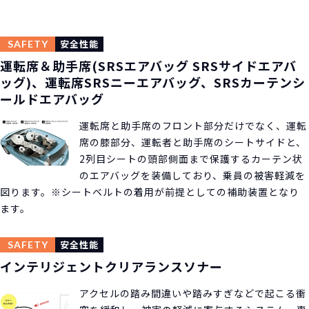
運転席＆助手席(SRSエアバッグ SRSサイドエアバ
ッグ)、運転席SRSニーエアバッグ、SRSカーテンシ
ールドエアバッグ
運転席と助手席のフロント部分だけでなく、運転
席の膝部分、運転者と助手席のシートサイドと、
2列目シートの頭部側面まで保護するカーテン状
のエアバッグを装備しており、乗員の被害軽減を
図ります。※シートベルトの着用が前提としての補助装置となり
ます。
インテリジェントクリアランスソナー
アクセルの踏み間違いや踏みすぎなどで起こる衝