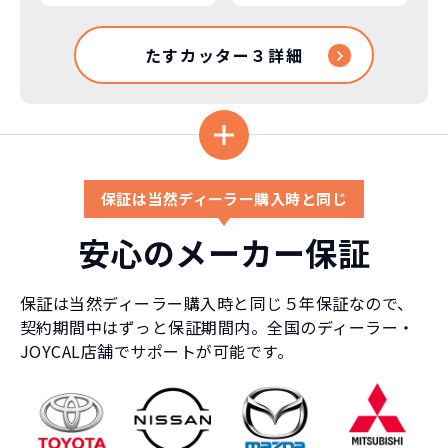
たすカッター３詳細
保証は当然ディーラー購入時と同じ
安心のメーカー保証
保証は当然ディーラー購入時と同じ５年保証なので、
契約期間中はずっと保証期間内。全国のディーラー・
JOYCAL店舗でサポートが可能です。