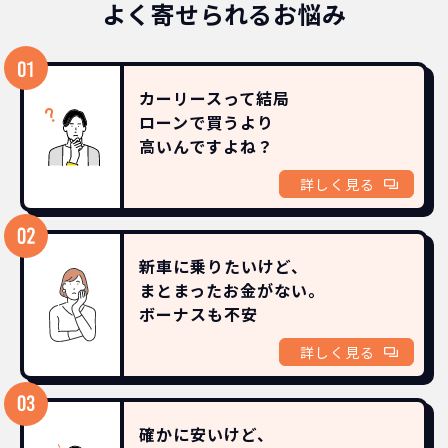
よく寄せられるお悩み
カーリースって結局
ローンで買うより
高いんですよね？
詳しく見る
新車に乗りたいけど、
まとまったお金がない。
ボーナスも
不安
詳しく見る
確かに安いけど、