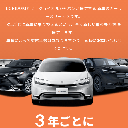
NORIDOKIとは、ジョイカルジャパンが提供する
新車のカーリ
ースサービスです。
3年ごとに新車に乗り換えるという、
全く新しい車の乗り方 を
提供します。
車種によって契約年数は異なりますので、
気軽にお問い合わせ
ください。
3
年ごとに