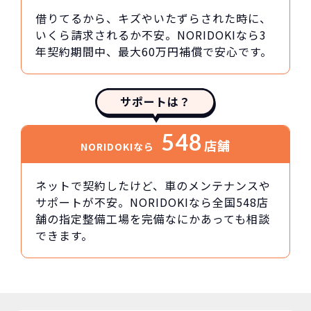
借りてるから、キズやいたずらされた時に、
いくら請求されるか不安。NORIDOKIなら3
年契約期間中、最大60万円補償で安心です。
サポートは？
548
店舗
NORIDOKIなら
ネットで契約したけど、車のメンテナンスや
サポートが不安。NORIDOKIなら全国548店
舗の指定整備工場を完備なにかあっても相談
できます。