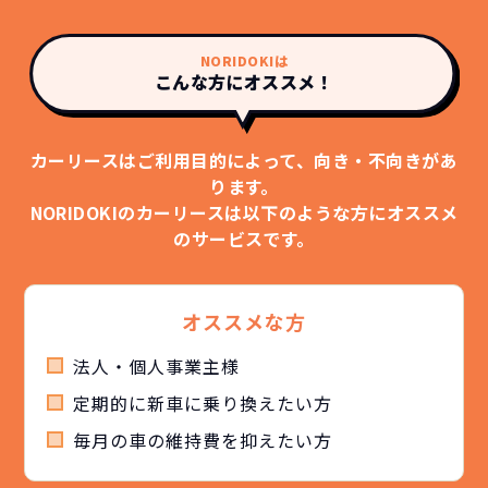
NORIDOKIは
こんな方にオススメ！
カーリースはご利用目的によって、向き・不向きがあ
ります。
NORIDOKIのカーリースは以下のような方にオススメ
のサービスです。
オススメな方
法人・個人事業主様
定期的に新車に乗り換えたい方
毎月の車の維持費を抑えたい方