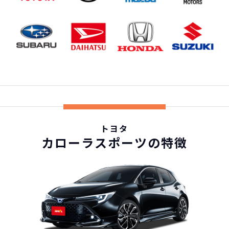
トヨタ
カローラスポーツの特徴