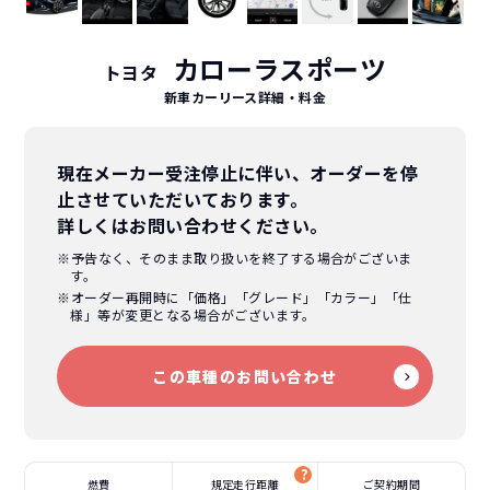
カローラスポーツ
トヨタ
新車カーリース詳細
・料金
現在メーカー受注停止に伴い、オーダーを停
止させていただいております。
詳しくはお問い合わせください。
※予告なく、そのまま取り扱いを終了する場合がございま
す。
※オーダー再開時に「価格」「グレード」「カラー」「仕
様」等が変更となる場合がございます。
この車種のお問い合わせ
燃費
規定走行距離
ご契約期間