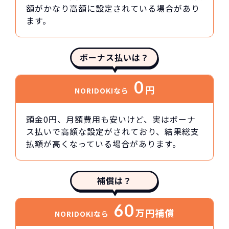
額がかなり高額に設定されている場合があり
ます。
ボーナス払いは？
0
円
NORIDOKIなら
頭金0円、月額費用も安いけど、実はボーナ
ス払いで高額な設定がされており、結果総支
払額が高くなっている場合があります。
補償は？
60
万円
補償
NORIDOKIなら