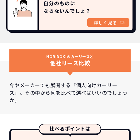
自分のものに
ならないんでしょ？
詳しく見る
NORIDOKIのカーリースと
他社リース比較
今やメーカーでも展開する「個人向けカーリー
ス」。その中から何を比べて選べばいいのでしょう
か。
比べるポイントは