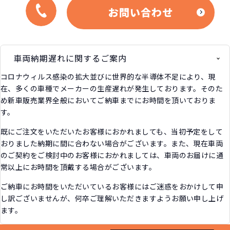
お問い合わせ
車両納期遅れに関するご案内
コロナウィルス感染の拡大並びに世界的な半導体不足により、現
在、多くの車種でメーカーの生産遅れが発生しております。そのた
め新車販売業界全般においてご納車までにお時間を頂いておりま
す。
既にご注文をいただいたお客様におかれましても、当初予定をして
おりました納期に間に合わない場合がございます。また、現在車両
のご契約をご検討中のお客様におかれましては、車両のお届けに通
常以上にお時間を頂戴する場合がございます。
ご納車にお時間をいただいているお客様にはご迷惑をおかけして申
し訳ございませんが、何卒ご理解いただきますようお願い申し上げ
ます。