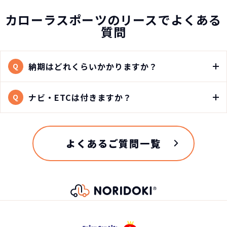
カローラスポーツのリースでよくある
質問
納期はどれくらいかかりますか？
Q
ナビ・ETCは付きますか？
Q
よくあるご質問一覧