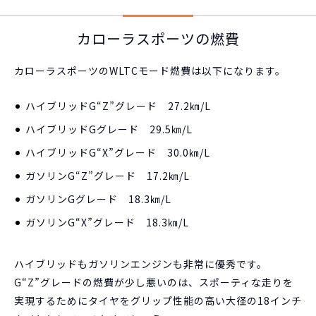
カローラスポーツの燃費
カローラスポーツのWLTCモード燃費は以下になります。
ハイブリッドG“Z”グレード 27.2㎞/L
ハイブリッドGグレード 29.5㎞/L
ハイブリッドG“X”グレード 30.0㎞/L
ガソリンG“Z”グレード 17.2㎞/L
ガソリンGグレード 18.3㎞/L
ガソリンG“X”グレード 18.3㎞/L
ハイブリッドもガソリンエンジンも非常に優秀です。
G“Z”グレードの燃費が少し悪いのは、スポーティな走りを
実現するためにタイヤをグリップ性能の高い大径の18インチ