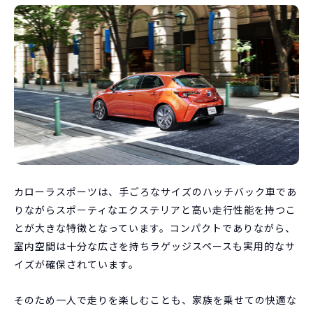
カローラスポーツは、手ごろなサイズのハッチバック車であ
りながらスポーティなエクステリアと高い走行性能を持つこ
とが大きな特徴となっています。コンパクトでありながら、
室内空間は十分な広さを持ちラゲッジスペースも実用的なサ
イズが確保されています。
そのため一人で走りを楽しむことも、家族を乗せての快適な