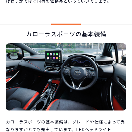
はわずかでほぼ同等の価格帯といっていいでしょう。
カローラスポーツの基本装備
カローラスポーツの基本装備は、グレードや仕様によって異
なりますがとても充実しています。LEDヘッドライト