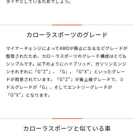
タイヤとしているためでしょう。
カローラスポーツのグレード
マイナーチェンジによって4WDが廃止になるなどグレードが
整理されたため、カローラスポーツのグレード構成はとても
シンプルです。以下のようにハイブリッド、ガソリンエンジ
ンそれぞれに「G“Z”」、「G」、「G“X”」といったグレー
ドが用意されています。「G“Z”」が最上級グレードで、ミ
ドルグレードが「G」、そしてエントリーグレードが
「G“X”」となります。
カローラスポーツと似ている車