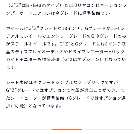
（G“Z”はBi-Beamタイプ）とLEDリヤコンビネーションラ
ンプ、オートエアコンは全グレードに標準装備です。
ホイールはG“Z”グレードが18インチ、Gグレードが16イン
チアルミホイールでエントリーグレードのG“Xグレードのみ
がスチールホイールです。G“Z”とGグレードには8インチ液
晶のディスプレイオーディオやドライブレコーダー+バック
ガイドモニターも標準装備（G“Xはオプション）となってい
ます。
シート表皮は全グレードシンプルなファブリックですが
G“Z”グレードではオプションで本革が選ぶことができ、ま
たシートヒーターが標準装備（Gグレードではオプション選
択が可能）となっています。