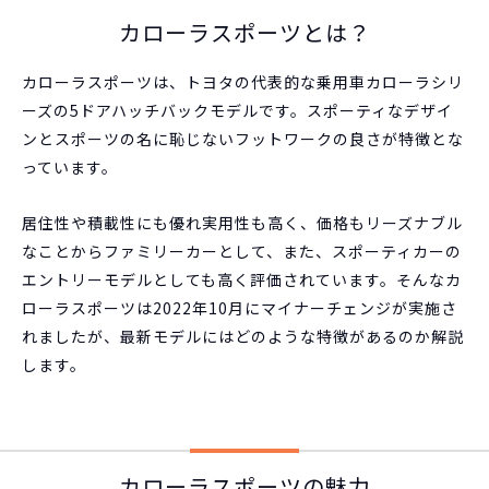
カローラスポーツとは？
カローラスポーツは、トヨタの代表的な乗用車カローラシリ
ーズの5ドアハッチバックモデルです。スポーティなデザイ
ンとスポーツの名に恥じないフットワークの良さが特徴とな
っています。
居住性や積載性にも優れ実用性も高く、価格もリーズナブル
なことからファミリーカーとして、また、スポーティカーの
エントリーモデルとしても高く評価されています。そんなカ
ローラスポーツは2022年10月にマイナーチェンジが実施さ
れましたが、最新モデルにはどのような特徴があるのか解説
します。
カローラスポーツの魅力