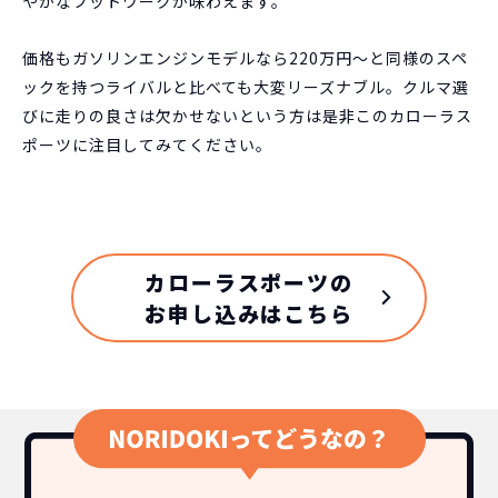
やかなフットワークが味わえます。
価格もガソリンエンジンモデルなら220万円～と同様のスペ
ックを持つライバルと比べても大変リーズナブル。クルマ選
びに走りの良さは欠かせないという方は是非このカローラス
ポーツに注目してみてください。
カローラスポーツの
お申し込みはこちら