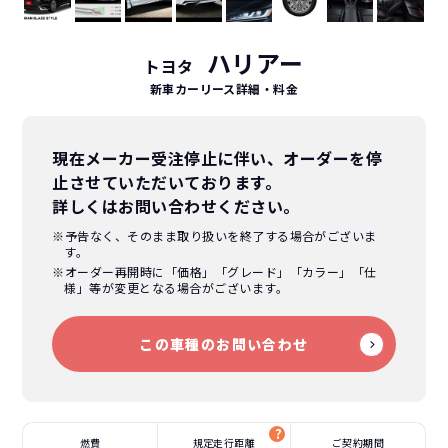
ハリアー
トヨタ
新車カーリース詳細
・料金
現在メーカー受注停止に伴い、オーダーを停
止させていただいております。
詳しくはお問い合わせください。
※予告なく、そのまま取り扱いを終了する場合がございま
す。
※オーダー再開時に「価格」「グレード」「カラー」「仕
様」等が変更となる場合がございます。
この車種のお問い合わせ
燃費
規定走行距離
ご契約期間