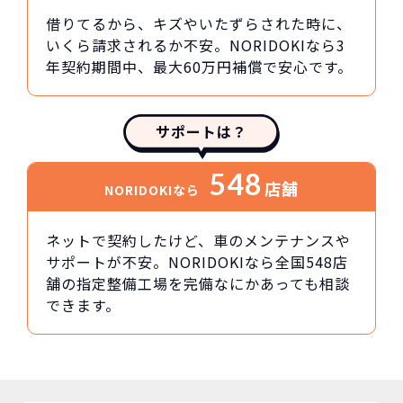
借りてるから、キズやいたずらされた時に、
いくら請求されるか不安。NORIDOKIなら3
年契約期間中、最大60万円補償で安心です。
サポートは？
548
店舗
NORIDOKIなら
ネットで契約したけど、車のメンテナンスや
サポートが不安。NORIDOKIなら全国548店
舗の指定整備工場を完備なにかあっても相談
できます。