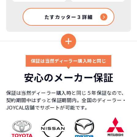
たすカッター３詳細
保証は当然ディーラー購入時と同じ
安心のメーカー保証
保証は当然ディーラー購入時と同じ５年保証なので、
契約期間中はずっと保証期間内。全国のディーラー・
JOYCAL店舗でサポートが可能です。