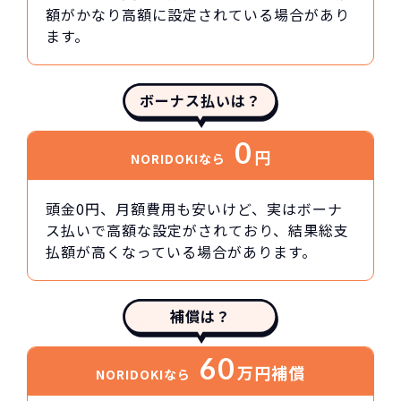
額がかなり高額に設定されている場合があり
ます。
ボーナス払いは？
0
円
NORIDOKIなら
頭金0円、月額費用も安いけど、実はボーナ
ス払いで高額な設定がされており、結果総支
払額が高くなっている場合があります。
補償は？
60
万円
補償
NORIDOKIなら