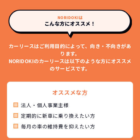
NORIDOKIは
こんな方にオススメ！
カーリースはご利用目的によって、向き・不向きがあ
ります。
NORIDOKIのカーリースは以下のような方にオススメ
のサービスです。
オススメな方
法人・個人事業主様
定期的に新車に乗り換えたい方
毎月の車の維持費を抑えたい方