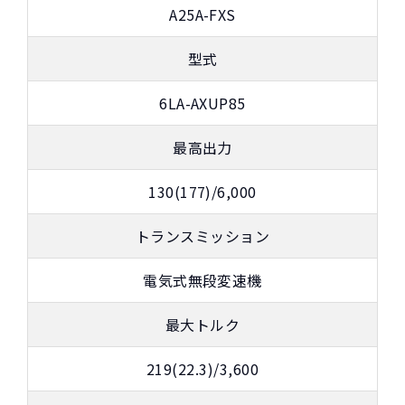
A25A-FXS
型式
6LA-AXUP85
最高出力
130(177)/6,000
トランスミッション
電気式無段変速機
最大トルク
219(22.3)/3,600