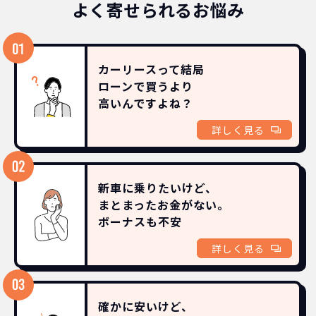
よく寄せられるお悩み
カーリースって結局
ローンで買うより
高いんですよね？
詳しく見る
新車に乗りたいけど、
まとまったお金がない。
ボーナスも
不安
詳しく見る
確かに安いけど、