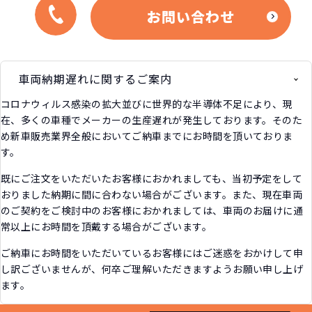
お問い合わせ
車両納期遅れに関するご案内
コロナウィルス感染の拡大並びに世界的な半導体不足により、現
在、多くの車種でメーカーの生産遅れが発生しております。そのた
め新車販売業界全般においてご納車までにお時間を頂いておりま
す。
既にご注文をいただいたお客様におかれましても、当初予定をして
おりました納期に間に合わない場合がございます。また、現在車両
のご契約をご検討中のお客様におかれましては、車両のお届けに通
常以上にお時間を頂戴する場合がございます。
ご納車にお時間をいただいているお客様にはご迷惑をおかけして申
し訳ございませんが、何卒ご理解いただきますようお願い申し上げ
ます。