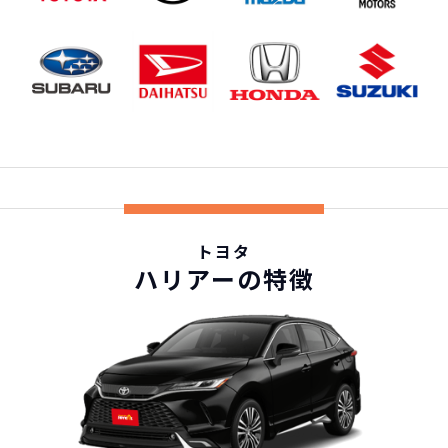
トヨタ
ハリアーの特徴