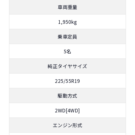
車両重量
1,950kg
乗車定員
5名
純正タイヤサイズ
225/55R19
駆動方式
2WD[4WD]
エンジン形式