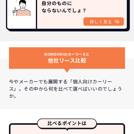
自分のものに
ならないんでしょ？
詳しく見る
NORIDOKIのカーリースと
他社リース比較
今やメーカーでも展開する「個人向けカーリー
ス」。その中から何を比べて選べばいいのでしょう
か。
比べるポイントは