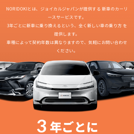
NORIDOKIとは、ジョイカルジャパンが提供する
新車のカーリ
ースサービスです。
3年ごとに新車に乗り換えるという、
全く新しい車の乗り方 を
提供します。
車種によって契約年数は異なりますので、
気軽にお問い合わせ
ください。
3
年ごとに