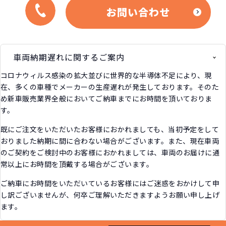
お問い合わせ
車両納期遅れに関するご案内
コロナウィルス感染の拡大並びに世界的な半導体不足により、現
在、多くの車種でメーカーの生産遅れが発生しております。そのた
め新車販売業界全般においてご納車までにお時間を頂いておりま
す。
既にご注文をいただいたお客様におかれましても、当初予定をして
おりました納期に間に合わない場合がございます。また、現在車両
のご契約をご検討中のお客様におかれましては、車両のお届けに通
常以上にお時間を頂戴する場合がございます。
ご納車にお時間をいただいているお客様にはご迷惑をおかけして申
し訳ございませんが、何卒ご理解いただきますようお願い申し上げ
ます。