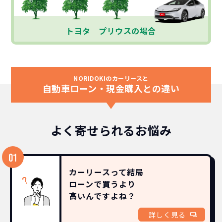
トヨタ プリウスの場合
NORIDOKIのカーリースと
自動車ローン・現金購入との違い
よく寄せられるお悩み
カーリースって結局
ローンで買うより
高いんですよね？
詳しく見る