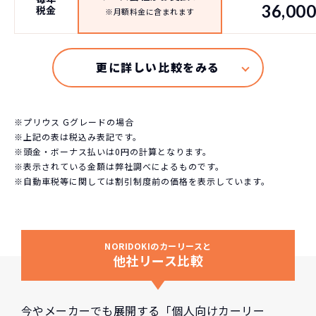
36,00
税金
※月額料金に含まれます
※プリウス Gグレードの場合
※上記の表は税込み表記です。
※頭金・ボーナス払いは0円の計算となります。
※表示されている金額は弊社調べによるものです。
※自動車税等に関しては割引制度前の価格を表示しています。
NORIDOKIのカーリースと
他社リース比較
今やメーカーでも展開する「個人向けカーリー