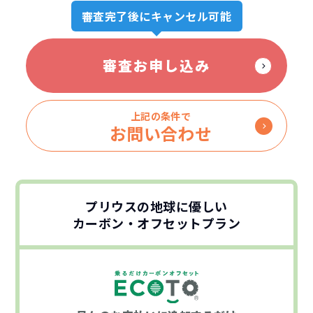
審査完了後にキャンセル可能
審査お申し込み
上記の条件で
お問い合わせ
プリウスの地球に優しい
カーボン・オフセットプラン