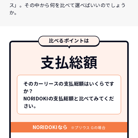
ス」。その中から何を比べて選べばいいのでしょう
か。
比べるポイントは
支払総額
そのカーリースの支払総額はいくらです
か？
NORIDOKIの支払総額と比べてみてくだ
さい。
NORIDOKIなら
※プリウス Gの場合