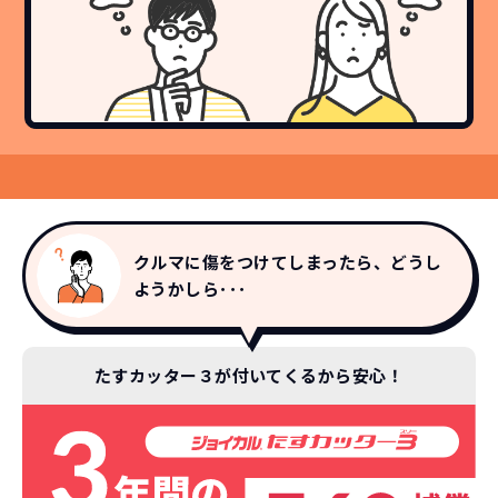
クルマに傷をつけてしまったら、どうし
ようかしら･･･
たすカッター３が付いてくるから安心！