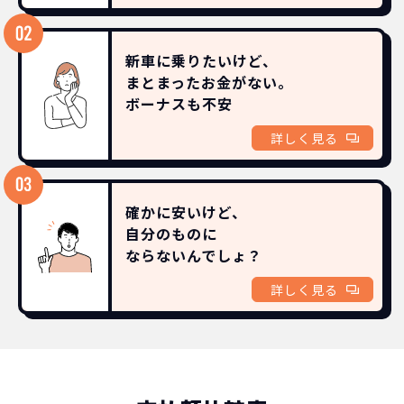
新車に乗りたいけど、
まとまったお金がない。
ボーナスも
不安
詳しく見る
確かに安いけど、
自分のものに
ならないんでしょ？
詳しく見る