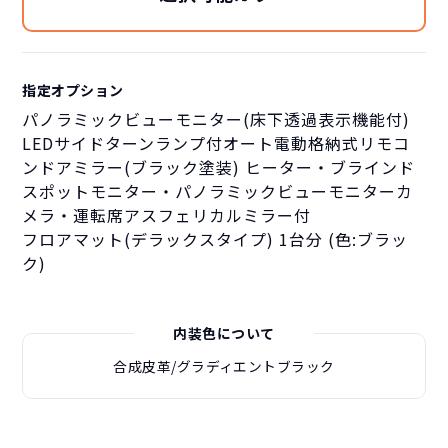
指定オプション
パノラミックビューモニター(床下透過表示機能付)
LEDサイドターンランプ付オート電動格納式リモコ
ンドアミラー(ブラック塗装) ヒーター・ブラインド
スポットモニター・パノラミックビューモニターカ
メラ・運転席アスフェリカルミラー付
フロアマット(デラックスタイプ) 1台分 (色:ブラッ
ク)
内装色について
合成皮革/グラディエントブラック