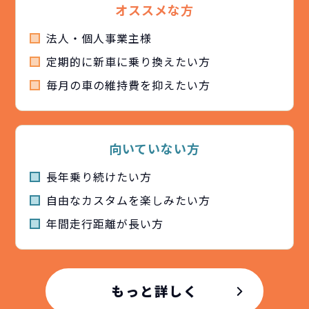
オススメな方
法人・個人事業主様
定期的に新車に乗り換えたい方
毎月の車の維持費を抑えたい方
向いていない方
長年乗り続けたい方
自由なカスタムを楽しみたい方
年間⾛⾏距離が⻑い方
もっと詳しく