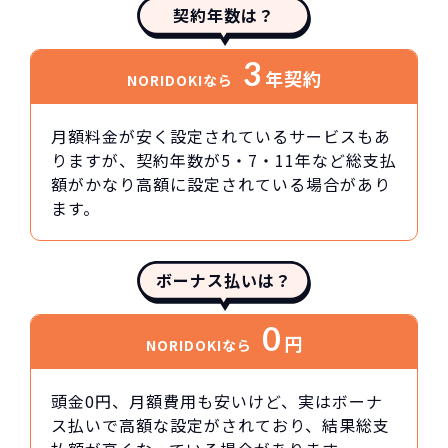
契約年数は？
3
年契約
NORIDOKIなら
月額料金が安く設定されているサービスもあ
りますが、契約年数が5・7・11年など総支払
額がかなり高額に設定されている場合があり
ます。
ボーナス払いは？
0
円
NORIDOKIなら
頭金0円、月額費用も安いけど、実はボーナ
ス払いで高額な設定がされており、結果総支