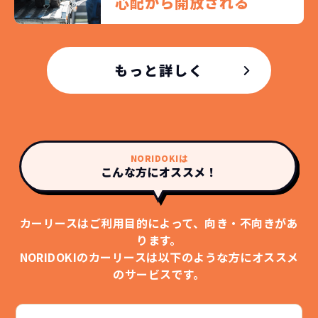
心配から開放される
もっと詳しく
NORIDOKIは
こんな方にオススメ！
カーリースはご利用目的によって、向き・不向きがあ
ります。
NORIDOKIのカーリースは以下のような方にオススメ
のサービスです。