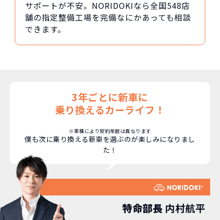
サポートが不安。NORIDOKIなら全国548店
舗の指定整備工場を完備なにかあっても相談
できます。
3年ごとに新車に
乗り換えるカーライフ！
※車種により契約年数は異なります
僕も次に乗り換える新車を選ぶのが楽しみになりまし
た！
特命部長
内村航平