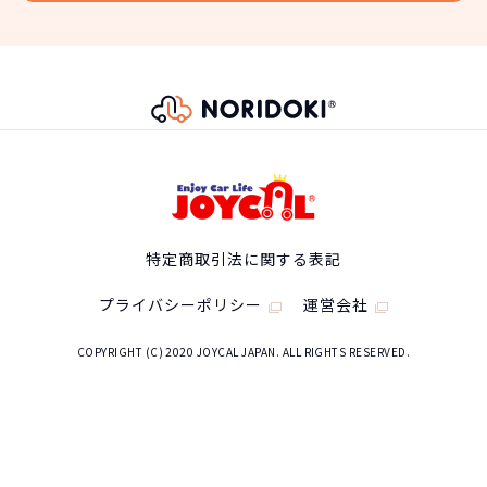
特定商取引法に関する表記
プライバシーポリシー
運営会社
COPYRIGHT (C) 2020 JOYCAL JAPAN. ALL RIGHTS RESERVED.