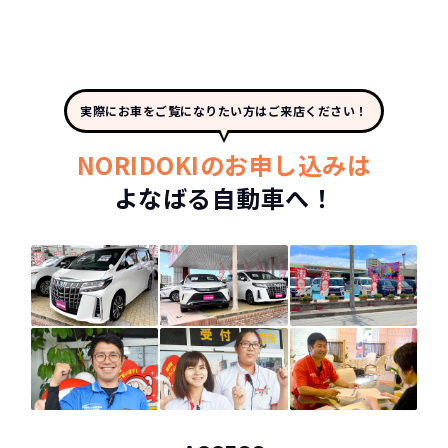
実際にお車をご覧になりたい方はご来店ください！
NORIDOKIのお申し込みは
よなばる自動車へ！