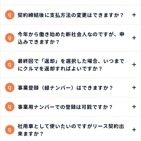
契約締結後に支払方法の変更はできますか？
Q
今年から働き始めた新社会人なのですが、申
Q
込みできますか？
最終回で「返却」を選択した場合、いつまで
Q
にクルマを返却すればよいですか？
事業登録（緑ナンバー）はできますか？
Q
事業用ナンバーでの登録は可能ですか？
Q
社用車として使いたいのですがリース契約出
Q
来ますか？