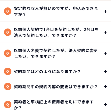
安定的な収入が無いのですが、申込みできま
Q
すか？
以前個人契約で1台目を契約したが、2台目を
Q
法人で契約したい。できますか？
以前個人名義で契約したが、法人契約に変更
Q
したい。できますか？
契約期間はどのようになりますか？
Q
契約期間中の契約内容の変更はできますか？
Q
契約者と車検証上の使用者を別にできます
Q
か？