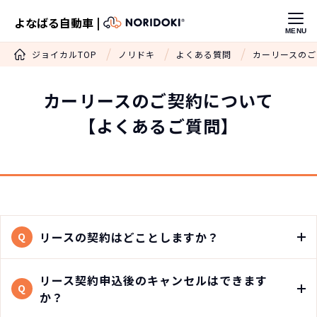
よなばる自動車 |
MENU
ジョイカルTOP
ノリドキ
よくある質問
カーリースのご
カーリースの
ご契約について
【よくあるご質問】
リースの契約はどことしますか？
Q
リース契約申込後のキャンセルはできます
Q
か？