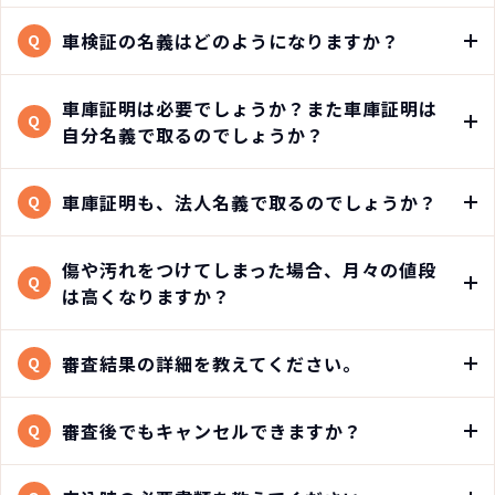
車検証の名義はどのようになりますか？
Q
車庫証明は必要でしょうか？また車庫証明は
Q
自分名義で取るのでしょうか？
車庫証明も、法人名義で取るのでしょうか？
Q
傷や汚れをつけてしまった場合、月々の値段
Q
は高くなりますか？
審査結果の詳細を教えてください。
Q
審査後でもキャンセルできますか？
Q