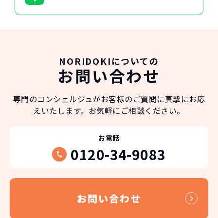
NORIDOKIについての
お問い合わせ
専門のコンシェルジュが
お客様のご質問に真摯にお応
えいたします。
お気軽にご相談ください。
お電話
0120-34-9083
お問い合わせ