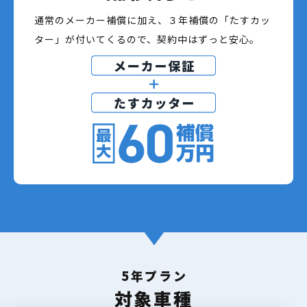
通常のメーカー補償に加え、３年補償の「たすカッ
ター」が付いてくるので、契約中はずっと安心。
5年プラン
対象車種