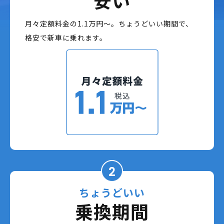
月々定額料金の1.1万円〜。ちょうどいい期間で、
格安で新車に乗れます。
2
ちょうどいい
乗換期間