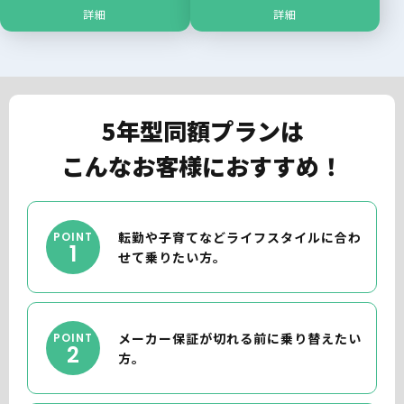
詳細
詳細
5年型同額プランは
こんなお客様におすすめ！
転勤や子育てなどライフスタイルに合わ
POINT
1
せて乗りたい方。
メーカー保証が切れる前に乗り替えたい
POINT
2
方。