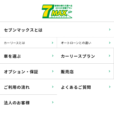
セブンマックスとは
カーリースとは
オートローンとの違い
車を選ぶ
カーリースプラン
オプション・保証
販売店
ご利用の流れ
よくあるご質問
法人のお客様