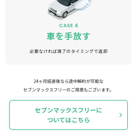
CASE 4
車を手放す
必要なければ満了のタイミングで返却
24ヶ月経過後なら途中解約が可能な
セブンマックスフリーのご用意もございます。
セブンマックスフリーに
ついてはこちら