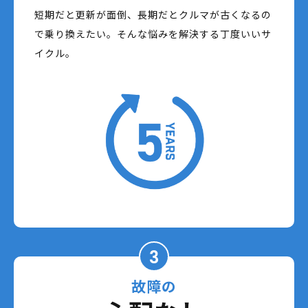
短期だと更新が面倒、長期だとクルマが古くなるの
で乗り換えたい。そんな悩みを解決する丁度いいサ
イクル。
3
故障の