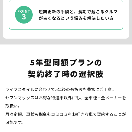
短期更新の手間と、長期で起こるクルマ
POINT
3
が古くなるという悩みを解決したい方。
5年型同額プランの
契約終了時の選択肢
ライフスタイルに合わせて5年後の選択肢も豊富にご用意。
セブンマックスはお得な特選車以外にも、全車種・全メーカーを
取扱い。
月々定額、車検も税金もコミコミをお好きな車で契約することが
可能です。