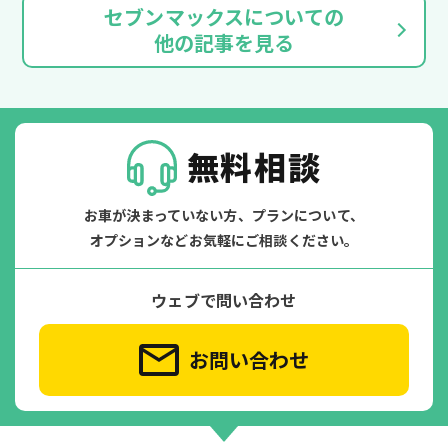
セブンマックスについての
他の記事を見る
無料相談
お車が決まっていない方、プランについて、
オプションなどお気軽にご相談ください。
ウェブで問い合わせ
お問い合わせ