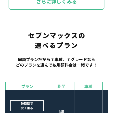
さらに詳しくみる
セブンマックスの
選べるプラン
同額プランだから同車種、同グレードなら
どのプランを選んでも月額料金は一緒です！
プラン
期間
車種
短期間で
安く乗る
3年