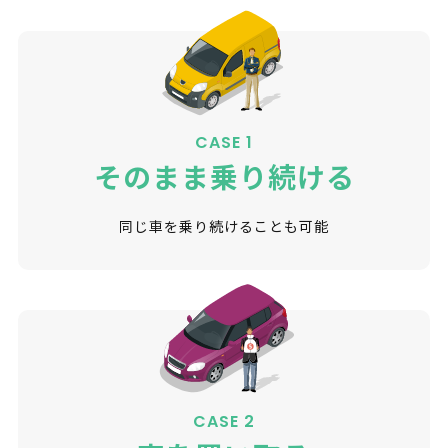
CASE 1
そのまま乗り続ける
同じ車を乗り続けることも可能
CASE 2