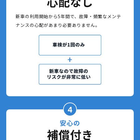
心配なし
新車の利用開始から5年間で、故障・頻繁なメンテ
ナンスの心配があまり必要ありません。
4
安心の
補償付き