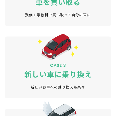
車を買い取る
残価＋手数料で買い取って自分の車に
CASE 3
新しい車に乗り換え
新しいお車への乗り換えも楽々