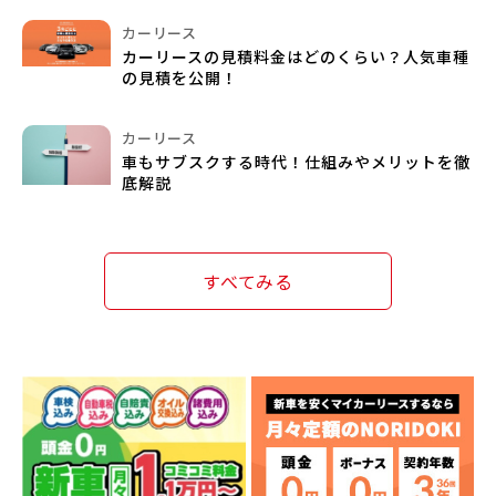
カーリース
カーリースの見積料金はどのくらい？人気車種
の見積を公開！
カーリース
車もサブスクする時代！仕組みやメリットを徹
底解説
すべてみる