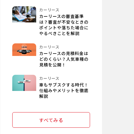
カーリース
カーリースの審査基準
は？審査が不安なときの
ポイントや落ちた場合に
やるべきことを解説
カーリース
カーリースの見積料金は
どのくらい？人気車種の
見積を公開！
カーリース
車もサブスクする時代！
仕組みやメリットを徹底
解説
すべてみる