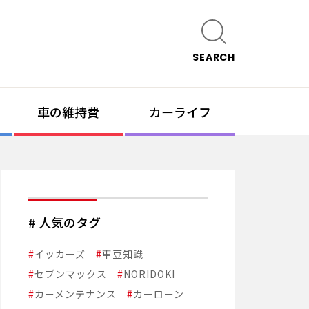
SEARCH
車の維持費
カーライフ
# 人気のタグ
#
イッカーズ
#
車豆知識
#
セブンマックス
#
NORIDOKI
#
カーメンテナンス
#
カーローン