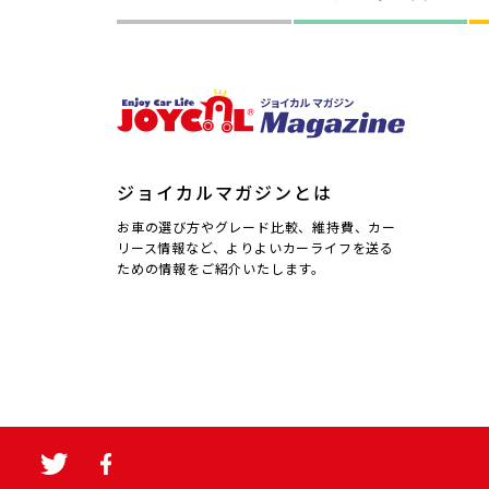
ジョイカルマガジンとは
お車の選び方やグレード比較、維持費、カー
リース情報など、よりよいカーライフを送る
ための情報をご紹介いたします。