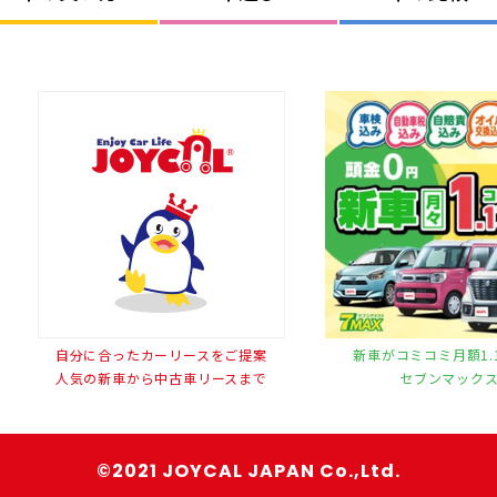
自分に合ったカーリースをご提案
新車がコミコミ月額1.
人気の新車から中古車リースまで
セブンマック
©2021 JOYCAL JAPAN Co.,Ltd.