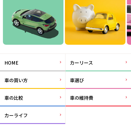
HOME
カーリース
車の買い方
車選び
車の比較
車の維持費
カーライフ