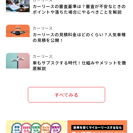
カーリースの審査基準は？審査が不安なときの
ポイントや落ちた場合にやるべきことを解説
カーリース
カーリースの見積料金はどのくらい？人気車種
の見積を公開！
カーリース
車もサブスクする時代！仕組みやメリットを徹
底解説
すべてみる