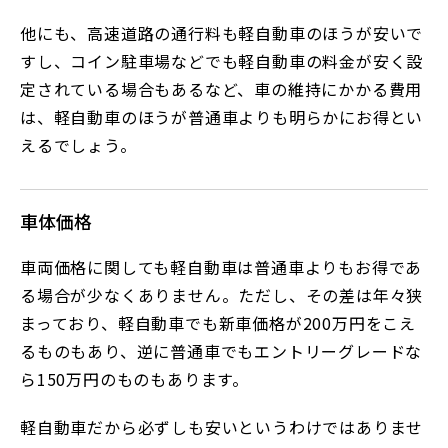
他にも、高速道路の通行料も軽自動車のほうが安いで
すし、コイン駐車場などでも軽自動車の料金が安く設
定されている場合もあるなど、車の維持にかかる費用
は、軽自動車のほうが普通車よりも明らかにお得とい
えるでしょう。
車体価格
車両価格に関しても軽自動車は普通車よりもお得であ
る場合が少なくありません。ただし、その差は年々狭
まっており、軽自動車でも新車価格が200万円をこえ
るものもあり、逆に普通車でもエントリーグレードな
ら150万円のものもあります。
軽自動車だから必ずしも安いというわけではありませ