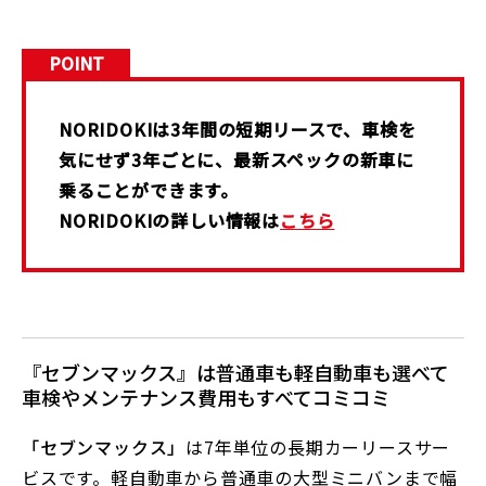
POINT
NORIDOKIは3年間の短期リースで、車検を
気にせず3年ごとに、最新スペックの新車に
乗ることができます。
NORIDOKIの詳しい情報は
こちら
『セブンマックス』は普通車も軽自動車も選べて
車検やメンテナンス費用もすべてコミコミ
「セブンマックス」
は7年単位の長期カーリースサー
ビスです。軽自動車から普通車の大型ミニバンまで幅