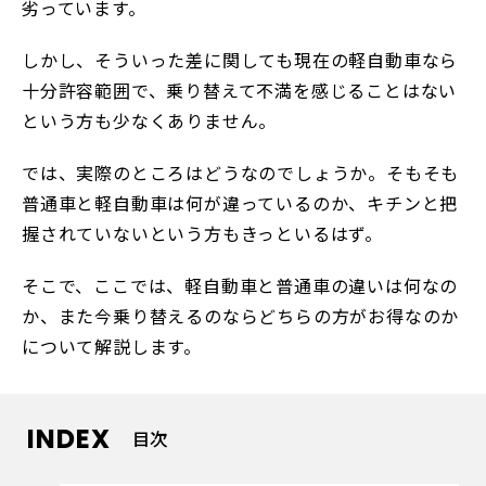
劣っています。
しかし、そういった差に関しても現在の軽自動車なら
十分許容範囲で、乗り替えて不満を感じることはない
という方も少なくありません。
では、実際のところはどうなのでしょうか。そもそも
普通車と軽自動車は何が違っているのか、キチンと把
握されていないという方もきっといるはず。
そこで、ここでは、軽自動車と普通車の違いは何なの
か、また今乗り替えるのならどちらの方がお得なのか
について解説します。
INDEX
目次