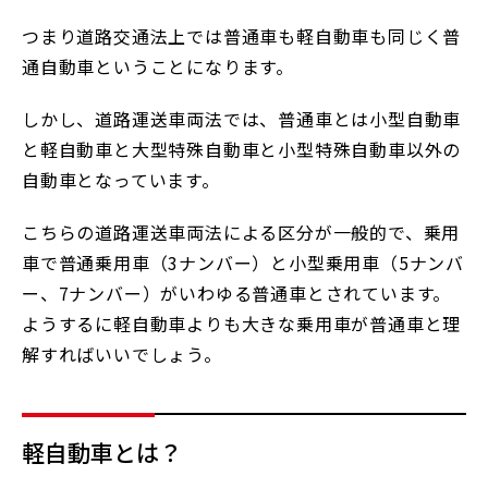
つまり道路交通法上では普通車も軽自動車も同じく普
通自動車ということになります。
しかし、道路運送車両法では、普通車とは小型自動車
と軽自動車と大型特殊自動車と小型特殊自動車以外の
自動車となっています。
こちらの道路運送車両法による区分が一般的で、乗用
車で普通乗用車（3ナンバー）と小型乗用車（5ナンバ
ー、7ナンバー）がいわゆる普通車とされています。
ようするに軽自動車よりも大きな乗用車が普通車と理
解すればいいでしょう。
軽自動車とは？