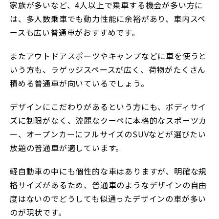
家族が多いなど、4人以上で乗車する機会が多い方に
は、多人数乗車でも動力性能に余裕があり、車内スペ
ースも広い普通車がおすすめです。
またアウトドアスポーツやキャンプなどに車を使うと
いう方も、ラゲッジスペースが広く、荷物がたくさん
積める普通車が向いているでしょう。
デザインにこだわりがあるという方にも、ボディサイ
ズに制限がなく、流麗なクーペに本格的なスポーツカ
ー、オープンカーにフルサイズのSUVなどが選びたい
放題の普通車が適しています。
軽自動車の中にも個性的な車はありますが、明確な規
格サイズがあるため、普通車のようなデザインの自由
度はないのでどうしても似通ったデザインの車が多い
のが現状です。