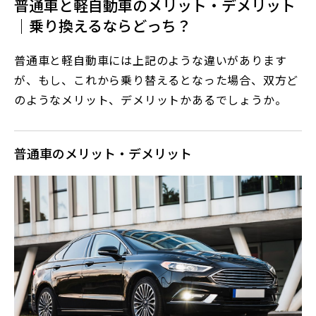
普通車と軽自動車のメリット・デメリット
｜乗り換えるならどっち？
普通車と軽自動車には上記のような違いがあります
が、もし、これから乗り替えるとなった場合、双方ど
のようなメリット、デメリットかあるでしょうか。
普通車のメリット・デメリット