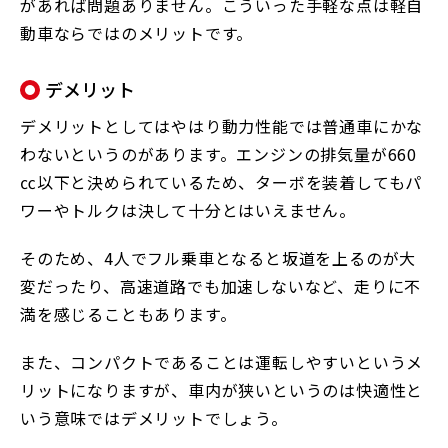
があれば問題ありません。こういった手軽な点は軽自
動車ならではのメリットです。
デメリット
デメリットとしてはやはり動力性能では普通車にかな
わないというのがあります。エンジンの排気量が660
㏄以下と決められているため、ターボを装着してもパ
ワーやトルクは決して十分とはいえません。
そのため、4人でフル乗車となると坂道を上るのが大
変だったり、高速道路でも加速しないなど、走りに不
満を感じることもあります。
また、コンパクトであることは運転しやすいというメ
リットになりますが、車内が狭いというのは快適性と
いう意味ではデメリットでしょう。