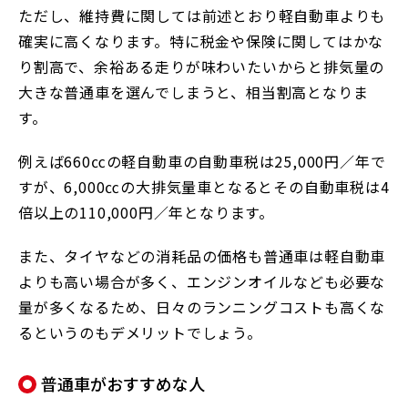
ただし、維持費に関しては前述とおり軽自動車よりも
確実に高くなります。特に税金や保険に関してはかな
り割高で、余裕ある走りが味わいたいからと排気量の
大きな普通車を選んでしまうと、相当割高となりま
す。
例えば660㏄の軽自動車の自動車税は25,000円／年で
すが、6,000㏄の大排気量車となるとその自動車税は4
倍以上の110,000円／年となります。
また、タイヤなどの消耗品の価格も普通車は軽自動車
よりも高い場合が多く、エンジンオイルなども必要な
量が多くなるため、日々のランニングコストも高くな
るというのもデメリットでしょう。
普通車がおすすめな人