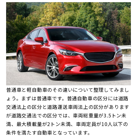
普通車と軽自動車のその違いについて整理してみまし
ょう。まずは普通車です。普通自動車の区分には道路
交通法上の区分と道路運送車両法上の区分があります
が道路交通法での区分では、車両総重量が3.5トン未
満、最大積載量が2トン未満、車両定員が10人以下の
条件を満たす自動車となっています。