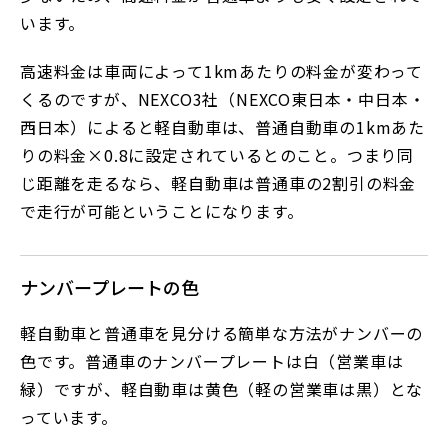
います。
高速料金は車両によって1kmあたりの料金が変わって
くるのですが、NEXCO3社（NEXCO東日本・中日本・
西日本）によると軽自動車は、普通自動車の1kmあた
りの料金×0.8に設定されているとのこと。つまり同
じ距離を走るなら、軽自動車は普通車の2割引の料金
で走行が可能ということになります。
ナンバープレートの色
軽自動車と普通車を見分ける簡単な方法がナンバーの
色です。普通車のナンバープレートは白（営業車は
緑）ですが、軽自動車は黄色（軽の営業車は黒）とな
っています。