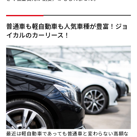
普通車も軽自動車も人気車種が豊富！ジョ
イカルのカーリース！
最近は軽自動車であっても普通車と変わらない高額な