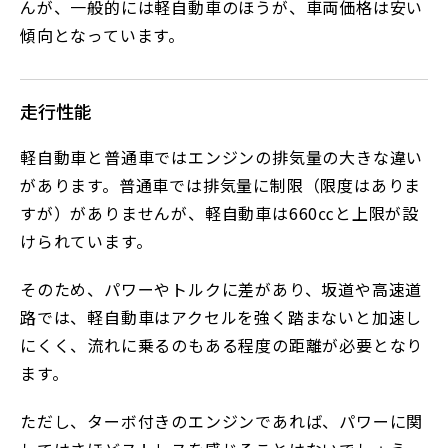
んが、一般的には軽自動車のほうが、車両価格は安い
傾向となっています。
走行性能
軽自動車と普通車ではエンジンの排気量の大きな違い
があります。普通車では排気量に制限（限度はありま
すが）がありませんが、軽自動車は660㏄と上限が設
けられています。
そのため、パワーやトルクに差があり、坂道や高速道
路では、軽自動車はアクセルを強く踏まないと加速し
にくく、流れに乗るのもある程度の距離が必要となり
ます。
ただし、ターボ付きのエンジンであれば、パワーに関