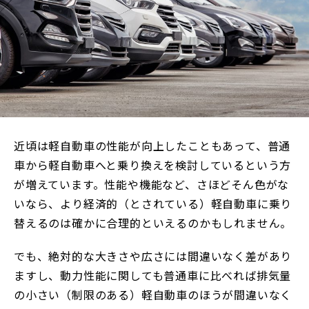
近頃は軽自動車の性能が向上したこともあって、普通
車から軽自動車へと乗り換えを検討しているという方
が増えています。性能や機能など、さほどそん色がな
いなら、より経済的（とされている）軽自動車に乗り
替えるのは確かに合理的といえるのかもしれません。
でも、絶対的な大きさや広さには間違いなく差があり
ますし、動力性能に関しても普通車に比べれば排気量
の小さい（制限のある）軽自動車のほうが間違いなく