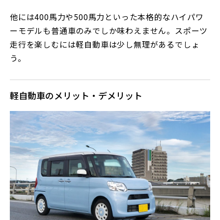
他には400馬力や500馬力といった本格的なハイパワ
ーモデルも普通車のみでしか味わえません。スポーツ
走行を楽しむには軽自動車は少し無理があるでしょ
う。
軽自動車のメリット・デメリット