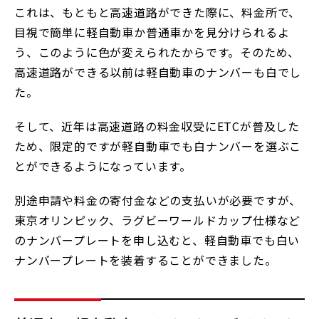
これは、もともと高速道路ができた際に、料金所で、
目視で簡単に軽自動車か普通車かを見分けられるよ
う、このように色が変えられたからです。そのため、
高速道路ができる以前は軽自動車のナンバーも白でし
た。
そして、近年は高速道路の料金収受にETCが普及した
ため、限定的ですが軽自動車でも白ナンバーを選ぶこ
とができるようになっています。
別途申請や料金の寄付金などの支払いが必要ですが、
東京オリンピック、ラグビーワールドカップ仕様など
のナンバープレートを申し込むと、軽自動車でも白い
ナンバープレートを装着することができました。