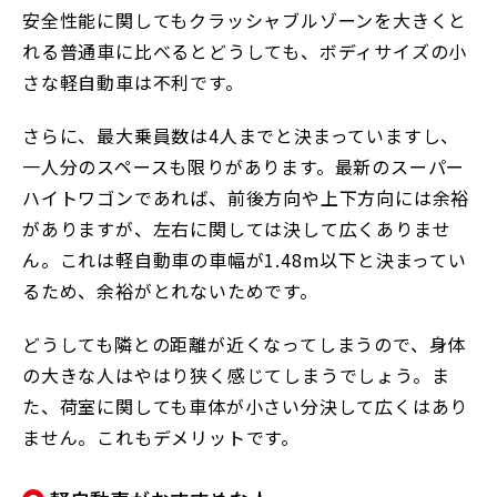
安全性能に関してもクラッシャブルゾーンを大きくと
れる普通車に比べるとどうしても、ボディサイズの小
さな軽自動車は不利です。
さらに、最大乗員数は4人までと決まっていますし、
一人分のスペースも限りがあります。最新のスーパー
ハイトワゴンであれば、前後方向や上下方向には余裕
がありますが、左右に関しては決して広くありませ
ん。これは軽自動車の車幅が1.48m以下と決まってい
るため、余裕がとれないためです。
どうしても隣との距離が近くなってしまうので、身体
の大きな人はやはり狭く感じてしまうでしょう。ま
た、荷室に関しても車体が小さい分決して広くはあり
ません。これもデメリットです。