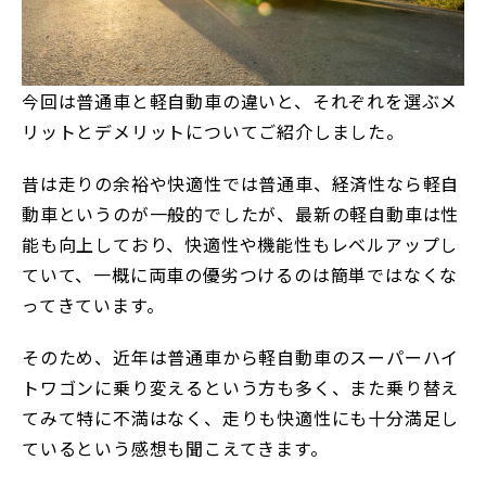
今回は普通車と軽自動車の違いと、それぞれを選ぶメ
リットとデメリットについてご紹介しました。
昔は走りの余裕や快適性では普通車、経済性なら軽自
動車というのが一般的でしたが、最新の軽自動車は性
能も向上しており、快適性や機能性もレベルアップし
ていて、一概に両車の優劣つけるのは簡単ではなくな
ってきています。
そのため、近年は普通車から軽自動車のスーパーハイ
トワゴンに乗り変えるという方も多く、また乗り替え
てみて特に不満はなく、走りも快適性にも十分満足し
ているという感想も聞こえてきます。