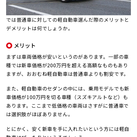
では普通車に対しての軽自動車選んだ際のメリットと
デメリットは何でしょうか。
メリット
まずは車両価格が安いというのがあります。一部の車
種では新車価格が200万円を超える高額なものもあり
ますが、おおむね軽自動車は普通車よりも割安です。
また、軽自動車のセダンの中には、乗用モデルでも新
車価格が100万円を切る車種（スズキアルトなど）も
あります。ここまで低価格の車両はさすがに普通車で
は選択肢がほぼありません。
とにかく、安く新車を手に入れたいという方には軽自