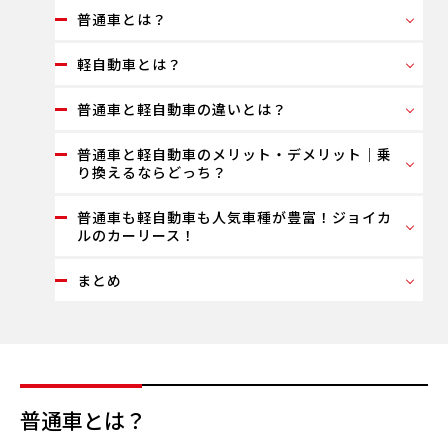
普通車とは？
軽自動車とは？
普通車と軽自動車の違いとは？
普通車と軽自動車のメリット・デメリット｜乗
り換えるならどっち？
普通車も軽自動車も人気車種が豊富！ジョイカ
ルのカーリース！
まとめ
普通車とは？