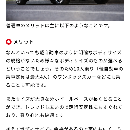
普通車のメリットは主に以下のようなことです。
メリット
なんといっても軽自動車のように明確なボディサイズ
の規格がないため様々なボディサイズのものが選べる
ということでしょう。そのため10人乗り（軽自動車の
乗車定員は最大4人）のワンボックスカーなどにも乗
ることも可能です。
またサイズが大きな分ホイールベースが長くとること
ができ、トレッドも広いので走行安定性にもすぐれて
おり、乗り心地も快適です。
加えてボディサイズに余裕があるので室内も広く、ミ