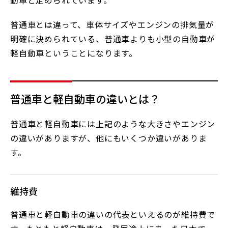
動車と定められています。
普通車とは違って、車体サイズやエンジンの排気量が
明確に決められている、普通車よりも小型の自動車が
軽自動車ということになります。
普通車と軽自動車の違いとは？
普通車と軽自動車には上記のような大きさやエンジン
の違いがありますが、他にもいくつか違いがありま
す。
維持費
普通車と軽自動車の違いの代表といえるのが維持費で