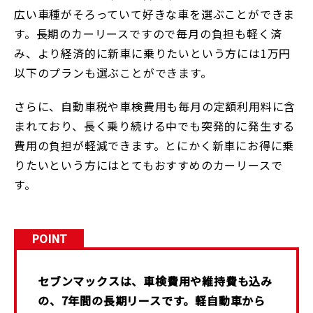
広い車種がそろっていて好きな車を選ぶことができま
す。長期のカーリースですので毎月の負担も軽く済
み、より経済的に新車に乗りたいという方には1万円
以下のプランも選ぶことができます。
さらに、自動車税や車検費用も毎月の定額利用料に含
まれており、長く乗り続ける中でも突発的に発生する
費用の負担が軽減できます。とにかく新車にお得に乗
りたいという方にはとてもおすすめのカーリースで
す。
POINT
セブンマックスは、車検費用や維持費も込み
の、7年間の長期リースです。軽自動車から