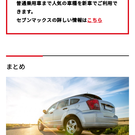
普通乗用車まで人気の車種を新車でご利用で
きます。
セブンマックスの詳しい情報は
こちら
まとめ