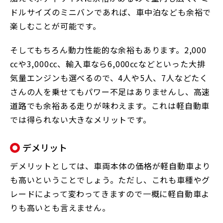
ドルサイズのミニバンであれば、車中泊なども余裕で
楽しむことが可能です。
そしてもちろん動力性能的な余裕もあります。2,000
㏄や3,000㏄、輸入車なら6,000㏄などといった大排
気量エンジンも選べるので、4人や5人、7人などたく
さんの人を乗せてもパワー不足はありませんし、高速
道路でも余裕ある走りが味わえます。これは軽自動車
では得られない大きなメリットです。
デメリット
デメリットとしては、車両本体の価格が軽自動車より
も高いということでしょう。ただし、これも車種やグ
レードによって変わってきますので一概に軽自動車よ
りも高いとも言えません。