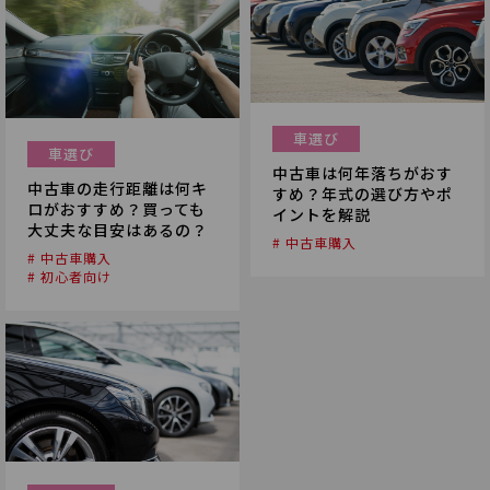
車選び
車選び
中古車は何年落ちがおす
中古車の走行距離は何キ
すめ？年式の選び方やポ
ロがおすすめ？買っても
イントを解説
大丈夫な目安はあるの？
# 中古車購入
# 中古車購入
# 初心者向け