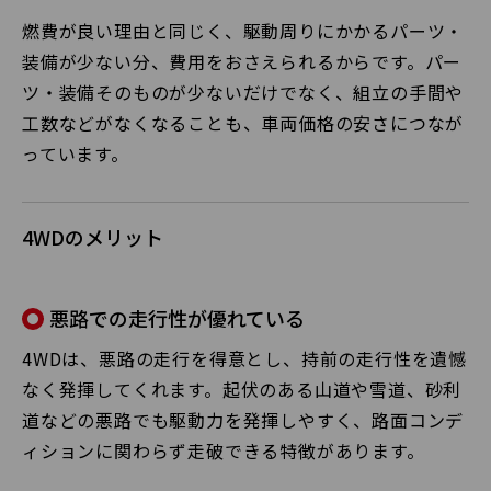
燃費が良い理由と同じく、駆動周りにかかるパーツ・
装備が少ない分、費用をおさえられるからです。パー
ツ・装備そのものが少ないだけでなく、組立の手間や
工数などがなくなることも、車両価格の安さにつなが
っています。
4WDのメリット
悪路での走行性が優れている
4WDは、悪路の走行を得意とし、持前の走行性を遺憾
なく発揮してくれます。起伏のある山道や雪道、砂利
道などの悪路でも駆動力を発揮しやすく、路面コンデ
ィションに関わらず走破できる特徴があります。