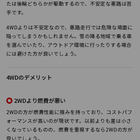
たは後輪どちらかが駆動するので、不安定な悪路は苦
手です。
4WDよりは不安定なので、悪路走行では危険な場面に
陥ってしまうかもしれません。雪の降る地域で乗る車
を選んでいたり、アウトドア環境に行ったりする場合
には避けた方が良いでしょう。
4WDのデメリット
2WDより燃費が悪い
2WDの方が燃費性能に強みを持っており、コストパフ
ォーマンスが高いのが現状です。以前よりも差は小さ
くなっているものの、燃費を重視するなら2WDの方が
良いでしょう。