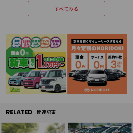
すべてみる
RELATED
関連記事