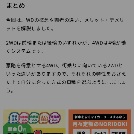
まとめ
今回は、WDの概念や両者の違い、メリット・デメリ
ットを解説しました。
2WDは前輪または後輪のいずれかが、4WDは4輪が働
くシステムです。
悪路を得意とする4WD、街乗りに向いている2WDと
いった違いがありますので、それぞれの特性をおさえ
た上で自分に合った方式の車種を選ぶようにしましょ
う。