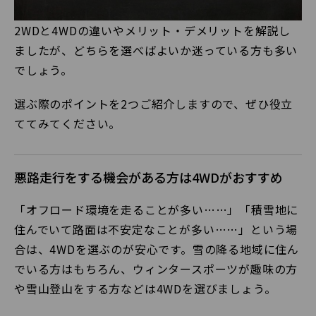
2WDと4WDの違いやメリット・デメリットを解説し
ましたが、どちらを選べばよいか迷っている方も多い
でしょう。
選ぶ際のポイントを2つご紹介しますので、ぜひ役立
ててみてください。
悪路走行をする機会がある方は4WDがおすすめ
「オフロード環境を走ることが多い……」「積雪地に
住んでいて路面は不安定なことが多い……」という場
合は、4WDを選ぶのが安心です。雪の降る地域に住ん
でいる方はもちろん、ウィンタースポーツが趣味の方
や雪山登山をする方などは4WDを選びましょう。