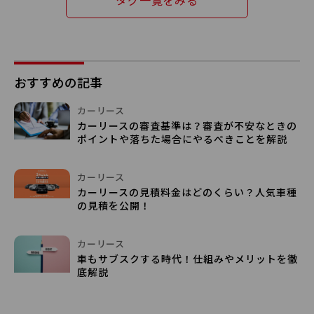
おすすめの記事
カーリース
カーリースの審査基準は？審査が不安なときの
ポイントや落ちた場合にやるべきことを解説
カーリース
カーリースの見積料金はどのくらい？人気車種
の見積を公開！
カーリース
車もサブスクする時代！仕組みやメリットを徹
底解説