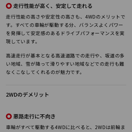
走行性能が高く、安定して走れる
走行性能の高さや安定性の高さも、4WDのメリットで
す。すべての車輪が駆動する分、バランスよくパワー
を発揮して安定感のあるドライブパフォーマンスを実
現しています。
高速走行が基本となる高速道路での走行や、坂道の多
い地域、雪が降って滑りやすい地域などでの走行も難
なくこなしてくれるのが魅力です。
2WDのデメリット
悪路走行に不向き
車輪がすべて駆動する4WDに比べると、2WDは前輪ま