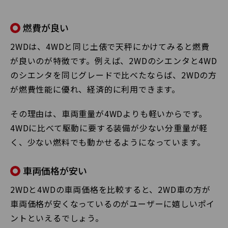
燃費が良い
2WDは、4WDと同じ土俵で天秤にかけてみると燃費
が良いのが特徴です。例えば、2WDのシエンタと4WD
のシエンタを同じグレードで比べたならば、2WDの方
が燃費性能に優れ、経済的に利用できます。
その理由は、車両重量が4WDよりも軽いからです。
4WDに比べて駆動に要する装備が少ない分重量が軽
く、少ない燃料でも動かせるようになっています。
車両価格が安い
2WDと4WDの車両価格を比較すると、2WD車の方が
車両価格が安くなっているのがユーザーに嬉しいポイ
ントといえるでしょう。