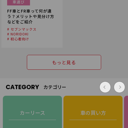
車選び
FF車とFR車って何が違
う？メリットや見分け方
などをご紹介
# セブンマックス
# NORIDOKI
# 初心者向け
もっと見る
CATEGORY
カテゴリー
カーリース
車の買い方