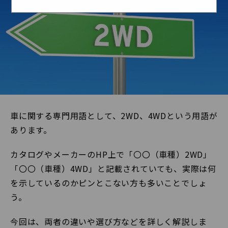
車に関する専門用語として、2WD、4WDという用語が
あります。
カタログやメーカーのHP上で「〇〇（車種）2WD」
「〇〇（車種）4WD」と記載されていても、実際は何
を示しているのかピンとこない方も多いことでしょ
う。
今回は、両者の違いや選び方などを詳しく解説しま