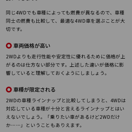
同じ4WDでも車種によっても燃費が異なるので、車種
同士の燃費も比較して、最適な4WD車を選ぶことが大
切です。
車両価格が高い
2WDよりも走行性能や安定性に優れるために価格が上
がるのは仕方ない部分です。上述した違いが価格に影
響していると理解しておくようにしましょう。
車種が限定される
2WDの車種ラインナップと比較してしまうと、4WDは
対応している車種が十分と言えるラインナップとはい
えないでしょう。「乗りたい車があるけど2WDだけ
か……」ということもありえます。