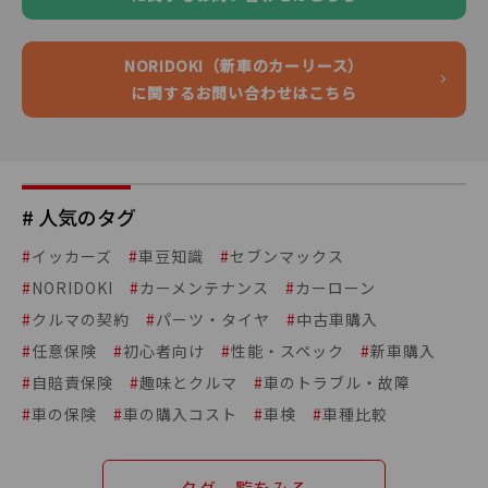
NORIDOKI（新車のカーリース）
に関するお問い合わせはこちら
# 人気のタグ
#
イッカーズ
#
車豆知識
#
セブンマックス
#
NORIDOKI
#
カーメンテナンス
#
カーローン
#
クルマの契約
#
パーツ・タイヤ
#
中古車購入
#
任意保険
#
初心者向け
#
性能・スペック
#
新車購入
#
自賠責保険
#
趣味とクルマ
#
車のトラブル・故障
#
車の保険
#
車の購入コスト
#
車検
#
車種比較
タグ一覧をみる