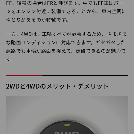
FF、後輪の場合はFRと呼びます。中でもFF車はパー
ツをエンジン付近に装備できることから、車内空間に
ゆとりがあるのが特徴です。
一方、4WDは、車輪すべてが駆動するため、さまざま
な路面コンディションに対応できます。ガタガタした
悪路でも車輪が路面を捉えて、走破できるのが魅力で
す。
2WDと4WDのメリット・デメリット