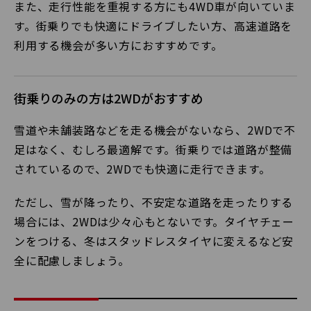
また、走行性能を重視する方にも4WD車が向いていま
す。街乗りでも快適にドライブしたい方、高速道路を
利用する機会が多い方におすすめです。
街乗りのみの方は2WDがおすすめ
雪道や未舗装路などを走る機会がないなら、2WDで不
足はなく、むしろ最適解です。街乗りでは道路が整備
されているので、2WDでも快適に走行できます。
ただし、雪が降ったり、不安定な道路を走ったりする
場合には、2WDは少々心もとないです。タイヤチェー
ンをつける、冬はスタッドレスタイヤに変えるなど安
全に配慮しましょう。