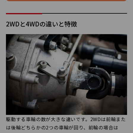
2WDと4WDの違いと特徴
駆動する車輪の数が大きな違いです。2WDは前輪また
は後輪どちらかの2つの車輪が回り、前輪の場合は