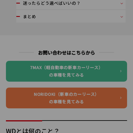
迷ったらどう選べばいいの？
まとめ
お問い合わせはこちらから
7MAX（軽自動車の新車カーリース）
の車種を見てみる
NORIDOKI（新車のカーリース）
の車種を見てみる
WDとは何のこと？