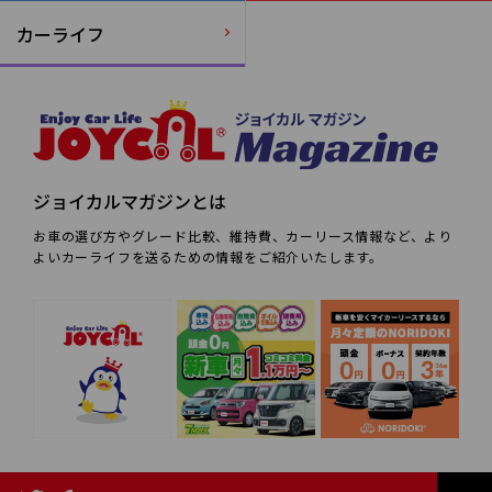
カーライフ
ジョイカルマガジンとは
お車の選び方やグレード比較、維持費、カーリース情報など、より
よいカーライフを送るための情報をご紹介いたします。