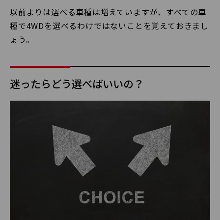
以前よりは選べる車種は増えていますが、すべての車
種で4WDを選べるわけではないことを覚えておきまし
ょう。
迷ったらどう選べばいいの？