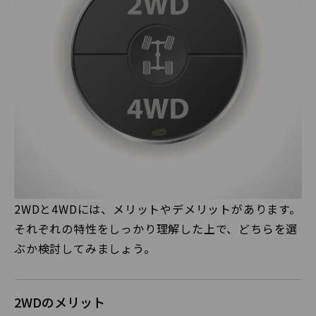
2WDと4WDには、メリットやデメリットがあります。
それぞれの特性をしっかり理解した上で、どちらを選
ぶか検討してみましょう。
2WDのメリット