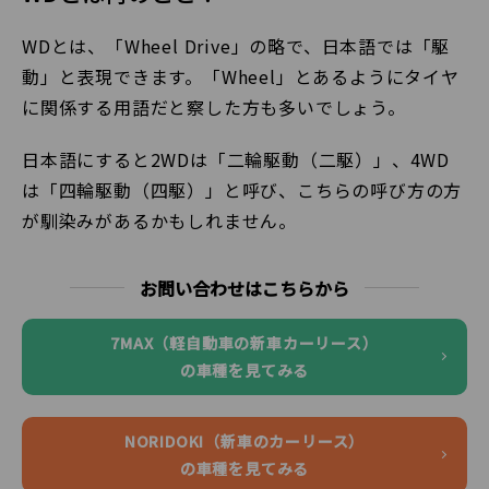
WDとは、「Wheel Drive」の略で、日本語では「駆
動」と表現できます。「Wheel」とあるようにタイヤ
に関係する用語だと察した方も多いでしょう。
日本語にすると2WDは「二輪駆動（二駆）」、4WD
は「四輪駆動（四駆）」と呼び、こちらの呼び方の方
が馴染みがあるかもしれません。
お問い合わせはこちらから
7MAX（軽自動車の新車カーリース）
の車種を見てみる
NORIDOKI（新車のカーリース）
の車種を見てみる