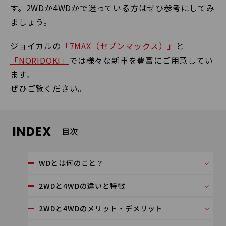
す。2WDか4WDかで迷っている方はぜひ参考にしてみ
ましょう。
ジョイカルの
「7MAX（セブンマックス）」
と
「NORIDOKI」
では様々な新車を豊富にご用意してい
ます。
ぜひご覧ください。
INDEX
目次
WDとは何のこと？
2WDと4WDの違いと特徴
2WDと4WDのメリット・デメリット