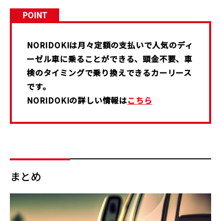
POINT
NORIDOKIは月々定額の支払いで人気のディ
ーゼル車に乗ることができる、頭金不要、車
検のタイミングで乗り換えできるカーリース
です。
NORIDOKIの詳しい情報は
こちら
まとめ