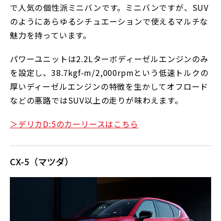
で人気の個性派ミニバンです。ミニバンですが、SUV
のようにあらゆるシチュエーションで使えるマルチな
魅力を持っています。
パワーユニットは2.2Lターボディーゼルエンジンのみ
を設定し、38.7kgf-m/2,000rpmという低速トルクの
厚いディーゼルエンジンの特徴を生かしてオフロード
などの悪路ではSUV以上の走りが味わえます。
＞デリカD:5のカーリースはこちら
CX-5（マツダ）