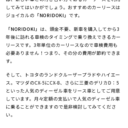
してみてはいかがでしょう。おすすめのカーリースは
ジョイカルの
「NORIDOKI」
です。
「NORIDOKI」
は、頭金不要、新車を購入してから3
年後に訪れる車検のタイミングで乗り換えできるカー
リースです。3年単位のカーリースなので車検費用も
必要ありません！つまり、その分の費用が節約できま
す。
そして、トヨタのランドクルーザープラドやハイエー
ス。マツダのCX-5にCX-8、さらに三菱のデリカD：5
といった人気のディーゼル車をリース車としてご用意
しています。月々定額の支払いで人気のディーゼル車
に乗ることができますので是非検討してみてくださ
い。