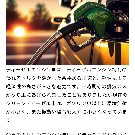
ディーゼルエンジン車は、ディーゼルエンジン特有の
溢れるトルクを活かした余裕ある加速と、軽油による
経済性の高さが大きな魅力です。一時期その排気ガス
がやり玉にあげられましたこともありましたが現在の
クリーンディーゼル車は、ガソリン車以上に環境負荷
が小さく、また振動や騒音も大幅に小さくなっていま
す。
今までガソリンエンジン車にしか乗ったことがないと