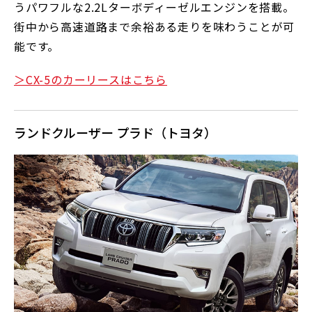
うパワフルな2.2Lターボディーゼルエンジンを搭載。
街中から高速道路まで余裕ある走りを味わうことが可
能です。
＞CX-5のカーリースはこちら
ランドクルーザー プラド（トヨタ）