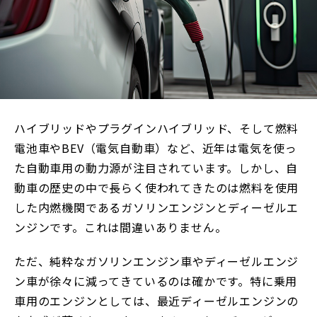
ハイブリッドやプラグインハイブリッド、そして燃料
電池車やBEV（電気自動車）など、近年は電気を使っ
た自動車用の動力源が注目されています。しかし、自
動車の歴史の中で長らく使われてきたのは燃料を使用
した内燃機関であるガソリンエンジンとディーゼルエ
ンジンです。これは間違いありません。
ただ、純粋なガソリンエンジン車やディーゼルエンジ
ン車が徐々に減ってきているのは確かです。特に乗用
車用のエンジンとしては、最近ディーゼルエンジンの