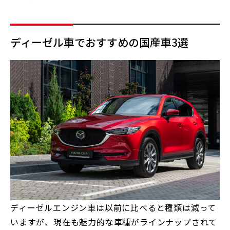
ディーゼル車でおすすめの国産車3選
ディーゼルエンジン車は以前に比べると種類は減って
いますが、現在も魅力的な車種がラインナップされて