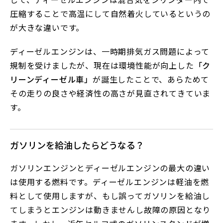
圧縮することで高温にして自然着火しているというの
が大きな違いです。
ディーゼルエンジンは、一時期排気ガス問題によって
規制を受けましたが、現在は環境性能が向上した
「ク
リーンディーゼル車」
が誕生したことで、あらためて
その走りの良さや経済性の高さが見直されてきていま
す。
ガソリンを給油したらどうなる？
ガソリンエンジンとディーゼルエンジンの最大の違い
は使用する燃料です。ディーゼルエンジンは軽油を燃
料として使用しますが、もし誤ってガソリンを給油し
てしまうとエンジンは動きませんし故障の原因となり