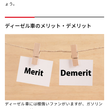
ょう。
ディーゼル車のメリット・デメリット
ディーゼル車には根強いファンがいますが、ガソリン