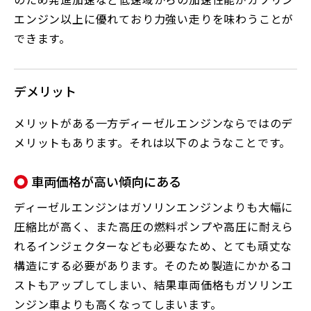
エンジン以上に優れており力強い走りを味わうことが
できます。
デメリット
メリットがある一方ディーゼルエンジンならではのデ
メリットもあります。それは以下のようなことです。
車両価格が高い傾向にある
ディーゼルエンジンはガソリンエンジンよりも大幅に
圧縮比が高く、また高圧の燃料ポンプや高圧に耐えら
れるインジェクターなども必要なため、とても頑丈な
構造にする必要があります。そのため製造にかかるコ
ストもアップしてしまい、結果車両価格もガソリンエ
ンジン車よりも高くなってしまいます。