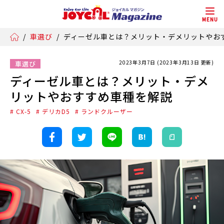
MENU
/
車選び
/
ディーゼル車とは？メリット・デメリットやお
2023年3月7日 (2023年3月13日 更新)
車選び
ディーゼル車とは？メリット・デメ
リットやおすすめ車種を解説
# CX-5
# デリカD5
# ランドクルーザー