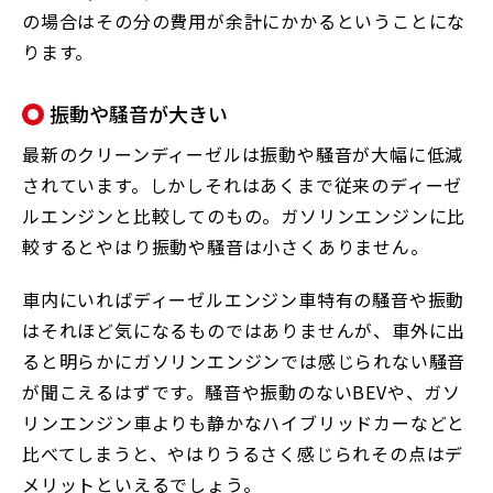
の場合はその分の費用が余計にかかるということにな
ります。
振動や騒音が大きい
最新のクリーンディーゼルは振動や騒音が大幅に低減
されています。しかしそれはあくまで従来のディーゼ
ルエンジンと比較してのもの。ガソリンエンジンに比
較するとやはり振動や騒音は小さくありません。
車内にいればディーゼルエンジン車特有の騒音や振動
はそれほど気になるものではありませんが、車外に出
ると明らかにガソリンエンジンでは感じられない騒音
が聞こえるはずです。騒音や振動のないBEVや、ガソ
リンエンジン車よりも静かなハイブリッドカーなどと
比べてしまうと、やはりうるさく感じられその点はデ
メリットといえるでしょう。