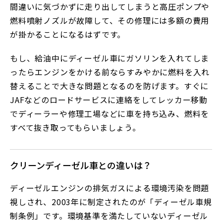
間違いに気づかずに走り出してしまうと高圧ポンプや
燃料噴射ノズルが故障して、その修理には多額の費用
が掛かることになるはずです。
もし、給油中にディーゼル車にガソリンを入れてしま
ったらエンジンをかける前ならすみやかに燃料を入れ
替えることで大きな問題となるのを防げます。すぐに
JAFなどのロードサービスに連絡をしてレッカー移動
でディーラーや修理工場などに車を持ち込み、燃料を
すべて抜き取ってもらいましょう。
クリーンディーゼル車との違いは？
ディーゼルエンジンの排気ガスによる環境汚染を問題
視しされ、2003年に制定されたのが「ディーゼル車規
制条例」です。環境基準を満たしていないディーゼル