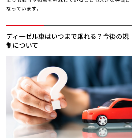
なっています。
ディーゼル車はいつまで乗れる？今後の規
制について