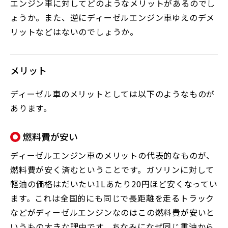
エンジン車に対してどのようなメリットがあるのでし
ょうか。また、逆にディーゼルエンジン車ゆえのデメ
リットなどはないのでしょうか。
メリット
ディーゼル車のメリットとしては以下のようなものが
あります。
燃料費が安い
ディーゼルエンジン車のメリットの代表的なものが、
燃料費が安く済むということです。ガソリンに対して
軽油の価格はだいたい1Lあたり20円ほど安くなってい
ます。これは全国的にも同じで長距離を走るトラック
などがディーゼルエンジンなのはこの燃料費が安いと
いうもの大きな理由です。ちなみになぜ同じ重油から