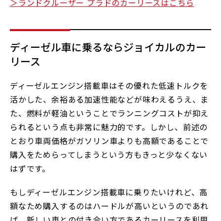
＞ランドクルーザー プラドのカーリースはこちら
ディーゼル車に乗るならジョイカルのカー
リース
ディーゼルエンジン搭載車はその優れた低速トルクを
活かした、余裕ある加速性能などが味わえるうえ、ま
た、燃料が軽油ということでランニングコストが抑え
られるという点も非常に魅力的です。しかし、前述の
とおり車両価格がガソリン車よりも高額であることで
購入をためらってしまうという方もきっと少なくない
はずです。
もしディーゼルエンジン搭載車に乗りたいけれど、高
額なため購入するのはハードルが高いというのであれ
ば、新しい車との付き合い方であるカーリースを利用