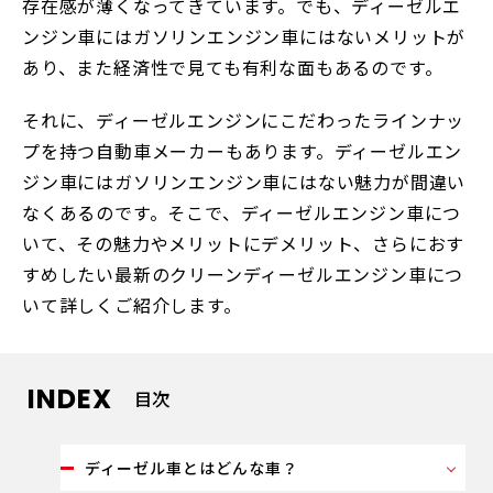
存在感が薄くなってきています。でも、ディーゼルエ
ンジン車にはガソリンエンジン車にはないメリットが
あり、また経済性で見ても有利な面もあるのです。
それに、ディーゼルエンジンにこだわったラインナッ
プを持つ自動車メーカーもあります。ディーゼルエン
ジン車にはガソリンエンジン車にはない魅力が間違い
なくあるのです。そこで、ディーゼルエンジン車につ
いて、その魅力やメリットにデメリット、さらにおす
すめしたい最新のクリーンディーゼルエンジン車につ
いて詳しくご紹介します。
INDEX
目次
ディーゼル車とはどんな車？