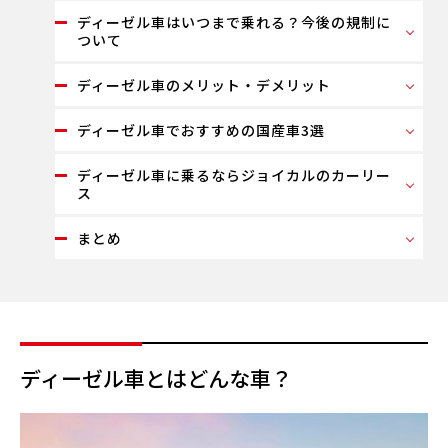
ディーゼル車はいつまで乗れる？今後の規制に
ついて
ディーゼル車のメリット・デメリット
ディーゼル車でおすすめの国産車3選
ディーゼル車に乗るならジョイカルのカーリー
ス
まとめ
ディーゼル車とはどんな車？