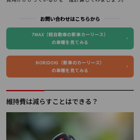
お問い合わせはこちらから
7MAX（軽自動車の新車カーリース）
の車種を見てみる
NORIDOKI（新車のカーリース）
の車種を見てみる
維持費は減らすことはできる？