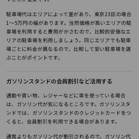
駐車場代はエリアによって差があり、東京23区の場合
1～5万円の幅があります。当然価格が高いエリアの駐
車場を利用すると費用がかさむので、比較的安価なエ
リアの駐車場を利用しましょう。同じエリアでも駐車
場ごとに料金が異なるので、比較して安い駐車場を選
ぶことがポイントです。
ガソリンスタンドの会員割引など活用する
通勤や買い物、レジャーなどに車を使っている場合
は、ガソリン代が気になるところです。ガソリンスタ
ンドでは、ガソリンスタンドのクレジットカードをつ
くると、会員割引を利用できる場合があります。
通常よりもガソリン代が割引されるので、ガソリン代