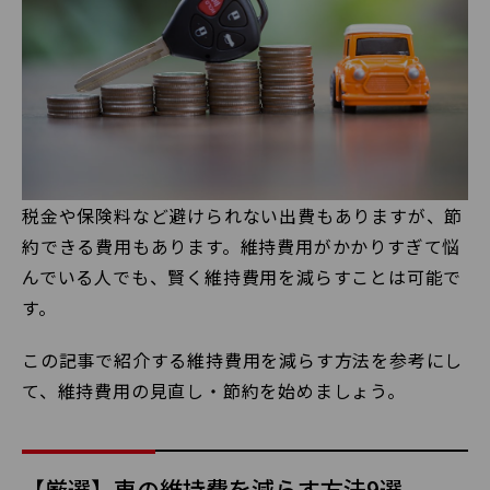
税金や保険料など避けられない出費もありますが、節
約できる費用もあります。維持費用がかかりすぎて悩
んでいる人でも、賢く維持費用を減らすことは可能で
す。
この記事で紹介する維持費用を減らす方法を参考にし
て、維持費用の見直し・節約を始めましょう。
【厳選】車の維持費を減らす方法9選