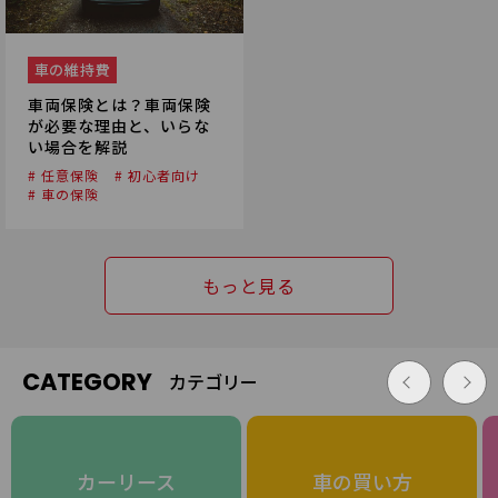
車の維持費
車両保険とは？車両保険
が必要な理由と、いらな
い場合を解説
# 任意保険
# 初心者向け
# 車の保険
もっと見る
CATEGORY
カテゴリー
カーリース
車の買い方