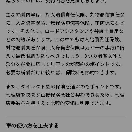
減らすためには、契約内容を見直しましょう。
主な補償内容は、対人賠償責任保険、対物賠償責任保
険、人身傷害保険、無保険車傷害保険、車両保険など
です。その他に、ロードアシスタンスや弁護士費用な
どの特約があります。この中でも対人賠償責任保険、
対物賠償責任保険、人身傷害保険は万が一の事故に備
えて最低限組み込むべきでしょう。3つの補償以外の
部分を必要に応じて見直すのが節約のポイントです。
必要な補償だけに絞れば、保険料も節約できます。
また、ダイレクト型の保険を選ぶのもポイントです。
代理店を挟まず直接保険会社と契約できるため、代理
店手数料を押さえて比較的安価に利用できます。
車の使い方を工夫する