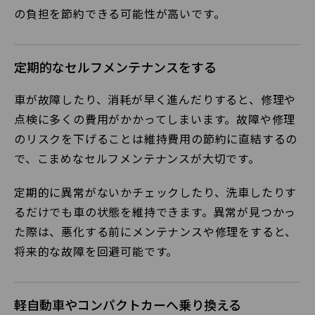
の負担を節約できる可能性が高いです。
定期的なセルフメンテナンスをする
車が故障したり、消耗が早く進んだりすると、修理や
点検に多くの費用がかかってしまいます。故障や修理
のリスクを下げることは維持費用の節約に直結するの
で、こまめなセルフメンテナンスが大切です。
定期的に異常がないかチェックしたり、洗車したりす
るだけでも車の状態を維持できます。異常が見つかっ
た際は、悪化する前にメンテナンスや修理をすると、
将来的な故障を回避可能です。
軽自動車やコンパクトカーへ乗り換える