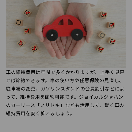
車の維持費用は年間で多くかかりますが、上手く見直
せば節約できます。車の使い方や任意保険の見直し、
駐車場の変更、ガソリンスタンドの会員割引などによ
って、維持費用を節約可能です。ジョイカルジャパン
のカーリース「ノリドキ」なども活用して、賢く車の
維持費用を安く抑えましょう。