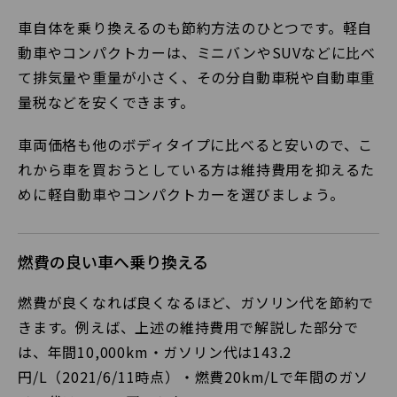
車自体を乗り換えるのも節約方法のひとつです。軽自
動車やコンパクトカーは、ミニバンやSUVなどに比べ
て排気量や重量が小さく、その分自動車税や自動車重
量税などを安くできます。
車両価格も他のボディタイプに比べると安いので、こ
れから車を買おうとしている方は維持費用を抑えるた
めに軽自動車やコンパクトカーを選びましょう。
燃費の良い車へ乗り換える
燃費が良くなれば良くなるほど、ガソリン代を節約で
きます。例えば、上述の維持費用で解説した部分で
は、年間10,000km・ガソリン代は143.2
円/L（2021/6/11時点）・燃費20km/Lで年間のガソ