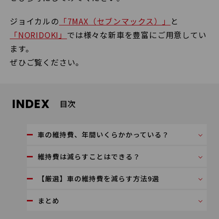
ジョイカルの
「7MAX（セブンマックス）」
と
「NORIDOKI」
では様々な新車を豊富にご用意してい
ます。
ぜひご覧ください。
INDEX
目次
車の維持費、年間いくらかかっている？
維持費は減らすことはできる？
【厳選】車の維持費を減らす方法9選
まとめ