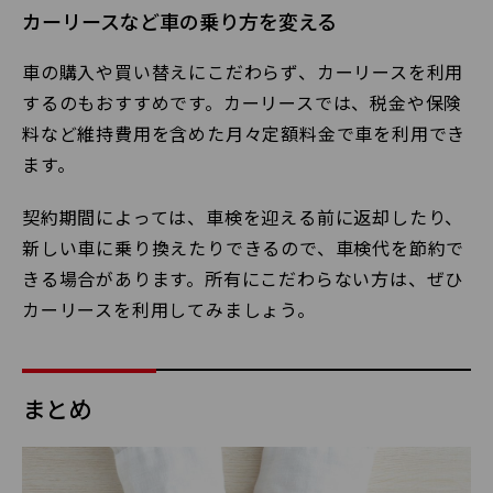
カーリースなど車の乗り方を変える
車の購入や買い替えにこだわらず、カーリースを利用
するのもおすすめです。カーリースでは、税金や保険
料など維持費用を含めた月々定額料金で車を利用でき
ます。
契約期間によっては、車検を迎える前に返却したり、
新しい車に乗り換えたりできるので、車検代を節約で
きる場合があります。所有にこだわらない方は、ぜひ
カーリースを利用してみましょう。
まとめ