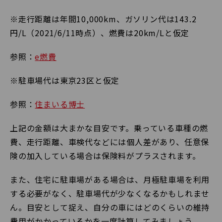
※走行距離は年間10,000km、ガソリン代は143.2
円/L（2021/6/11時点）、燃費は20km/Lと仮定
参照：
e燃費
※駐車場代は東京23区と仮定
参照：
住まいる博士
上記の金額は大まかな目安です。乗っている車種の燃
費、走行距離、車検代などには個人差があり、任意保
険の加入している場合は保険料がプラスされます。
また、住宅に駐車場がある場合は、月極駐車場を利用
する必要がなく、駐車場代が少なくなるかもしれませ
ん。目安として捉え、自分の車にはどのくらいの維持
費用がかかっているかを一度計算してみましょう。