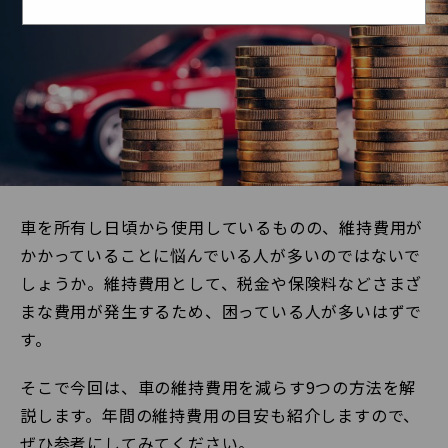
車を所有し日頃から使用しているものの、維持費用が
かかっていることに悩んでいる人が多いのではないで
しょうか。維持費用として、税金や保険料などさまざ
まな費用が発生するため、困っている人が多いはずで
す。
そこで今回は、車の維持費用を減らす9つの方法を解
説します。年間の維持費用の目安も紹介しますので、
ぜひ参考にしてみてください。