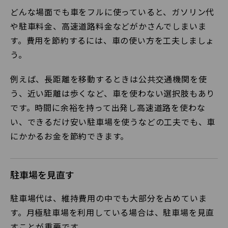
どんな場面でも車をフルに使っていると、ガソリン代
や駐車料金、高速道路料金などがかさんでしまいま
す。費用を節約するには、車の使い方を工夫しましょ
う。
例えば、長距離を移動するときは公共交通機関を使
う、近い距離は歩くなど、車を使わない選択肢もあり
です。時間に余裕を持って出発し高速道路を使わな
い、できるだけ安い駐車場を使うなどの工夫でも、車
にかかるお金を節約できます。
駐車場を見直す
駐車場代は、維持費用の中でも大部分を占めていま
す。月極駐車場を利用している場合は、駐車場を見直
すことが重要です。