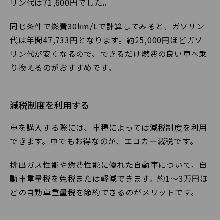
リン代は71,600円でした。
同じ条件で燃費30km/Lで計算してみると、ガソリン
代は年間47,733円となります。約25,000円ほどガソ
リン代が安くなるので、できるだけ燃費の良い車へ乗
り換えるのがおすすめです。
減税制度を利用する
車を購入する際には、車種によっては減税制度を利用
できます。中でもお得なのが、エコカー減税です。
排出ガス性能や燃費性能に優れた自動車について、自
動車重量税を免税または軽減できます。約1～3万円ほ
どの自動車重量税を節約できるのがメリットです。