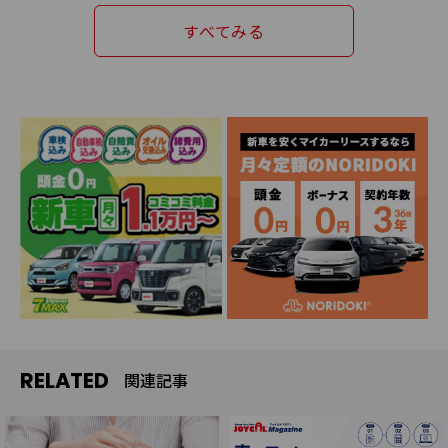
すべてみる
RELATED
関連記事