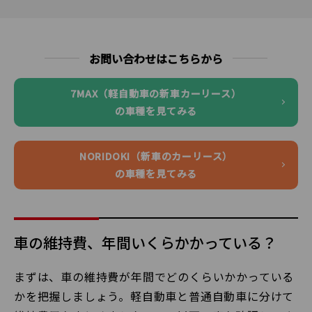
お問い合わせはこちらから
7MAX（軽自動車の新車カーリース）
の車種を見てみる
NORIDOKI（新車のカーリース）
の車種を見てみる
車の維持費、年間いくらかかっている？
まずは、車の維持費が年間でどのくらいかかっている
かを把握しましょう。軽自動車と普通自動車に分けて