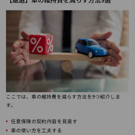
ここでは、車の維持費を減らす方法を9つ紹介しま
す。
任意保険の契約内容を見直す
車の使い方を工夫する