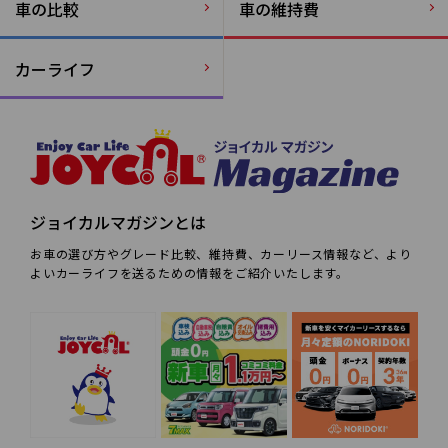
車の比較
車の維持費
カーライフ
ジョイカルマガジンとは
お車の選び方やグレード比較、維持費、カーリース情報など、より
よいカーライフを送るための情報をご紹介いたします。