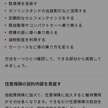
駐車場を見直す
ガソリンスタンドの会員割引など活用する
定期的なセルフメンテナンスをする
軽自動車やコンパクトカーへ乗り換える
燃費の良い車へ乗り換える
減税制度を利用する
カーリースなど車の乗り方を変える
方法を一つひとつ確認して、できる部分から実践して
みましょう。
任意保険の契約内容を見直す
自賠責保険に加えて、任意保険に加入すると維持費用
がその分多くなります。できるだけ任意保険の負担を