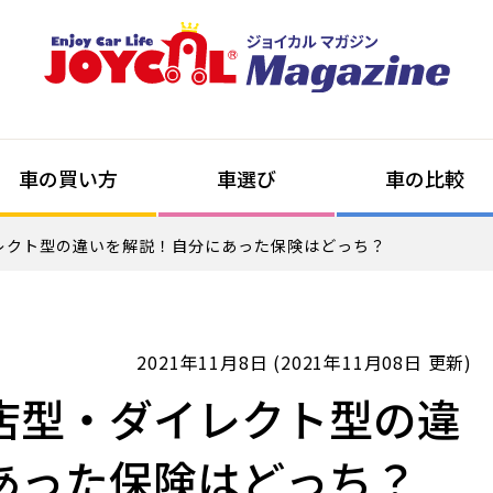
車の買い方
車選び
車の比較
レクト型の違いを解説！自分にあった保険はどっち？
2021年11月8日 (2021年11月08日 更新)
店型・ダイレクト型の違
あった保険はどっち？