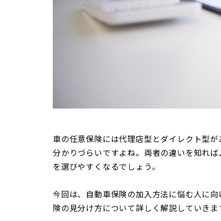
車の任意保険には代理店型とダイレクト型が
分かりづらいですよね。両者の違いを知れば
を選びやすくなるでしょう。
今回は、自動車保険の加入方法に悩む人に向
険の見分け方について詳しく解説していきま