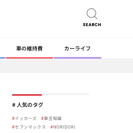
SEARCH
車の維持費
カーライフ
# 人気のタグ
#
イッカーズ
#
車豆知識
#
セブンマックス
#
NORIDOKI