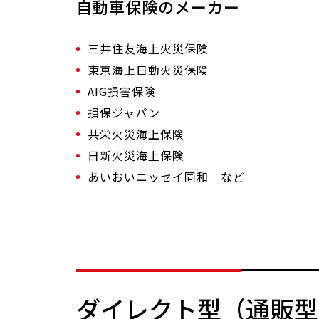
自動車保険のメーカー
三井住友海上火災保険
東京海上日動火災保険
AIG損害保険
損保ジャパン
共栄火災海上保険
日新火災海上保険
あいおいニッセイ同和 など
ダイレクト型（通販型