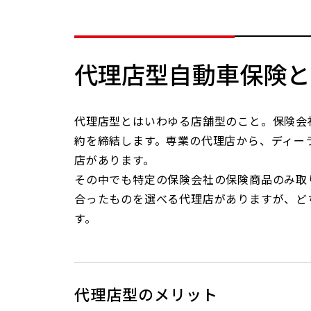
代理店型自動車保険と
代理店型とはいわゆる店舗型のこと。保険会
約を締結します。専業の代理店から、ディー
店があります。
その中でも特定の保険会社の保険商品のみ取
合ったものを選べる代理店がありますが、ど
す。
代理店型のメリット