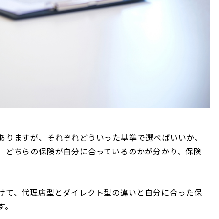
ありますが、それぞれどういった基準で選べばいいか、
、どちらの保険が自分に合っているのかが分かり、保険
けて、代理店型とダイレクト型の違いと自分に合った保
す。