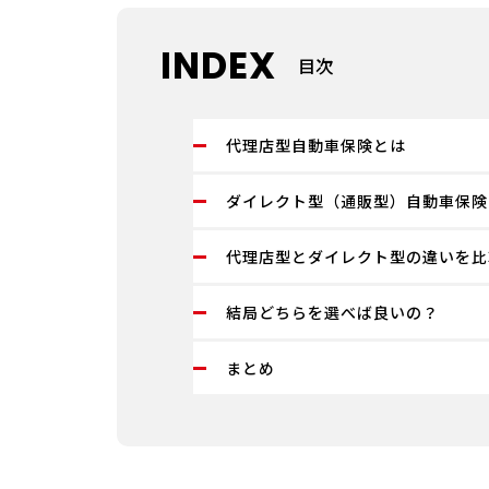
INDEX
目次
代理店型自動車保険とは
ダイレクト型（通販型）自動車保険
代理店型とダイレクト型の違いを比
結局どちらを選べば良いの？
まとめ