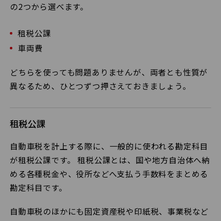
の2つから選べます。
租税公課
車両費
どちらを使っても問題ありませんが、両者とも性質が
異なるため、ひとつずつ押さえておきましょう。
租税公課
自動車税を計上する際に、一般的に使われる勘定科目
が租税公課です。 租税公課とは、国や地方自治体へ納
める各種税金や、役所などへ支払う手数料をまとめる
勘定科目です。
自動車税のほかにも固定資産税や印紙税、事業税など