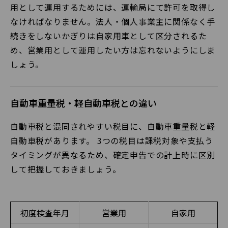
用として運用するためには、運輸局にて許可を取得し
なければなりません。法人・個人事業主に関係なく手
続きをしないかぎりは自家用車として区分されるた
め、営業用として運用したい方は忘れないようにしま
しょう。
自動車重量税・軽自動車税との違い
自動車税と混同されやすい税目に、自動車重量税と軽
自動車税があります。 3つの税目は課税対象や支払う
タイミングが異なるため、確定申告での計上時に区別
して把握しておきましょう。
初度検査年月
営業用
自家用