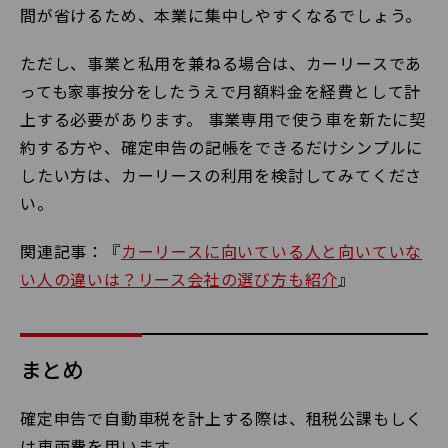
間が省けるため、本業に集中しやすくなるでしょう。
ただし、事業と私用を兼ねる場合は、カーリースであ
っても家事按分をしたうえで月額料金を経費として計
上する必要があります。 事業専用で使う車を新たに契
約する方や、確定申告の記帳をできるだけシンプルに
したい方は、カーリースの利用を検討してみてくださ
い。
関連記事：『
カーリースに向いている人と向いていな
い人の違いは？リース会社の選び方も紹介
』
まとめ
確定申告で自動車税を計上する際は、租税公課もしく
は車両費を用います。