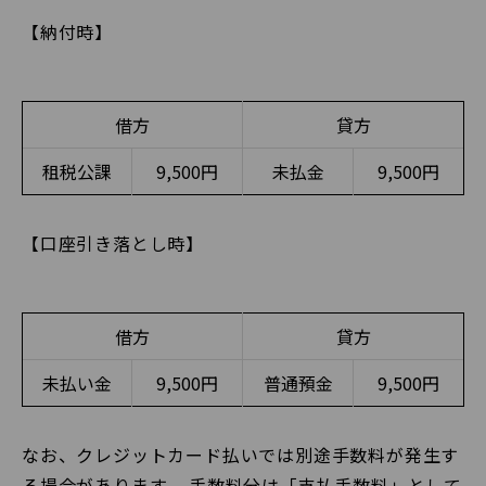
【納付時】
借方
貸方
租税公課
9,500円
未払金
9,500円
【口座引き落とし時】
借方
貸方
未払い金
9,500円
普通預金
9,500円
なお、クレジットカード払いでは別途手数料が発生す
る場合があります。 手数料分は「支払手数料」として