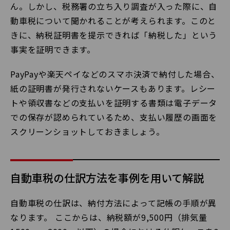
ん。しかし、税務署の立ち入り調査が入った際に、自
動車税について聞かれることが考えられます。このと
きに、納税証明書を提示できれば「納税した」という
事実を証明できます。
PayPayや楽天ペイなどのスマホ決済で納付した場合、
紙の証明書が発行されないケースもあります。レシー
トや領収書などの支払いを証明する書類は電子データ
での保存が認められているため、支払い履歴の画面を
スクリーンショットしておきましょう。
自動車税の仕訳方法を事例を用いて解説
自動車税の仕訳は、納付方法によって記帳の手順が異
なります。 ここからは、納税額が9,500円（排気量