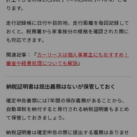
ります。
走行記録帳に日付や目的地、走行距離を毎回記録して
おくと、税務署から家事按分の根拠を確認された際に
も対応できます。
関連記事：『
カーリースは個人事業主にもおすすめ！
審査や経費処理についても解説
』
納税証明書は提出義務はないが保管しておく
確定申告書類には7年間の保存義務があることから、
自動車税を納付すると発行される納税証明書もまとめ
て保管しておきましょう。
納税証明書は確定申告の際に提出する義務はありませ