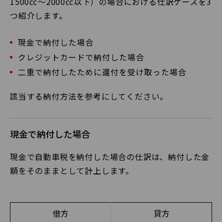
1500㏄～2000㏄以下）の場合における仕訳ケースを3
つ紹介します。
現金で納付した場合
クレジットカードで納付した場合
二重で納付したために還付を受け取った場合
該当する納付方法を参考にしてください。
現金で納付した場合
現金で自動車税を納付した場合の仕訳は、納付した金
額をそのままとして計上します。
借方
貸方