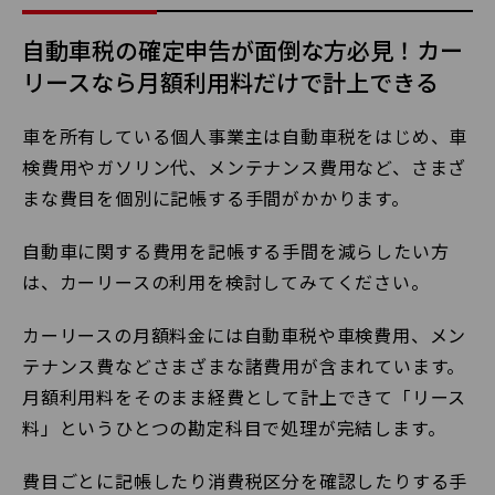
自動車税の確定申告が面倒な方必見！カー
リースなら月額利用料だけで計上できる
車を所有している個人事業主は自動車税をはじめ、車
検費用やガソリン代、メンテナンス費用など、さまざ
まな費目を個別に記帳する手間がかかります。
自動車に関する費用を記帳する手間を減らしたい方
は、カーリースの利用を検討してみてください。
カーリースの月額料金には自動車税や車検費用、メン
テナンス費などさまざまな諸費用が含まれています。
月額利用料をそのまま経費として計上できて「リース
料」というひとつの勘定科目で処理が完結します。
費目ごとに記帳したり消費税区分を確認したりする手