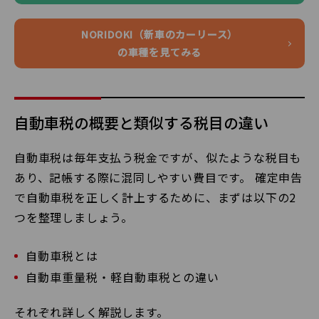
NORIDOKI（新車のカーリース）
の車種を見てみる
自動車税の概要と類似する税目の違い
自動車税は毎年支払う税金ですが、似たような税目も
あり、記帳する際に混同しやすい費目です。 確定申告
で自動車税を正しく計上するために、まずは以下の2
つを整理しましょう。
自動車税とは
自動車重量税・軽自動車税との違い
それぞれ詳しく解説します。