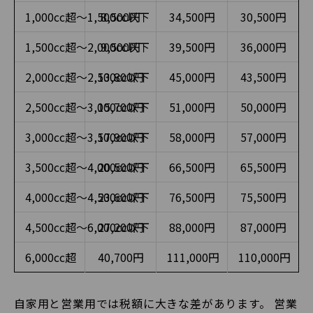
1,000cc超〜1,500cc以下
8,500円
34,500円
30,500円
1,500cc超〜2,000cc以下
9,500円
39,500円
36,000円
2,000cc超〜2,500cc以下
13,800円
45,000円
43,500円
2,500cc超〜3,000cc以下
15,700円
51,000円
50,000円
3,000cc超〜3,500cc以下
17,900円
58,000円
57,000円
3,500cc超〜4,000cc以下
20,500円
66,500円
65,500円
4,000cc超〜4,500cc以下
23,600円
76,500円
75,500円
4,500cc超〜6,000cc以下
27,200円
88,000円
87,000円
6,000cc超
40,700円
111,000円
110,000円
自家用と営業用では税額に大きな差があります。 営業