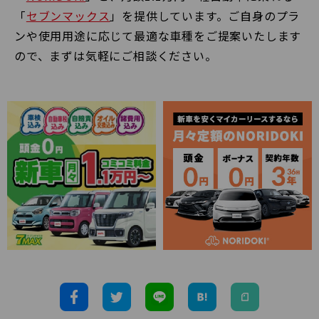
「
セブンマックス
」を提供しています。ご自身のプラ
ンや使用用途に応じて最適な車種をご提案いたします
ので、まずは気軽にご相談ください。