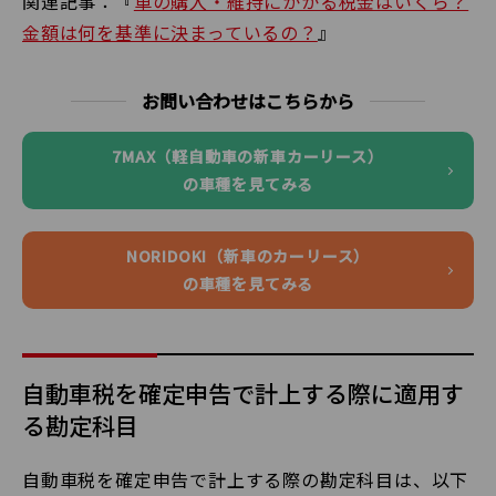
関連記事：『
車の購入・維持にかかる税金はいくら？
金額は何を基準に決まっているの？
』
お問い合わせはこちらから
7MAX（軽自動車の新車カーリース）
の車種を見てみる
NORIDOKI（新車のカーリース）
の車種を見てみる
自動車税を確定申告で計上する際に適用す
る勘定科目
自動車税を確定申告で計上する際の勘定科目は、以下