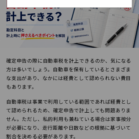
確定申告の際に自動車税を計上できるのか、気になる
方は多いでしょう。自動車を保有しているとさまざま
な支出があり、なかには経費として認められない費目
もあります。
自動車税は事業で利用している範囲であれば経費とし
て認められるため、確定申告で計上しても問題ありま
せん。ただし、私的利用も兼ねている場合は家事按分
が必要になり、走行距離や日数などの根拠に基づいて
割合を決める必要があります。