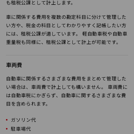
も租税公課として計上します。
車に関係する費用を複数の勘定科目に分けて管理した
い方や、税金の科目としてわかりやすく記帳したい方
には、租税公課が適しています。 軽自動車税や自動車
重量税も同様に、租税公課として計上が可能です。
車両費
自動車に関係するさまざまな費用をまとめて管理した
い場合は、車両費で計上しても構いません。 車両費に
は自動車税にかぎらず、自動車に関するさまざまな費
目を含められます。
ガソリン代
駐車場代