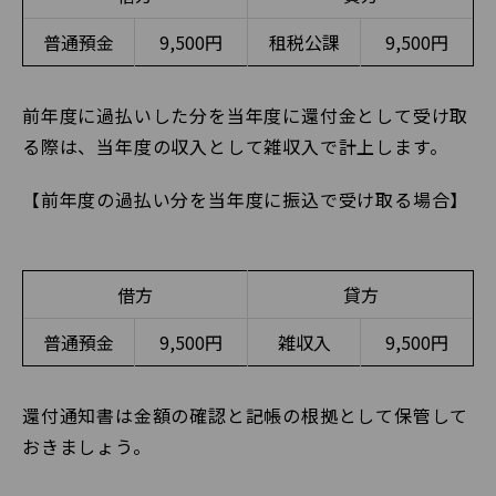
普通預金
9,500円
租税公課
9,500円
前年度に過払いした分を当年度に還付金として受け取
る際は、当年度の収入として雑収入で計上します。
【前年度の過払い分を当年度に振込で受け取る場合】
借方
貸方
普通預金
9,500円
雑収入
9,500円
還付通知書は金額の確認と記帳の根拠として保管して
おきましょう。