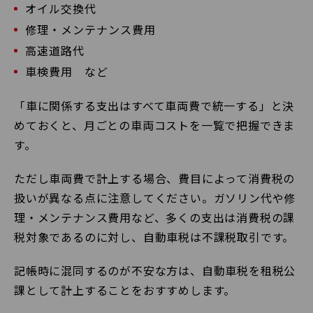
オイル交換代
修理・メンテナンス費用
高速道路代
車検費用 など
「車に関係する支出はすべて車両費で統一する」と決
めておくと、月ごとの車両コストを一覧で把握できま
す。
ただし車両費で計上する場合、費目によって消費税の
扱いが異なる点に注意してください。ガソリン代や修
理・メンテナンス費用など、多くの支出は消費税の課
税対象であるのに対し、自動車税は不課税取引です。
記帳時に混同するのが不安な方は、自動車税を租税公
課として計上することをおすすめします。