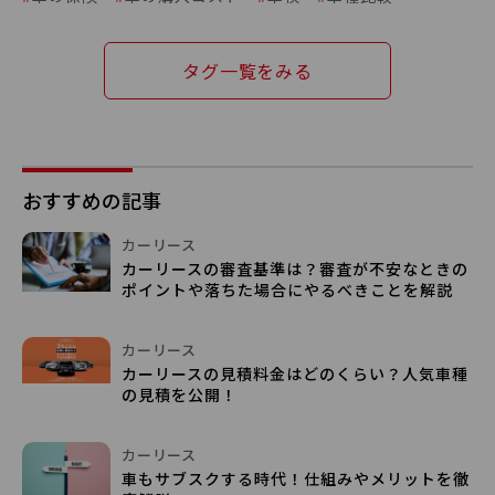
タグ一覧をみる
おすすめの記事
カーリース
カーリースの審査基準は？審査が不安なときの
ポイントや落ちた場合にやるべきことを解説
カーリース
カーリースの見積料金はどのくらい？人気車種
の見積を公開！
カーリース
車もサブスクする時代！仕組みやメリットを徹