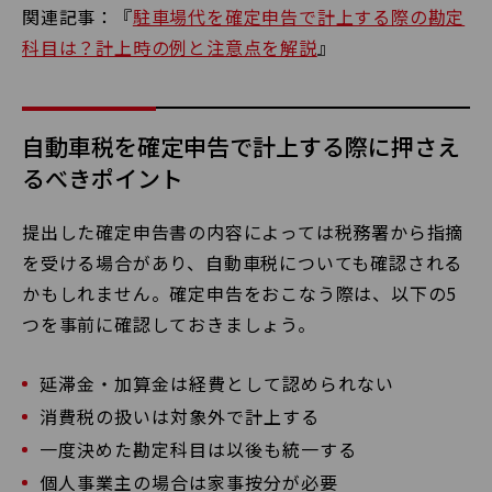
関連記事：『
駐車場代を確定申告で計上する際の勘定
科目は？計上時の例と注意点を解説
』
自動車税を確定申告で計上する際に押さえ
るべきポイント
提出した確定申告書の内容によっては税務署から指摘
を受ける場合があり、自動車税についても確認される
かもしれません。確定申告をおこなう際は、以下の5
つを事前に確認しておきましょう。
延滞金・加算金は経費として認められない
消費税の扱いは対象外で計上する
一度決めた勘定科目は以後も統一する
個人事業主の場合は家事按分が必要