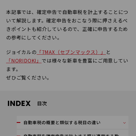
本記事では、確定申告で自動車税を計上することにつ
いて解説します。確定申告をおこなう際に押さえるべ
きポイントも紹介しているので、正確に申告するため
の参考にしてください。
ジョイカルの
「7MAX（セブンマックス）」
と
「NORIDOKI」
では様々な新車を豊富にご用意してい
ます。
ぜひご覧ください。
INDEX
目次
自動車税の概要と類似する税目の違い