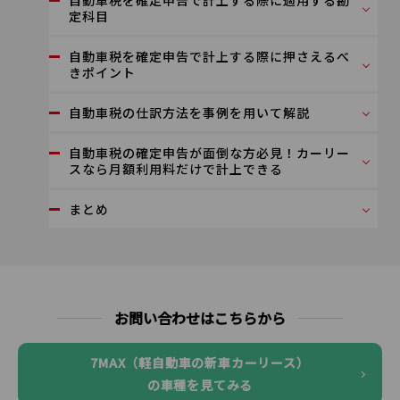
自動車税を確定申告で計上する際に適用する勘
定科目
自動車税を確定申告で計上する際に押さえるべ
きポイント
自動車税の仕訳方法を事例を用いて解説
自動車税の確定申告が面倒な方必見！カーリー
スなら月額利用料だけで計上できる
まとめ
お問い合わせはこちらから
7MAX（軽自動車の新車カーリース）
の車種を見てみる