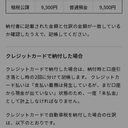
租税公課
9,500円
普通預金
9,500円
納付書に記載された金額と仕訳の金額が一致している
か確認したうえで、記帳してください。
クレジットカードで納付した場合
クレジットカードで納付した場合は、納付時と口座引
き落とし時の2回に分けて記帳します。 クレジットカ
ード払いは「支払い義務は発生しているが、まだ口座
から現金が出ていない」状態のため、一度「未払金」
として計上しなければなりません。
クレジットカードで自動車税を納付した場合の仕訳
は、以下のとおりです。