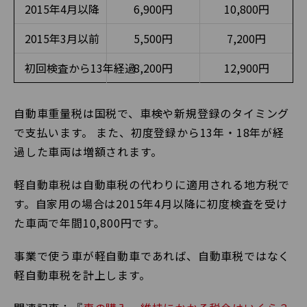
2015年4月以降
6,900円
10,800円
2015年3月以前
5,500円
7,200円
初回検査から13年経過
8,200円
12,900円
自動車重量税は国税で、車検や新規登録のタイミング
で支払います。 また、初度登録から13年・18年が経
過した車両は増額されます。
軽自動車税は自動車税の代わりに適用される地方税で
す。自家用の場合は2015年4月以降に初度検査を受け
た車両で年間10,800円です。
事業で使う車が軽自動車であれば、自動車税ではなく
軽自動車税を計上します。