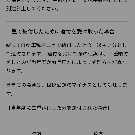
別途計上してください。
二重で納付したために還付を受け取った場合
誤って自動車税を二重で納付した場合、過払い分とし
て還付されます。 還付を受けた際の仕訳は、二重納付
をしたのが当年度か前年度かによって処理方法が異な
ります。
当年度の場合は、租税公課のマイナスとして処理しま
す。
【当年度に二重納付した分を還付された場合】
借方
貸方